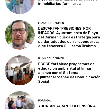
inmobiliarias familiares
PLAYA DEL CARMEN
DESCARTAN ‘PRESIONES’ POR
IMPAGOS: Ayuntamiento de Playa
del Carmen busca estrategia para
saldar adeudos con proveedores,
dice tesorero Guillermo Brahms
PLAYA DEL CARMEN
ECOCE fortalece programas de
educación ambiental al firmar
alianza con el Sistema
Quintanarroense de Comunicación
Social
PORTADA
YUCATÁN GARANTIZA PENSIÓN A