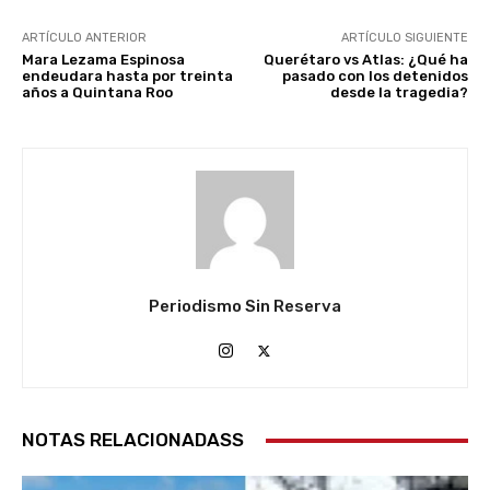
ARTÍCULO ANTERIOR
ARTÍCULO SIGUIENTE
Mara Lezama Espinosa
Querétaro vs Atlas: ¿Qué ha
endeudara hasta por treinta
pasado con los detenidos
años a Quintana Roo
desde la tragedia?
Periodismo Sin Reserva
NOTAS RELACIONADASS