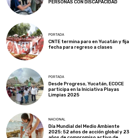
PERSONAS CON DISCAPACIDAD
PORTADA
CNTE termina paro en Yucatán y fija
fecha para regreso a clases
PORTADA
Desde Progreso, Yucatán, ECOCE
participa en la Iniciativa Playas
Limpias 2025
NACIONAL
Día Mundial del Medio Ambiente
2025: 52 años de acción global y 23
años de compromiso activo de