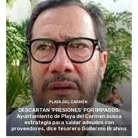
PLAYA DEL CARMEN
DESCARTAN ‘PRESIONES’ POR IMPAGOS:
Ayuntamiento de Playa del Carmen busca
estrategia para saldar adeudos con
proveedores, dice tesorero Guillermo Brahms