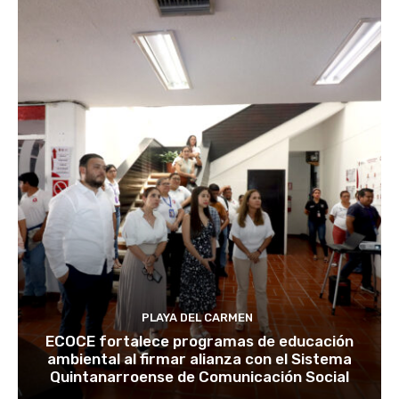
PLAYA DEL CARMEN
ECOCE fortalece programas de educación
ambiental al firmar alianza con el Sistema
Quintanarroense de Comunicación Social