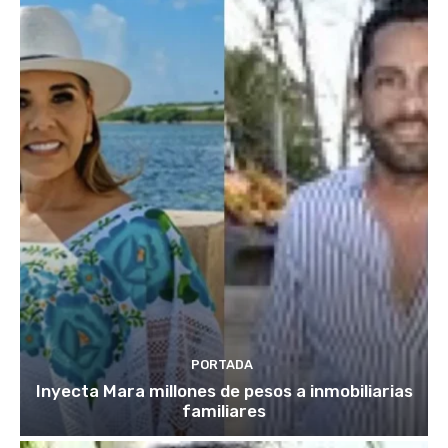
PORTADA
Inyecta Mara millones de pesos a inmobiliarias
familiares