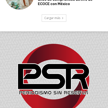
ECOCE con México
Cargar más