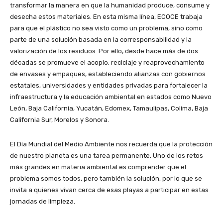
transformar la manera en que la humanidad produce, consume y
desecha estos materiales. En esta misma línea, ECOCE trabaja
para que el plástico no sea visto como un problema, sino como
parte de una solución basada en la corresponsabilidad y la
valorización de los residuos. Por ello, desde hace más de dos
décadas se promueve el acopio, reciclaje y reaprovechamiento
de envases y empaques, estableciendo alianzas con gobiernos
estatales, universidades y entidades privadas para fortalecer la
infraestructura y la educación ambiental en estados como Nuevo
León, Baja California, Yucatán, Edomex, Tamaulipas, Colima, Baja
California Sur, Morelos y Sonora.
El Día Mundial del Medio Ambiente nos recuerda que la protección
de nuestro planeta es una tarea permanente. Uno de los retos
más grandes en materia ambiental es comprender que el
problema somos todos, pero también la solución, por lo que se
invita a quienes vivan cerca de esas playas a participar en estas
jornadas de limpieza.