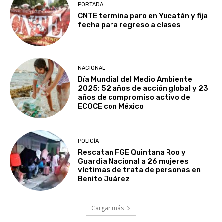
PORTADA
CNTE termina paro en Yucatán y fija
fecha para regreso a clases
NACIONAL
Día Mundial del Medio Ambiente
2025: 52 años de acción global y 23
años de compromiso activo de
ECOCE con México
POLICÍA
Rescatan FGE Quintana Roo y
Guardia Nacional a 26 mujeres
víctimas de trata de personas en
Benito Juárez
Cargar más