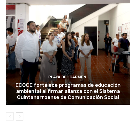
PLAYA DEL CARMEN
ECOCE fortalece programas de educación
ambiental al firmar alianza con el Sistema
Quintanarroense de Comunicación Social