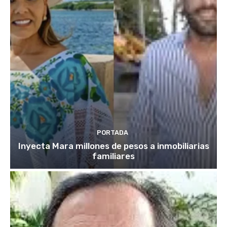
PORTADA
Inyecta Mara millones de pesos a inmobiliarias
familiares