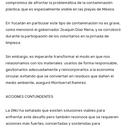
compromiso de afrontar la problemática de la contaminación
plástica, que es especialmente visible en las playas de México.
En Yucatán en particular este tipo de contaminación no es grave,
como mencionó el gobernador Joaquín Díaz Mena, y se corroboró
durante la participación de los voluntarios en la jornada de
limpieza.
Sin embargo, es imperante transformar el modo en que nos
relacionamos con los materiales: usarlos de forma responsable,
gestionarlos adecuadamente y reincorporarlos a la economía
circular, evitando que se conviertan en residuos que dañen el
medio ambiente, aseguró Montserrat Ramírez.
ACCIONES CONTUNDENTES
La ONU ha señalado que existen soluciones viables para
enfrentar este desafío pero también reconoce que se requieren
acciones más fuertes, concertadas y sostenidas para