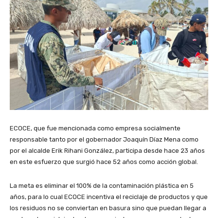
ECOCE, que fue mencionada como empresa socialmente
responsable tanto por el gobernador Joaquín Díaz Mena como
por el alcalde Erik Rihani González, participa desde hace 23 años
en este esfuerzo que surgió hace 52 años como acción global.
La meta es eliminar el 100% de la contaminación plástica en 5
años, para lo cual ECOCE incentiva el reciclaje de productos y que
los residuos no se conviertan en basura sino que puedan llegar a