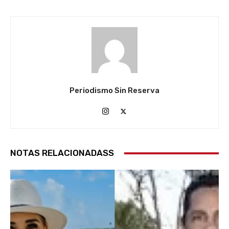
Periodismo Sin Reserva
NOTAS RELACIONADASS