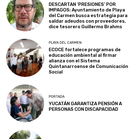
DESCARTAN ‘PRESIONES’ POR
IMPAGOS: Ayuntamiento de Playa
del Carmen busca estrategia para
saldar adeudos con proveedores,
dice tesorero Guillermo Brahms
PLAYA DEL CARMEN
ECOCE fortalece programas de
educación ambiental al firmar
alianza con el Sistema
Quintanarroense de Comunicación
Social
PORTADA
YUCATÁN GARANTIZA PENSIÓN A
PERSONAS CON DISCAPACIDAD