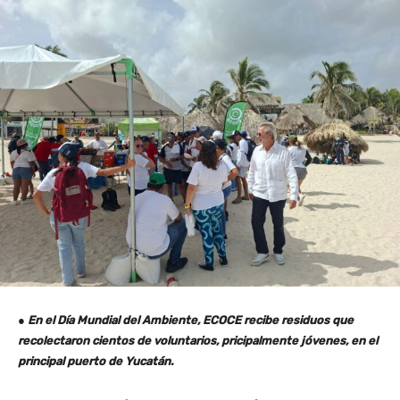
●
En el Día Mundial del Ambiente, ECOCE recibe residuos que
recolectaron cientos de voluntarios, pricipalmente jóvenes, en el
principal puerto de Yucatán.