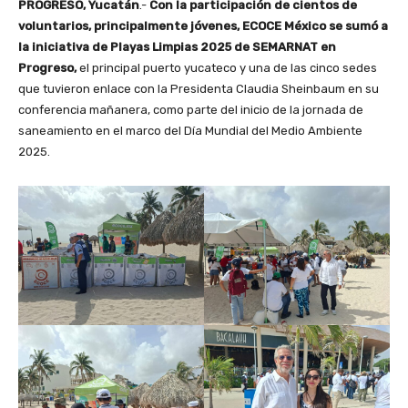
PROGRESO, Yucatán
.-
Con la participación de cientos de
voluntarios, principalmente jóvenes, ECOCE México se sumó a
la iniciativa de Playas Limpias 2025 de SEMARNAT en
Progreso,
el principal puerto yucateco y una de las cinco sedes
que tuvieron enlace con la Presidenta Claudia Sheinbaum en su
conferencia mañanera, como parte del inicio de la jornada de
saneamiento en el marco del Día Mundial del Medio Ambiente
2025.