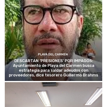
PLAYA DEL CARMEN
DESCARTAN ‘PRESIONES’ POR IMPAGOS:
Ayuntamiento de Playa del Carmen busca
estrategia para saldar adeudos con
proveedores, dice tesorero Guillermo Brahms