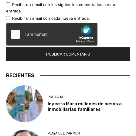
Recibir un email con los siguientes comentarios a esta
entrada.
Recibir un email con cada nueva entrada.
RECIENTES
PORTADA
Inyecta Mara millones de pesos a
inmobiliarias familiares
PLAYA DEL CARMEN