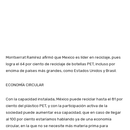
Montserrat Ramírez afirmó que Mexico es líder en reciclaje, pues
logra el 64 por ciento de reciclaje de botellas PET, incluso por
encima de países más grandes, como Estados Unidos y Brasil.
ECONOMÍA CIRCULAR
Con la capacidad instalada, México puede reciclar hasta el 81 por
ciento del plástico PET, y con la participación activa de la
sociedad puede aumentar esa capacidad, que en caso de llegar
al 100 por ciento estaríamos hablando ya de una economía
circular, en la que no se necesite más materia prima para