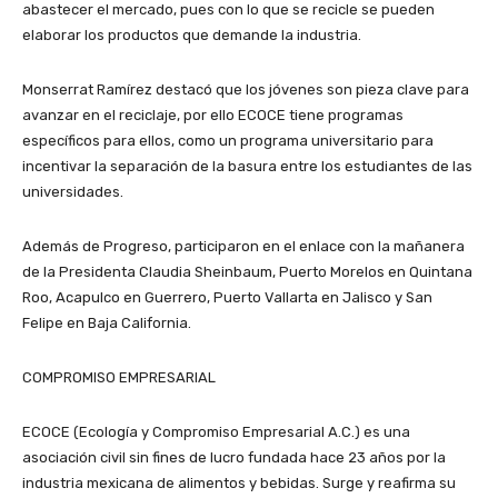
abastecer el mercado, pues con lo que se recicle se pueden
elaborar los productos que demande la industria.
Monserrat Ramírez destacó que los jóvenes son pieza clave para
avanzar en el reciclaje, por ello ECOCE tiene programas
específicos para ellos, como un programa universitario para
incentivar la separación de la basura entre los estudiantes de las
universidades.
Además de Progreso, participaron en el enlace con la mañanera
de la Presidenta Claudia Sheinbaum, Puerto Morelos en Quintana
Roo, Acapulco en Guerrero, Puerto Vallarta en Jalisco y San
Felipe en Baja California.
COMPROMISO EMPRESARIAL
ECOCE (Ecología y Compromiso Empresarial A.C.) es una
asociación civil sin fines de lucro fundada hace 23 años por la
industria mexicana de alimentos y bebidas. Surge y reafirma su