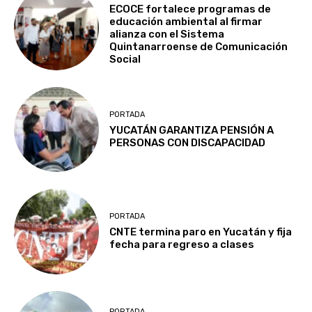
ECOCE fortalece programas de
educación ambiental al firmar
alianza con el Sistema
Quintanarroense de Comunicación
Social
PORTADA
YUCATÁN GARANTIZA PENSIÓN A
PERSONAS CON DISCAPACIDAD
PORTADA
CNTE termina paro en Yucatán y fija
fecha para regreso a clases
PORTADA