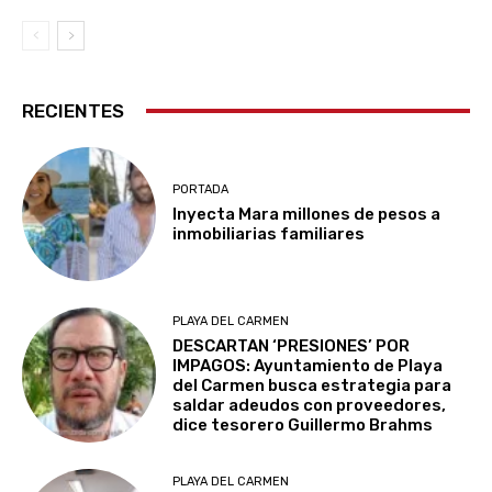
RECIENTES
PORTADA
Inyecta Mara millones de pesos a
inmobiliarias familiares
PLAYA DEL CARMEN
DESCARTAN ‘PRESIONES’ POR
IMPAGOS: Ayuntamiento de Playa
del Carmen busca estrategia para
saldar adeudos con proveedores,
dice tesorero Guillermo Brahms
PLAYA DEL CARMEN