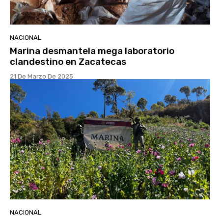
NACIONAL
Marina desmantela mega laboratorio
clandestino en Zacatecas
21 De Marzo De 2025
NACIONAL