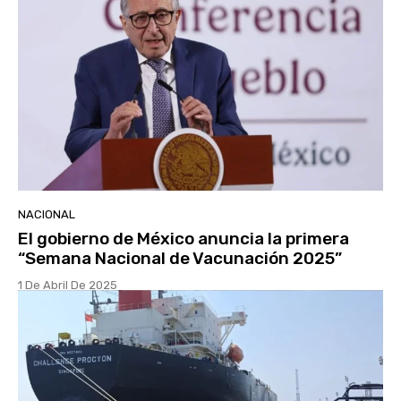
NACIONAL
El gobierno de México anuncia la primera
“Semana Nacional de Vacunación 2025”
1 De Abril De 2025