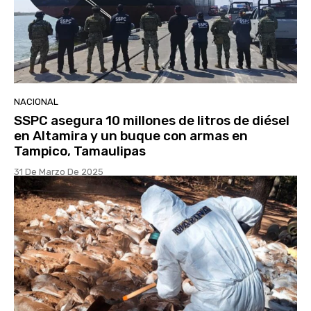
NACIONAL
SSPC asegura 10 millones de litros de diésel
en Altamira y un buque con armas en
Tampico, Tamaulipas
31 De Marzo De 2025