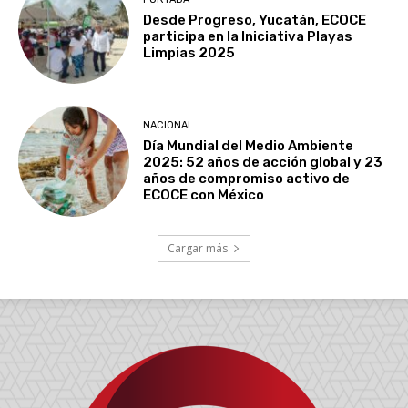
Desde Progreso, Yucatán, ECOCE
participa en la Iniciativa Playas
Limpias 2025
NACIONAL
Día Mundial del Medio Ambiente
2025: 52 años de acción global y 23
años de compromiso activo de
ECOCE con México
Cargar más