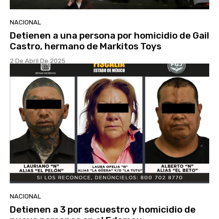
NACIONAL
Detienen a una persona por homicidio de Gail
Castro, hermano de Markitos Toys
2 De Abril De 2025
NACIONAL
Detienen a 3 por secuestro y homicidio de