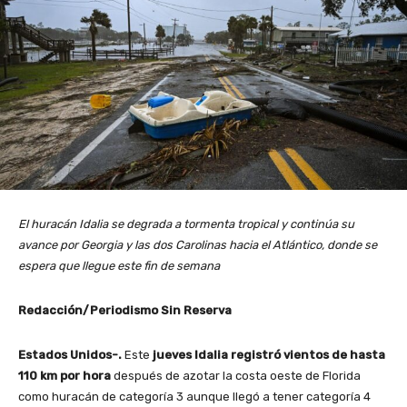
El huracán Idalia se degrada a tormenta tropical y continúa su
avance por Georgia y las dos Carolinas hacia el Atlántico, donde se
espera que llegue este fin de semana
Redacción/Periodismo Sin Reserva
Estados Unidos-.
Este
jueves Idalia registró vientos de hasta
110 km por hora
después de azotar la costa oeste de Florida
como huracán de categoría 3 aunque llegó a tener categoría 4