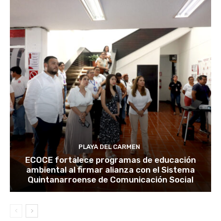
PLAYA DEL CARMEN
ECOCE fortalece programas de educación
ambiental al firmar alianza con el Sistema
Quintanarroense de Comunicación Social