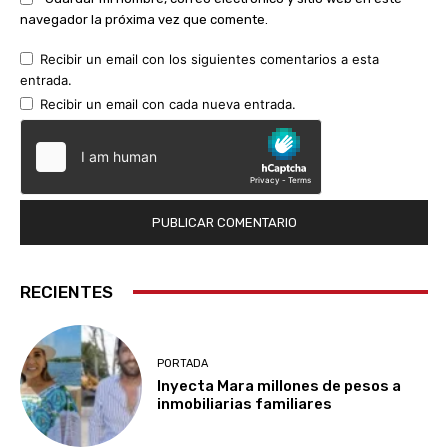
navegador la próxima vez que comente.
Recibir un email con los siguientes comentarios a esta
entrada.
Recibir un email con cada nueva entrada.
RECIENTES
PORTADA
Inyecta Mara millones de pesos a
inmobiliarias familiares