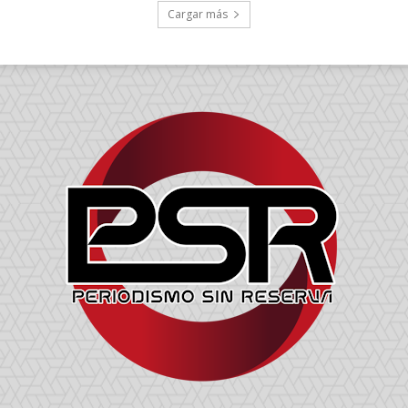
Cargar más