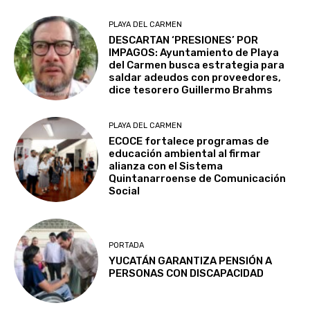
PLAYA DEL CARMEN
DESCARTAN ‘PRESIONES’ POR
IMPAGOS: Ayuntamiento de Playa
del Carmen busca estrategia para
saldar adeudos con proveedores,
dice tesorero Guillermo Brahms
PLAYA DEL CARMEN
ECOCE fortalece programas de
educación ambiental al firmar
alianza con el Sistema
Quintanarroense de Comunicación
Social
PORTADA
YUCATÁN GARANTIZA PENSIÓN A
PERSONAS CON DISCAPACIDAD