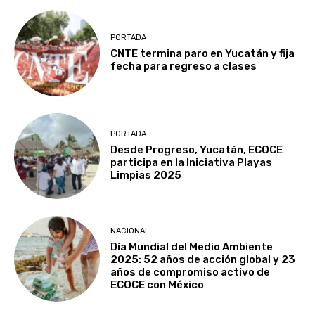
PORTADA
CNTE termina paro en Yucatán y fija
fecha para regreso a clases
PORTADA
Desde Progreso, Yucatán, ECOCE
participa en la Iniciativa Playas
Limpias 2025
NACIONAL
Día Mundial del Medio Ambiente
2025: 52 años de acción global y 23
años de compromiso activo de
ECOCE con México