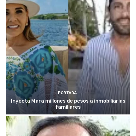
PORTADA
Inyecta Mara millones de pesos a inmobiliarias
familiares