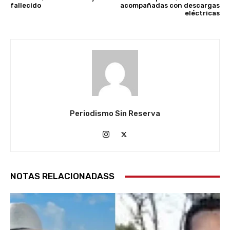
fallecido
acompañadas con descargas
eléctricas
Periodismo Sin Reserva
NOTAS RELACIONADASS