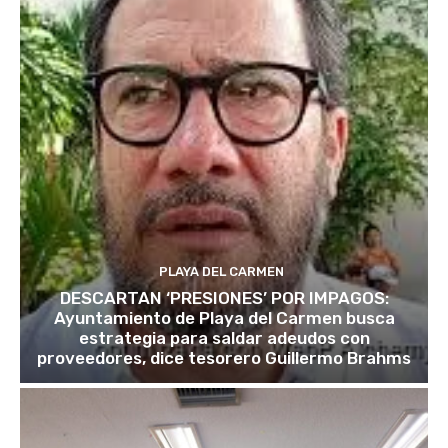
PLAYA DEL CARMEN
DESCARTAN ‘PRESIONES’ POR IMPAGOS:
Ayuntamiento de Playa del Carmen busca
estrategia para saldar adeudos con
proveedores, dice tesorero Guillermo Brahms