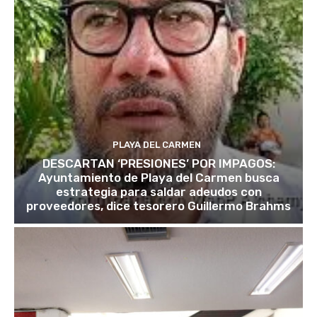
PLAYA DEL CARMEN
DESCARTAN ‘PRESIONES’ POR IMPAGOS:
Ayuntamiento de Playa del Carmen busca
estrategia para saldar adeudos con
proveedores, dice tesorero Guillermo Brahms