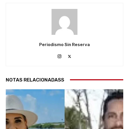
Periodismo Sin Reserva
NOTAS RELACIONADASS