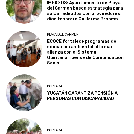
IMPAGOS: Ayuntamiento de Playa
del Carmen busca estrategia para
saldar adeudos con proveedores,
dice tesorero Guillermo Brahms
PLAYA DEL CARMEN
ECOCE fortalece programas de
educación ambiental al firmar
alianza con el Sistema
Quintanarroense de Comunicación
Social
PORTADA
YUCATÁN GARANTIZA PENSIÓN A
PERSONAS CON DISCAPACIDAD
PORTADA