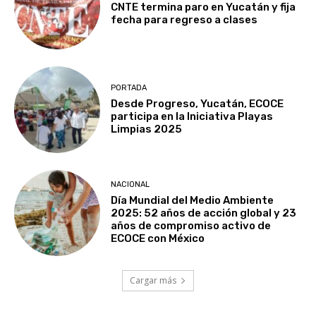
CNTE termina paro en Yucatán y fija
fecha para regreso a clases
PORTADA
Desde Progreso, Yucatán, ECOCE
participa en la Iniciativa Playas
Limpias 2025
NACIONAL
Día Mundial del Medio Ambiente
2025: 52 años de acción global y 23
años de compromiso activo de
ECOCE con México
Cargar más