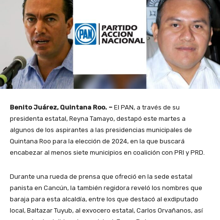
Benito Juárez, Quintana Roo. –
El PAN, a través de su
presidenta estatal, Reyna Tamayo, destapó este martes a
algunos de los aspirantes a las presidencias municipales de
Quintana Roo para la elección de 2024, en la que buscará
encabezar al menos siete municipios en coalición con PRI y PRD.
Durante una rueda de prensa que ofreció en la sede estatal
panista en Cancún, la también regidora reveló los nombres
que
baraja para esta alcaldía, entre los que destacó al exdiputado
local, Baltazar Tuyub, al exvocero estatal, Carlos Orvañanos, así