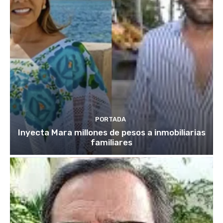
PORTADA
Inyecta Mara millones de pesos a inmobiliarias
familiares