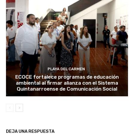
PLAYA DEL CARMEN
ECOCE fortalece programas de educación
ambiental al firmar alianza con el Sistema
Quintanarroense de Comunicación Social
DEJA UNA RESPUESTA