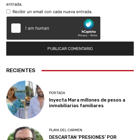
entrada.
Recibir un email con cada nueva entrada.
RECIENTES
PORTADA
Inyecta Mara millones de pesos a
inmobiliarias familiares
PLAYA DEL CARMEN
DESCARTAN ‘PRESIONES’ POR