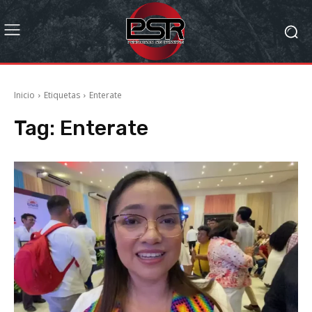
Inicio
Etiquetas
Enterate
Tag:
Enterate