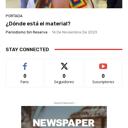
PORTADA
¿Dónde está el material?
Periodismo Sin Reserva
-
14 De Noviembre De 2023
STAY CONNECTED
0
0
0
Fans
Seguidores
Suscriptores
- Advertisement -