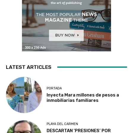
LATEST ARTICLES
PORTADA
Inyecta Mara millones de pesos a
inmobiliarias familiares
PLAYA DEL CARMEN
DESCARTAN ‘PRESIONES’ POR