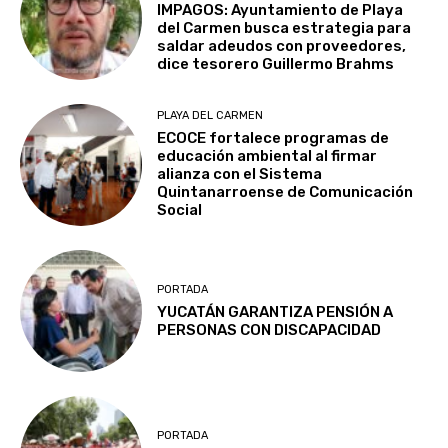
IMPAGOS: Ayuntamiento de Playa
del Carmen busca estrategia para
saldar adeudos con proveedores,
dice tesorero Guillermo Brahms
PLAYA DEL CARMEN
ECOCE fortalece programas de
educación ambiental al firmar
alianza con el Sistema
Quintanarroense de Comunicación
Social
PORTADA
YUCATÁN GARANTIZA PENSIÓN A
PERSONAS CON DISCAPACIDAD
PORTADA