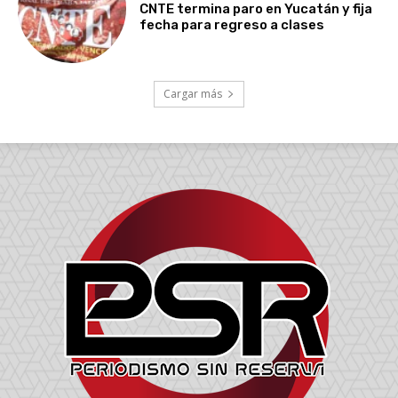
CNTE termina paro en Yucatán y fija
fecha para regreso a clases
Cargar más