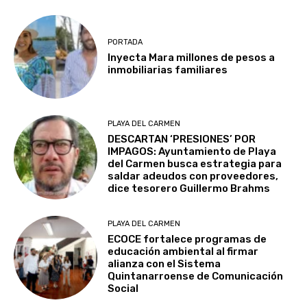
PORTADA
Inyecta Mara millones de pesos a
inmobiliarias familiares
PLAYA DEL CARMEN
DESCARTAN ‘PRESIONES’ POR
IMPAGOS: Ayuntamiento de Playa
del Carmen busca estrategia para
saldar adeudos con proveedores,
dice tesorero Guillermo Brahms
PLAYA DEL CARMEN
ECOCE fortalece programas de
educación ambiental al firmar
alianza con el Sistema
Quintanarroense de Comunicación
Social