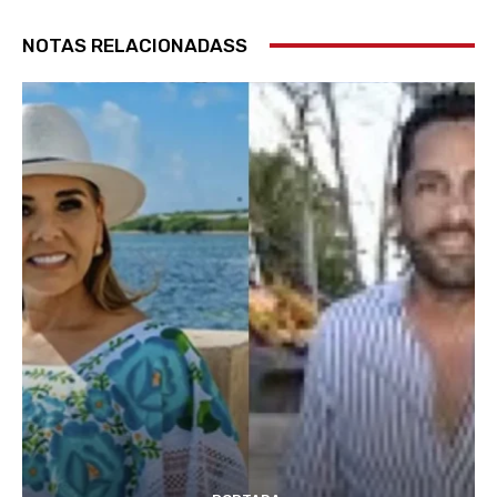
NOTAS RELACIONADASS