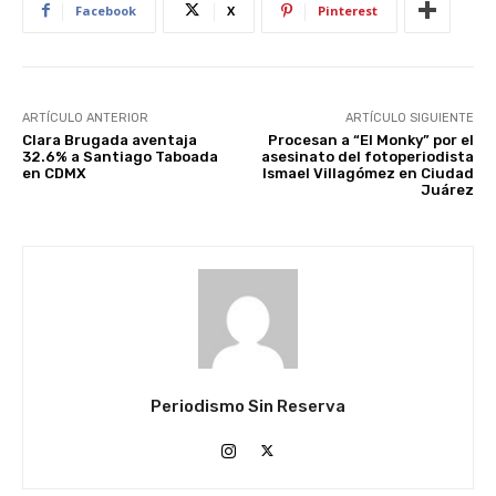
Facebook
X
Pinterest
ARTÍCULO ANTERIOR
ARTÍCULO SIGUIENTE
Clara Brugada aventaja
Procesan a “El Monky” por el
32.6% a Santiago Taboada
asesinato del fotoperiodista
en CDMX
Ismael Villagómez en Ciudad
Juárez
Periodismo Sin Reserva