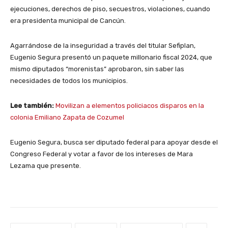
ejecuciones, derechos de piso, secuestros, violaciones, cuando
era presidenta municipal de Cancún.
Agarrándose de la inseguridad a través del titular Sefiplan,
Eugenio Segura presentó un paquete millonario fiscal 2024, que
mismo diputados “morenistas” aprobaron, sin saber las
necesidades de todos los municipios.
Lee también:
Movilizan a elementos policiacos disparos en la
colonia Emiliano Zapata de Cozumel
Eugenio Segura, busca ser diputado federal para apoyar desde el
Congreso Federal y votar a favor de los intereses de Mara
Lezama que presente.