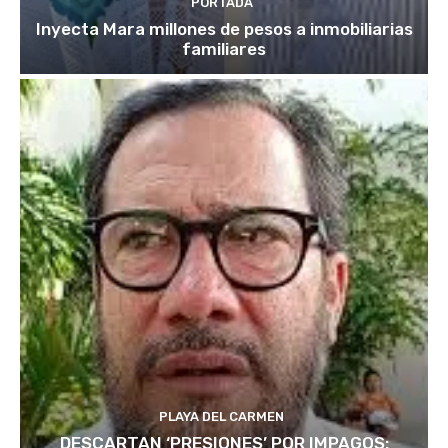
PORTADA
Inyecta Mara millones de pesos a inmobiliarias
familiares
PLAYA DEL CARMEN
DESCARTAN ‘PRESIONES’ POR IMPAGOS: