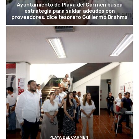
Ayuntamiento de Playa del Carmen busca
estrategia para saldar adeudos con
proveedores, dice tesorero Guillermo Brahms
PLAYA DEL CARMEN