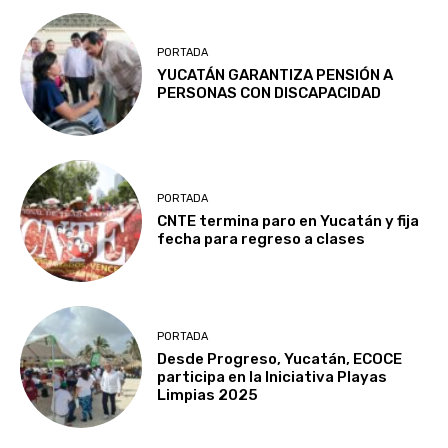
PORTADA
YUCATÁN GARANTIZA PENSIÓN A
PERSONAS CON DISCAPACIDAD
PORTADA
CNTE termina paro en Yucatán y fija
fecha para regreso a clases
PORTADA
Desde Progreso, Yucatán, ECOCE
participa en la Iniciativa Playas
Limpias 2025