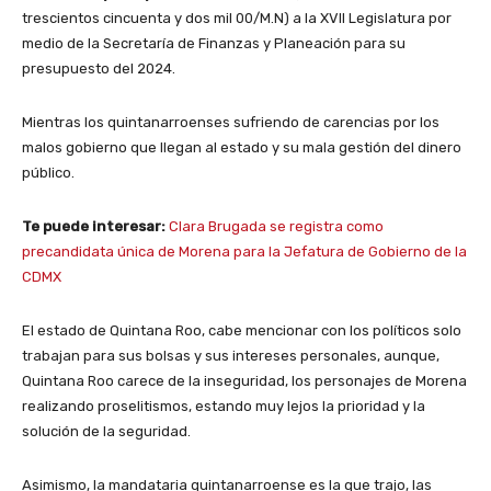
trescientos cincuenta y dos mil 00/M.N) a la XVII Legislatura por
medio de la Secretaría de Finanzas y Planeación para su
presupuesto del 2024.
Mientras los quintanarroenses sufriendo de carencias por los
malos gobierno que llegan al estado y su mala gestión del dinero
público.
Te puede interesar:
Clara Brugada se registra como
precandidata única de Morena para la Jefatura de Gobierno de la
CDMX
El estado de Quintana Roo, cabe mencionar con los políticos solo
trabajan para sus bolsas y sus intereses personales, aunque,
Quintana Roo carece de la inseguridad, los personajes de Morena
realizando proselitismos, estando muy lejos la prioridad y la
solución de la seguridad.
Asimismo, la mandataria quintanarroense es la que trajo, las