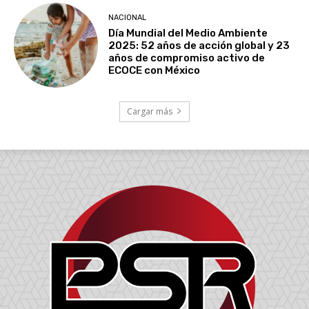
NACIONAL
Día Mundial del Medio Ambiente
2025: 52 años de acción global y 23
años de compromiso activo de
ECOCE con México
Cargar más