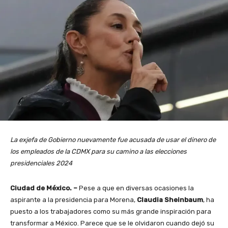
La exjefa de Gobierno nuevamente fue acusada de usar el dinero de
los empleados de la CDMX para su camino a las elecciones
presidenciales 2024
Ciudad de México. –
Pese a que en diversas ocasiones la
aspirante a la presidencia para Morena,
Claudia Sheinbaum
, ha
puesto a los trabajadores como su más grande inspiración para
transformar a México. Parece que se le olvidaron cuando dejó su