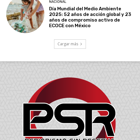
NACIONAL
Día Mundial del Medio Ambiente
2025: 52 años de acción global y 23
años de compromiso activo de
ECOCE con México
Cargar más