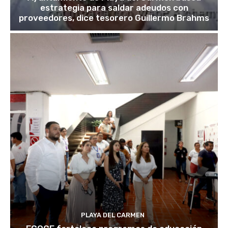
estrategia para saldar adeudos con
proveedores, dice tesorero Guillermo Brahms
PLAYA DEL CARMEN