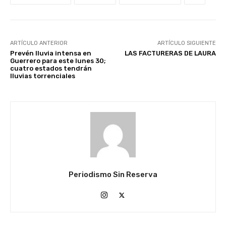
ARTÍCULO ANTERIOR
ARTÍCULO SIGUIENTE
Prevén lluvia intensa en
LAS FACTURERAS DE LAURA
Guerrero para este lunes 30;
cuatro estados tendrán
lluvias torrenciales
Periodismo Sin Reserva