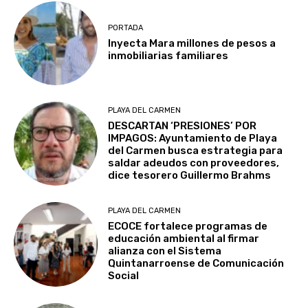
PORTADA
Inyecta Mara millones de pesos a
inmobiliarias familiares
PLAYA DEL CARMEN
DESCARTAN ‘PRESIONES’ POR
IMPAGOS: Ayuntamiento de Playa
del Carmen busca estrategia para
saldar adeudos con proveedores,
dice tesorero Guillermo Brahms
PLAYA DEL CARMEN
ECOCE fortalece programas de
educación ambiental al firmar
alianza con el Sistema
Quintanarroense de Comunicación
Social