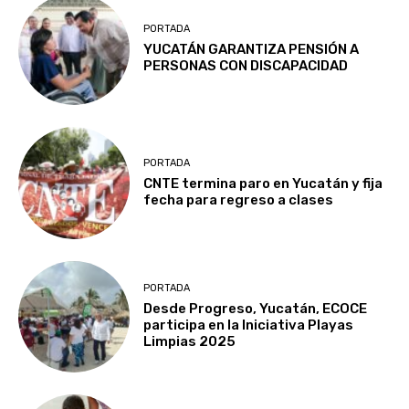
PORTADA
YUCATÁN GARANTIZA PENSIÓN A
PERSONAS CON DISCAPACIDAD
PORTADA
CNTE termina paro en Yucatán y fija
fecha para regreso a clases
PORTADA
Desde Progreso, Yucatán, ECOCE
participa en la Iniciativa Playas
Limpias 2025