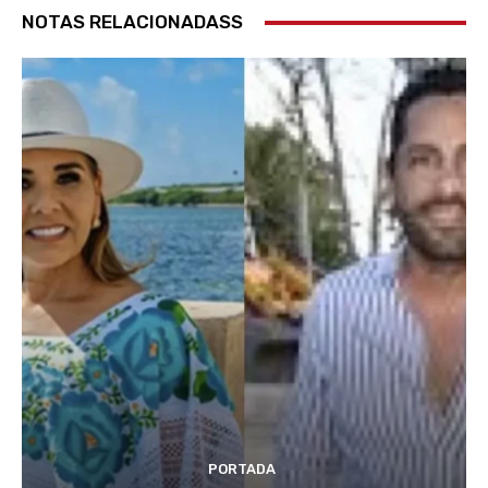
NOTAS RELACIONADASS
PORTADA