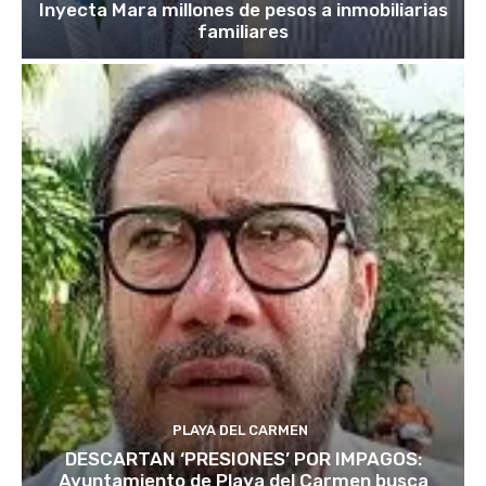
Inyecta Mara millones de pesos a inmobiliarias
familiares
PLAYA DEL CARMEN
DESCARTAN ‘PRESIONES’ POR IMPAGOS:
Ayuntamiento de Playa del Carmen busca