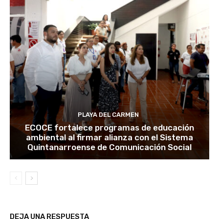
PLAYA DEL CARMEN
ECOCE fortalece programas de educación
ambiental al firmar alianza con el Sistema
Quintanarroense de Comunicación Social
DEJA UNA RESPUESTA