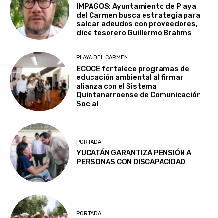
IMPAGOS: Ayuntamiento de Playa
del Carmen busca estrategia para
saldar adeudos con proveedores,
dice tesorero Guillermo Brahms
PLAYA DEL CARMEN
ECOCE fortalece programas de
educación ambiental al firmar
alianza con el Sistema
Quintanarroense de Comunicación
Social
PORTADA
YUCATÁN GARANTIZA PENSIÓN A
PERSONAS CON DISCAPACIDAD
PORTADA