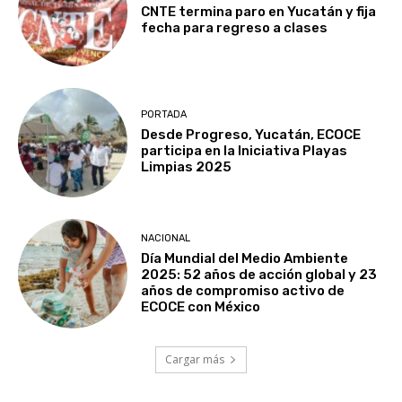
CNTE termina paro en Yucatán y fija
fecha para regreso a clases
PORTADA
Desde Progreso, Yucatán, ECOCE
participa en la Iniciativa Playas
Limpias 2025
NACIONAL
Día Mundial del Medio Ambiente
2025: 52 años de acción global y 23
años de compromiso activo de
ECOCE con México
Cargar más