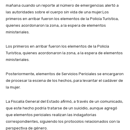
mañana cuando un reporte al número de emergencias alertó a
las autoridades sobre el cuerpo sin vida de una mujer.Los
primeros en arribar fueron los elementos de la Policía Turística,
quienes acordonaron la zona, a la espera de elementos
ministeriales.
Los primeros en arribar fueron los elementos de la Policía
Turística, quienes acordonaron la zona, a la espera de elementos
ministeriales.
Posteriormente, elementos de Servicios Periciales se encargaron
de procesar la escena de los hechos, para levantar el cadáver de
la mujer.
La Fiscalía General del Estado afirmó, a través de un comunicado,
que este hecho podría tratarse de un suicidio, aunque agregó
que elementos periciales realizan las indagatorias
correspondientes, siguiendo los protocolos relacionados con la
perspectiva de género.