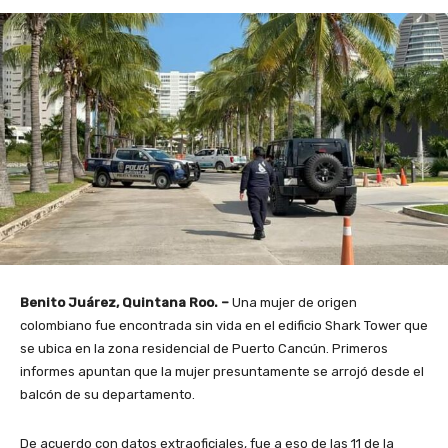
Benito Juárez, Quintana Roo. –
Una mujer de origen
colombiano fue encontrada sin vida en el edificio Shark Tower que
se ubica en la zona residencial de Puerto Cancún. Primeros
informes apuntan que la mujer presuntamente se arrojó desde el
balcón de su departamento.
De acuerdo con datos extraoficiales, fue a eso de las 11 de la