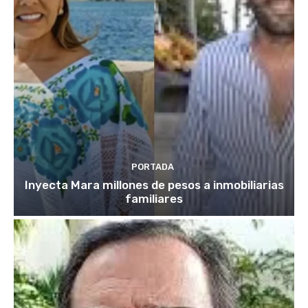
PORTADA
Inyecta Mara millones de pesos a inmobiliarias
familiares