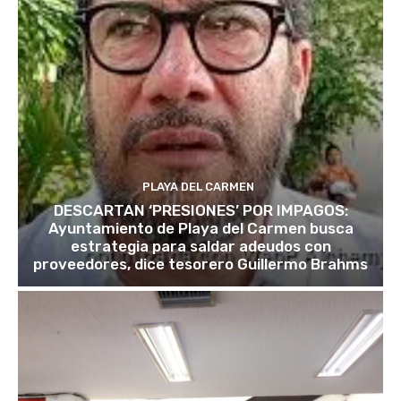
PLAYA DEL CARMEN
DESCARTAN ‘PRESIONES’ POR IMPAGOS:
Ayuntamiento de Playa del Carmen busca
estrategia para saldar adeudos con
proveedores, dice tesorero Guillermo Brahms