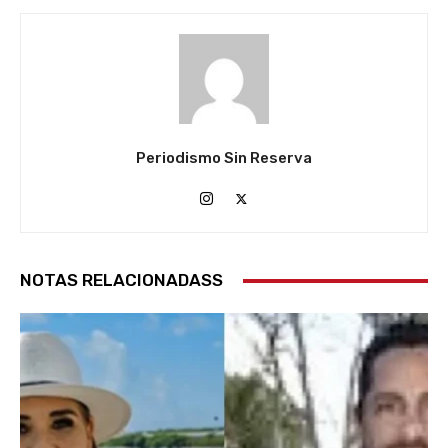
Periodismo Sin Reserva
NOTAS RELACIONADASS