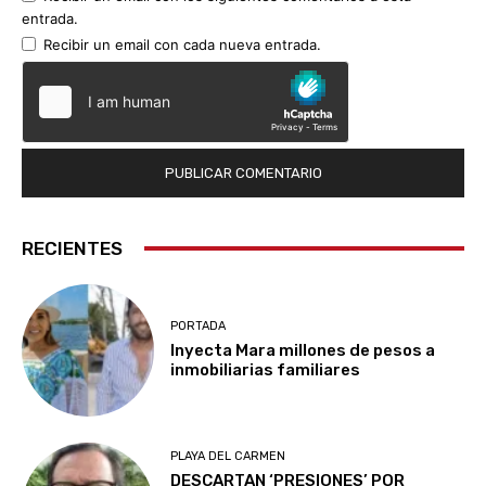
entrada.
Recibir un email con cada nueva entrada.
RECIENTES
PORTADA
Inyecta Mara millones de pesos a
inmobiliarias familiares
PLAYA DEL CARMEN
DESCARTAN ‘PRESIONES’ POR