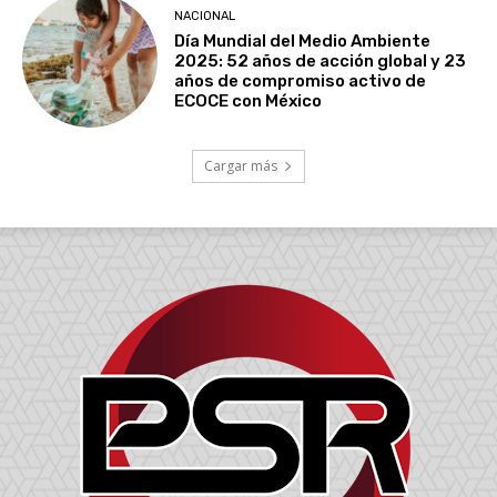
NACIONAL
Día Mundial del Medio Ambiente
2025: 52 años de acción global y 23
años de compromiso activo de
ECOCE con México
Cargar más