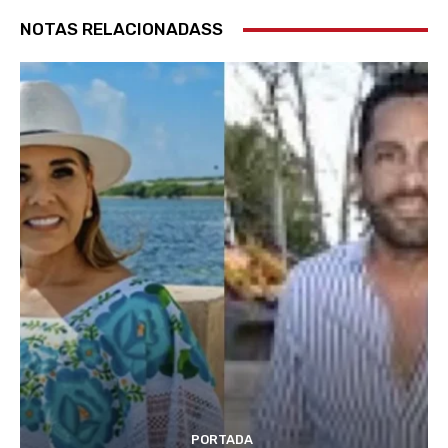
NOTAS RELACIONADASS
PORTADA