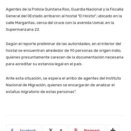
Agentes de la Policía Quintana Roo, Guardia Nacional y la Fiscalía
General del 0Estado arribaron al hostal “El Hostsl”, ubicado en la
calle Margaritas, cerca del cruce con la avenida Uxmal, en la
Supermanzana 22.
Según el reporte preliminar de las autoridades, en el interior del
hostal se encuentran alrededor de 90 personas de origen indio,
quienes presuntamente carecen de la documentación necesaria
para acreditar su estancia legal en el país.
Ante esta situación, se espera el arribo de agentes del Instituto
Nacional de Migración, quienes se encargarán de analizar el
estatus migratorio de estas personas”.
Facebook
X
Pinterest