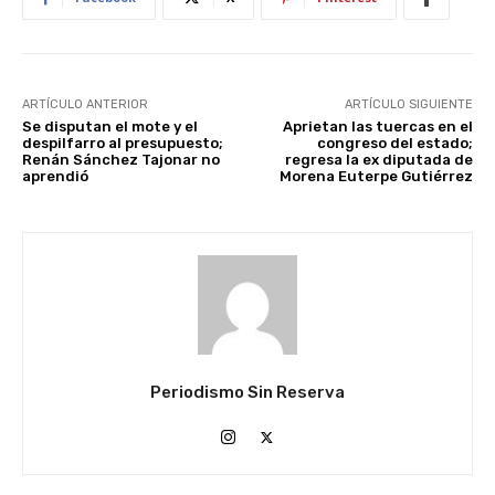
ARTÍCULO ANTERIOR
ARTÍCULO SIGUIENTE
Se disputan el mote y el
Aprietan las tuercas en el
despilfarro al presupuesto;
congreso del estado;
Renán Sánchez Tajonar no
regresa la ex diputada de
aprendió
Morena Euterpe Gutiérrez
Periodismo Sin Reserva