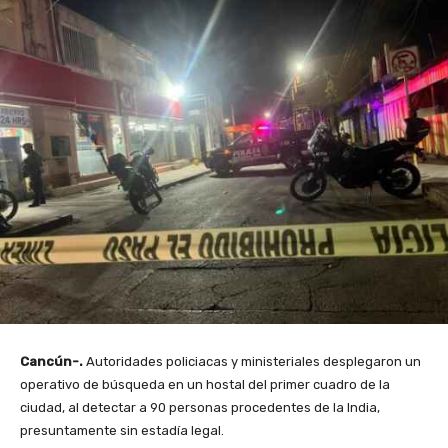
Cancún-.
Autoridades policiacas y ministeriales desplegaron un
operativo de búsqueda en un hostal del primer cuadro de la
ciudad, al detectar a 90 personas procedentes de la India,
presuntamente sin estadía legal.