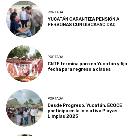
PORTADA
YUCATÁN GARANTIZA PENSIÓN A
PERSONAS CON DISCAPACIDAD
PORTADA
CNTE termina paro en Yucatán y fija
fecha para regreso a clases
PORTADA
Desde Progreso, Yucatán, ECOCE
participa en la Iniciativa Playas
Limpias 2025