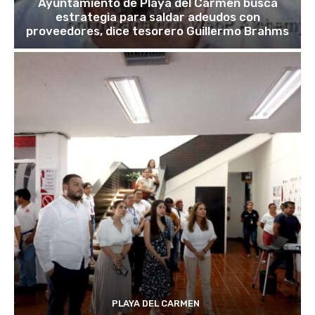
Ayuntamiento de Playa del Carmen busca
estrategia para saldar adeudos con
proveedores, dice tesorero Guillermo Brahms
PLAYA DEL CARMEN