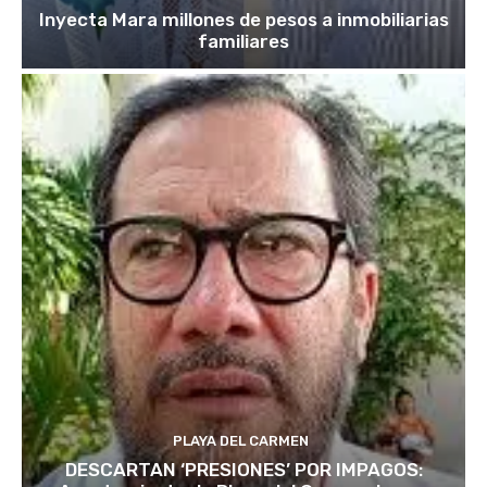
Inyecta Mara millones de pesos a inmobiliarias
familiares
PLAYA DEL CARMEN
DESCARTAN ‘PRESIONES’ POR IMPAGOS: