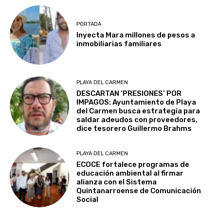
PORTADA
Inyecta Mara millones de pesos a
inmobiliarias familiares
PLAYA DEL CARMEN
DESCARTAN ‘PRESIONES’ POR
IMPAGOS: Ayuntamiento de Playa
del Carmen busca estrategia para
saldar adeudos con proveedores,
dice tesorero Guillermo Brahms
PLAYA DEL CARMEN
ECOCE fortalece programas de
educación ambiental al firmar
alianza con el Sistema
Quintanarroense de Comunicación
Social