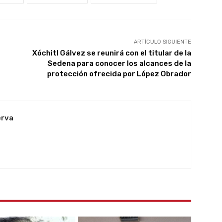
ARTÍCULO SIGUIENTE
Xóchitl Gálvez se reunirá con el titular de la
Sedena para conocer los alcances de la
protección ofrecida por López Obrador
erva