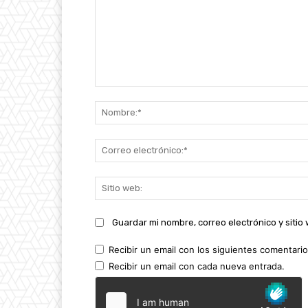
Comentario:
Guardar mi nombre, correo electrónico y siti
Recibir un email con los siguientes comentario
Recibir un email con cada nueva entrada.