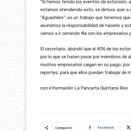
“Si hemos tenido los eventos de extorsión, 
estamos atendiendo esto, se detuvo ayer a d
“Aguachiles”; es un trabajo que tenemos que 
asumimos la responsabilidad de hacerlo y es
vamos a ir cerrando fila con los empresarios 
El secretario, abundó que el 40% de los extor
por lo que se hacen pasar por miembros de a
muchos empresarios caigan en su juego, por e
reportes, para que ellos puedan trabajar de 
con información La Pancarta Quintana Roo
Facebook
Compartir