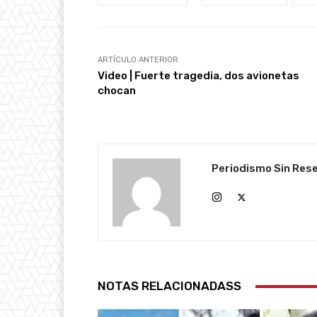
ARTÍCULO ANTERIOR
Video | Fuerte tragedia, dos avionetas
chocan
Periodismo Sin Res
NOTAS RELACIONADASS