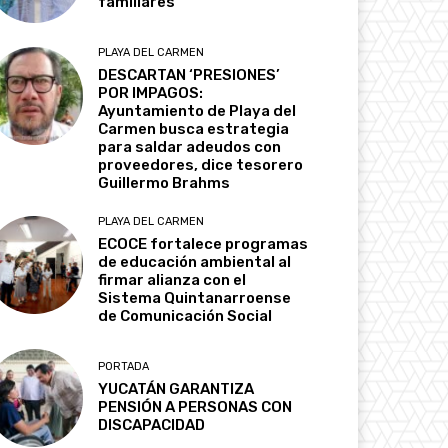
familiares
PLAYA DEL CARMEN
DESCARTAN ‘PRESIONES’
POR IMPAGOS:
Ayuntamiento de Playa del
Carmen busca estrategia
para saldar adeudos con
proveedores, dice tesorero
Guillermo Brahms
PLAYA DEL CARMEN
ECOCE fortalece programas
de educación ambiental al
firmar alianza con el
Sistema Quintanarroense
de Comunicación Social
PORTADA
YUCATÁN GARANTIZA
PENSIÓN A PERSONAS CON
DISCAPACIDAD