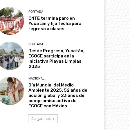
PORTADA
CNTE termina paro en
Yucatán y fija fecha para
regreso a clases
PORTADA
Desde Progreso, Yucatán,
ECOCE participa en la
Iniciativa Playas Limpias
2025
NACIONAL
Día Mundial del Medio
Ambiente 2025: 52 años de
acción global y 23 años de
compromiso activo de
ECOCE con México
Cargar más