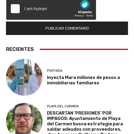
RECIENTES
PORTADA
Inyecta Mara millones de pesos a
inmobiliarias familiares
PLAYA DEL CARMEN
DESCARTAN ‘PRESIONES’ POR
IMPAGOS: Ayuntamiento de Playa
del Carmen busca estrategia para
saldar adeudos con proveedores,