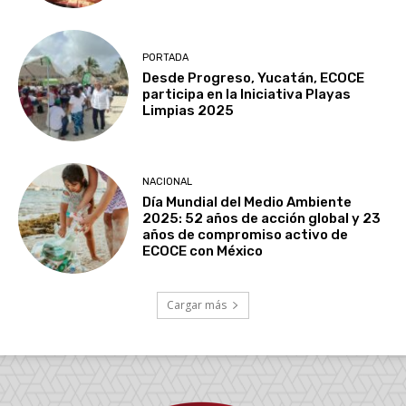
PORTADA
Desde Progreso, Yucatán, ECOCE
participa en la Iniciativa Playas
Limpias 2025
NACIONAL
Día Mundial del Medio Ambiente
2025: 52 años de acción global y 23
años de compromiso activo de
ECOCE con México
Cargar más