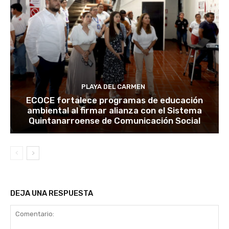
PLAYA DEL CARMEN
ECOCE fortalece programas de educación
ambiental al firmar alianza con el Sistema
Quintanarroense de Comunicación Social
DEJA UNA RESPUESTA