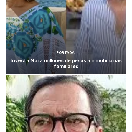
PORTADA
Inyecta Mara millones de pesos a inmobiliarias
familiares