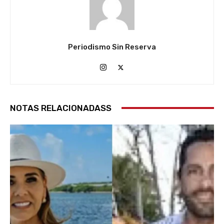
Periodismo Sin Reserva
NOTAS RELACIONADASS