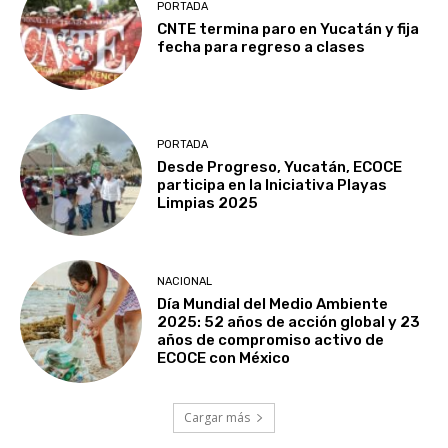
PORTADA
CNTE termina paro en Yucatán y fija
fecha para regreso a clases
PORTADA
Desde Progreso, Yucatán, ECOCE
participa en la Iniciativa Playas
Limpias 2025
NACIONAL
Día Mundial del Medio Ambiente
2025: 52 años de acción global y 23
años de compromiso activo de
ECOCE con México
Cargar más