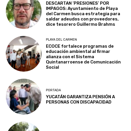
DESCARTAN ‘PRESIONES’ POR
IMPAGOS: Ayuntamiento de Playa
del Carmen busca estrategia para
saldar adeudos con proveedores,
dice tesorero Guillermo Brahms
PLAYA DEL CARMEN
ECOCE fortalece programas de
educación ambiental al firmar
alianza con el Sistema
Quintanarroense de Comunicación
Social
PORTADA
YUCATÁN GARANTIZA PENSIÓN A
PERSONAS CON DISCAPACIDAD