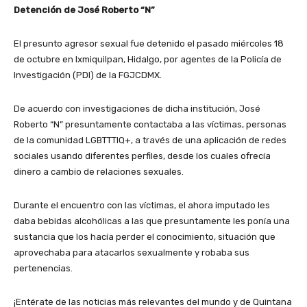
Detención de José Roberto “N”
El presunto agresor sexual fue detenido el pasado miércoles 18
de octubre en Ixmiquilpan, Hidalgo, por agentes de la Policía de
Investigación (PDI) de la FGJCDMX.
De acuerdo con investigaciones de dicha institución, José
Roberto “N” presuntamente contactaba a las víctimas, personas
de la comunidad LGBTTTIQ+, a través de una aplicación de redes
sociales usando diferentes perfiles, desde los cuales ofrecía
dinero a cambio de relaciones sexuales.
Durante el encuentro con las víctimas, el ahora imputado les
daba bebidas alcohólicas a las que presuntamente les ponía una
sustancia que los hacía perder el conocimiento, situación que
aprovechaba para atacarlos sexualmente y robaba sus
pertenencias.
¡Entérate de las noticias más relevantes del mundo y de Quintana