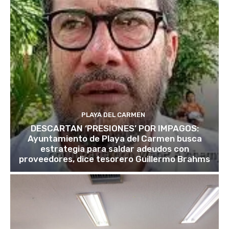
PLAYA DEL CARMEN
DESCARTAN ‘PRESIONES’ POR IMPAGOS:
Ayuntamiento de Playa del Carmen busca
estrategia para saldar adeudos con
proveedores, dice tesorero Guillermo Brahms