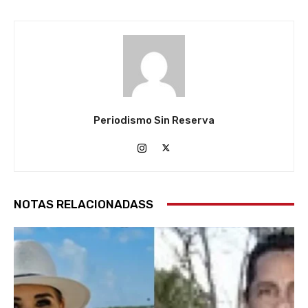
Periodismo Sin Reserva
NOTAS RELACIONADASS