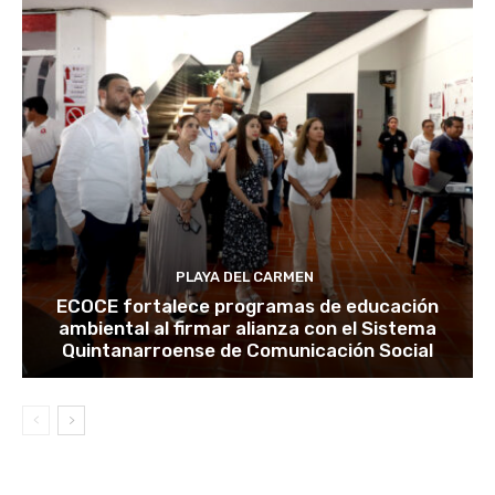
PLAYA DEL CARMEN
ECOCE fortalece programas de educación
ambiental al firmar alianza con el Sistema
Quintanarroense de Comunicación Social