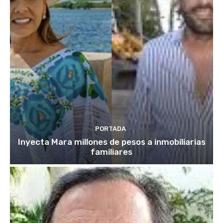
PORTADA
Inyecta Mara millones de pesos a inmobiliarias
familiares