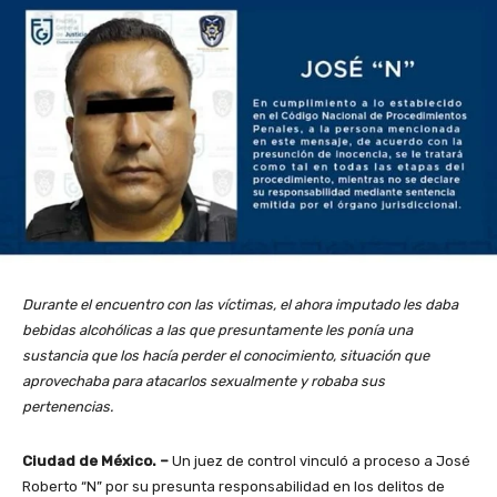
Durante el encuentro con las víctimas, el ahora imputado les daba
bebidas alcohólicas a las que presuntamente les ponía una
sustancia que los hacía perder el conocimiento, situación que
aprovechaba para atacarlos sexualmente y robaba sus
pertenencias.
Ciudad de México. –
Un juez de control vinculó a proceso a José
Roberto “N” por su presunta responsabilidad en los delitos de