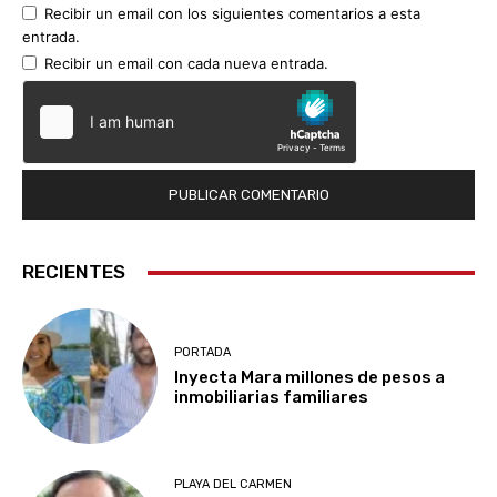
Recibir un email con los siguientes comentarios a esta
entrada.
Recibir un email con cada nueva entrada.
RECIENTES
PORTADA
Inyecta Mara millones de pesos a
inmobiliarias familiares
PLAYA DEL CARMEN