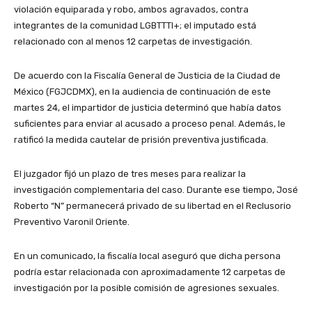
violación equiparada y robo, ambos agravados, contra
integrantes de la comunidad LGBTTTI+; el imputado está
relacionado con al menos 12 carpetas de investigación.
De acuerdo con la Fiscalía General de Justicia de la Ciudad de
México (FGJCDMX), en la audiencia de continuación de este
martes 24, el impartidor de justicia determinó que había datos
suficientes para enviar al acusado a proceso penal. Además, le
ratificó la medida cautelar de prisión preventiva justificada.
El juzgador fijó un plazo de tres meses para realizar la
investigación complementaria del caso. Durante ese tiempo, José
Roberto “N” permanecerá privado de su libertad en el Reclusorio
Preventivo Varonil Oriente.
En un comunicado, la fiscalía local aseguró que dicha persona
podría estar relacionada con aproximadamente 12 carpetas de
investigación por la posible comisión de agresiones sexuales.