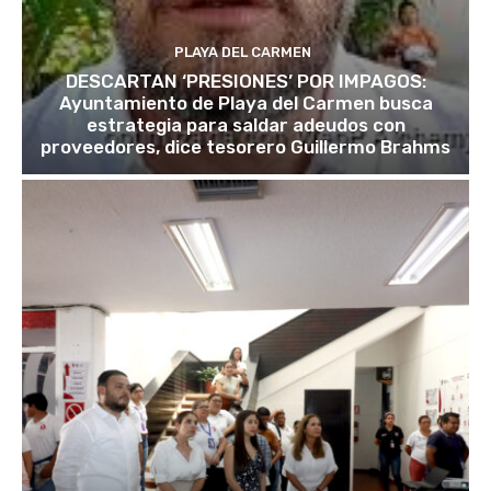
PLAYA DEL CARMEN
DESCARTAN ‘PRESIONES’ POR IMPAGOS:
Ayuntamiento de Playa del Carmen busca
estrategia para saldar adeudos con
proveedores, dice tesorero Guillermo Brahms