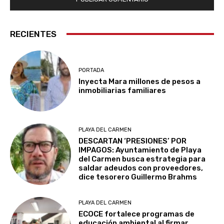
RECIENTES
PORTADA
Inyecta Mara millones de pesos a
inmobiliarias familiares
PLAYA DEL CARMEN
DESCARTAN ‘PRESIONES’ POR
IMPAGOS: Ayuntamiento de Playa
del Carmen busca estrategia para
saldar adeudos con proveedores,
dice tesorero Guillermo Brahms
PLAYA DEL CARMEN
ECOCE fortalece programas de
educación ambiental al firmar