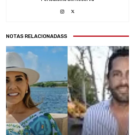
NOTAS RELACIONADASS