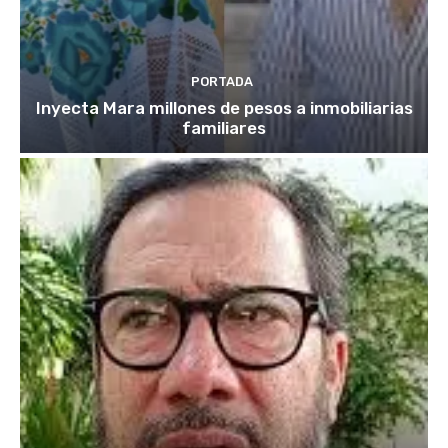
PORTADA
Inyecta Mara millones de pesos a inmobiliarias
familiares