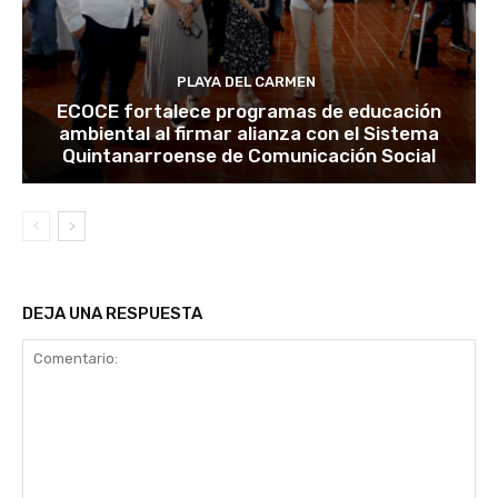
PLAYA DEL CARMEN
ECOCE fortalece programas de educación
ambiental al firmar alianza con el Sistema
Quintanarroense de Comunicación Social
DEJA UNA RESPUESTA