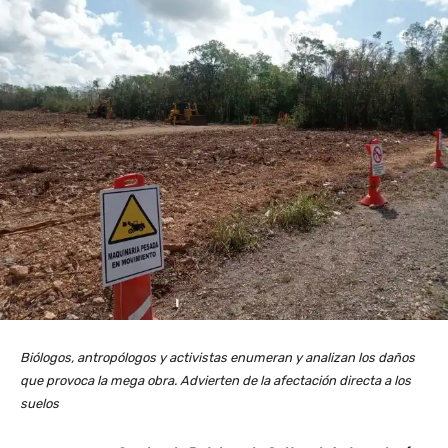
Biólogos, antropólogos y activistas enumeran y analizan los daños
que provoca la mega obra. Advierten de la afectación directa a los
suelos