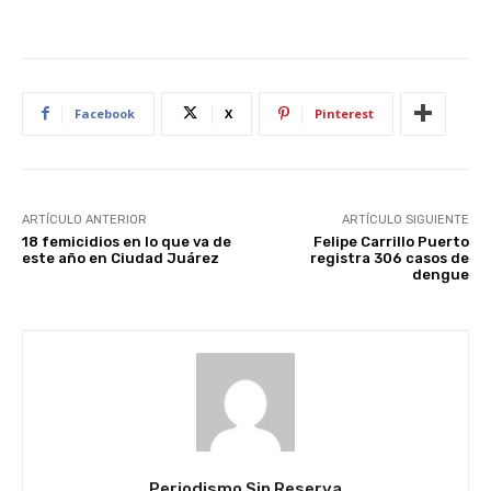
Facebook
X
Pinterest
ARTÍCULO ANTERIOR
ARTÍCULO SIGUIENTE
18 femicidios en lo que va de
Felipe Carrillo Puerto
este año en Ciudad Juárez
registra 306 casos de
dengue
Periodismo Sin Reserva