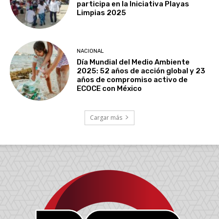
participa en la Iniciativa Playas
Limpias 2025
NACIONAL
Día Mundial del Medio Ambiente
2025: 52 años de acción global y 23
años de compromiso activo de
ECOCE con México
Cargar más