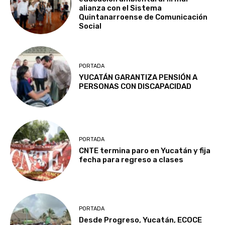
alianza con el Sistema
Quintanarroense de Comunicación
Social
PORTADA
YUCATÁN GARANTIZA PENSIÓN A
PERSONAS CON DISCAPACIDAD
PORTADA
CNTE termina paro en Yucatán y fija
fecha para regreso a clases
PORTADA
Desde Progreso, Yucatán, ECOCE