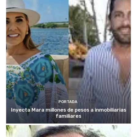
PORTADA
Inyecta Mara millones de pesos a inmobiliarias
familiares