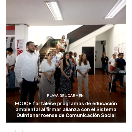
PLAYA DEL CARMEN
ECOCE fortalece programas de educación
ambiental al firmar alianza con el Sistema
Quintanarroense de Comunicación Social