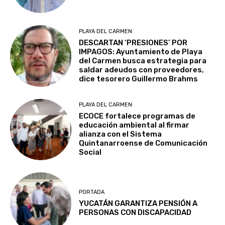
PLAYA DEL CARMEN
DESCARTAN ‘PRESIONES’ POR
IMPAGOS: Ayuntamiento de Playa
del Carmen busca estrategia para
saldar adeudos con proveedores,
dice tesorero Guillermo Brahms
PLAYA DEL CARMEN
ECOCE fortalece programas de
educación ambiental al firmar
alianza con el Sistema
Quintanarroense de Comunicación
Social
PORTADA
YUCATÁN GARANTIZA PENSIÓN A
PERSONAS CON DISCAPACIDAD