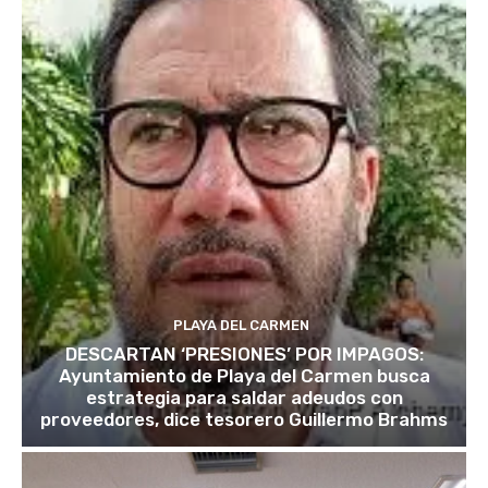
PLAYA DEL CARMEN
DESCARTAN ‘PRESIONES’ POR IMPAGOS:
Ayuntamiento de Playa del Carmen busca
estrategia para saldar adeudos con
proveedores, dice tesorero Guillermo Brahms