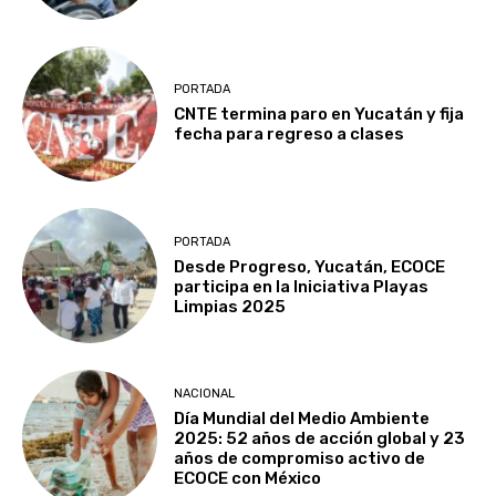
PORTADA
CNTE termina paro en Yucatán y fija
fecha para regreso a clases
PORTADA
Desde Progreso, Yucatán, ECOCE
participa en la Iniciativa Playas
Limpias 2025
NACIONAL
Día Mundial del Medio Ambiente
2025: 52 años de acción global y 23
años de compromiso activo de
ECOCE con México