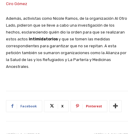
Ciro Gómez
Además, activistas como Nicole Ramos, de la organización Al Otro
Lado, pidieron que se lleve a cabo una investigación de los
hechos, esclareciendo quién dio la orden para que se realizaran
estos actos
intimidatorios
y que se tomen las medidas
correspondientes para garantizar que no se repitan. A esta
petición también se sumaron organizaciones como la Alianza por
la Salud de las y los Refugiados y La Partería y Medicinas
Ancestrales.
Facebook
X
Pinterest