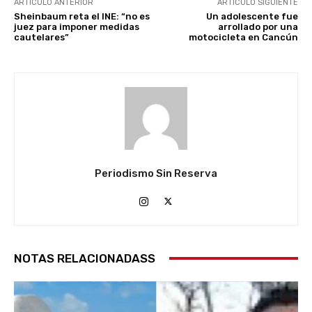
ARTÍCULO ANTERIOR
ARTÍCULO SIGUIENTE
Sheinbaum reta el INE: “no es
Un adolescente fue
juez para imponer medidas
arrollado por una
cautelares”
motocicleta en Cancún
Periodismo Sin Reserva
NOTAS RELACIONADASS