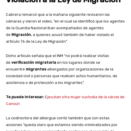
Cabrera remarcó que a la mañana siguiente revisaron las
cámaras y vieron el video, “en el cual se identificó que los agentes
de la Guardia Nacional iban acompañados de agentes
de
Migración
, a quienes acusó también de haber violado el
artículo 76 de la Ley de Migración”.
Dicho artículo señala que el INM “no podrá realizar visitas
de
verificación
migratoria
en los lugares donde se
encuentre
migrantes
albergados por organizaciones de la
sociedad civil o personas que realicen actos humanitarios, de
asistencia o de protección a los migrantes”.
Te puede interesar:
Ejecutan otra mujer custodia de la cárcel de
Cancún
La codirectora del albergue contó también que con estas
acciones “queda claro que estamos siendo criminalizados por