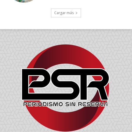
Cargar más