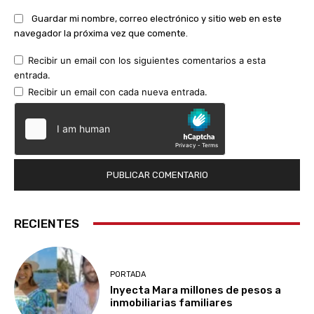
Guardar mi nombre, correo electrónico y sitio web en este
navegador la próxima vez que comente.
Recibir un email con los siguientes comentarios a esta
entrada.
Recibir un email con cada nueva entrada.
RECIENTES
PORTADA
Inyecta Mara millones de pesos a
inmobiliarias familiares