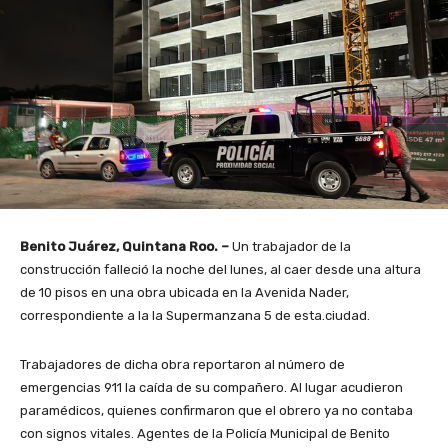
Benito Juárez, Quintana Roo. –
Un trabajador de la
construcción falleció la noche del lunes, al caer desde una altura
de 10 pisos en una obra ubicada en la Avenida Nader,
correspondiente a la la Supermanzana 5 de esta.ciudad.
Trabajadores de dicha obra reportaron al número de
emergencias 911 la caída de su compañero. Al lugar acudieron
paramédicos, quienes confirmaron que el obrero ya no contaba
con signos vitales. Agentes de la Policía Municipal de Benito