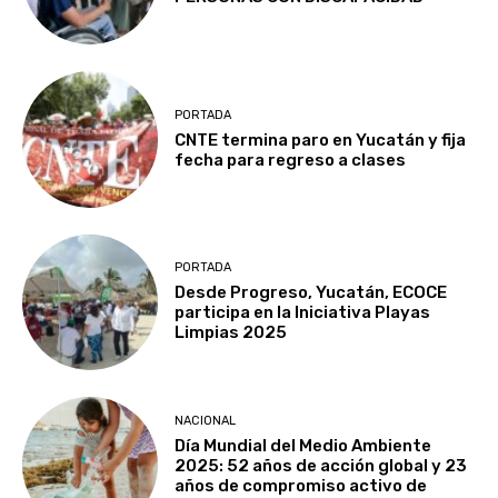
PORTADA
CNTE termina paro en Yucatán y fija
fecha para regreso a clases
PORTADA
Desde Progreso, Yucatán, ECOCE
participa en la Iniciativa Playas
Limpias 2025
NACIONAL
Día Mundial del Medio Ambiente
2025: 52 años de acción global y 23
años de compromiso activo de