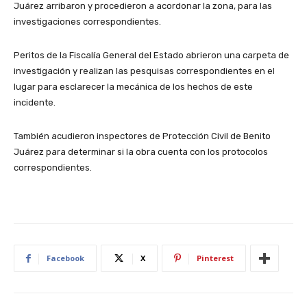
Juárez arribaron y procedieron a acordonar la zona, para las
investigaciones correspondientes.
Peritos de la Fiscalía General del Estado abrieron una carpeta de
investigación y realizan las pesquisas correspondientes en el
lugar para esclarecer la mecánica de los hechos de este
incidente.
También acudieron inspectores de Protección Civil de Benito
Juárez para determinar si la obra cuenta con los protocolos
correspondientes.
Facebook
X
Pinterest