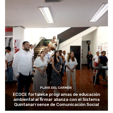
PLAYA DEL CARMEN
ECOCE fortalece programas de educación
ambiental al firmar alianza con el Sistema
Quintanarroense de Comunicación Social