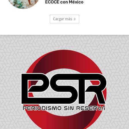
ECOCE con México
Cargar más