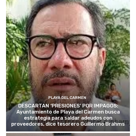
PLAYA DEL CARMEN
DESCARTAN ‘PRESIONES’ POR IMPAGOS:
Ayuntamiento de Playa del Carmen busca
estrategia para saldar adeudos con
proveedores, dice tesorero Guillermo Brahms