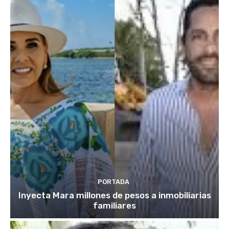
PORTADA
Inyecta Mara millones de pesos a inmobiliarias
familiares