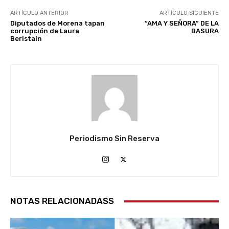
ARTÍCULO ANTERIOR
ARTÍCULO SIGUIENTE
Diputados de Morena tapan
“AMA Y SEÑORA” DE LA
corrupción de Laura
BASURA
Beristain
Periodismo Sin Reserva
NOTAS RELACIONADASS