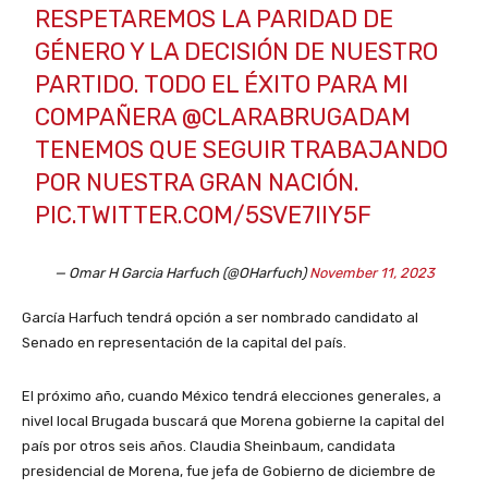
RESPETAREMOS LA PARIDAD DE
GÉNERO Y LA DECISIÓN DE NUESTRO
PARTIDO. TODO EL ÉXITO PARA MI
COMPAÑERA
@CLARABRUGADAM
TENEMOS QUE SEGUIR TRABAJANDO
POR NUESTRA GRAN NACIÓN.
PIC.TWITTER.COM/5SVE7IIY5F
— Omar H Garcia Harfuch (@OHarfuch)
November 11, 2023
García Harfuch tendrá opción a ser nombrado candidato al
Senado en representación de la capital del país.
El próximo año, cuando México tendrá elecciones generales, a
nivel local Brugada buscará que Morena gobierne la capital del
país por otros seis años. Claudia Sheinbaum, candidata
presidencial de Morena, fue jefa de Gobierno de diciembre de