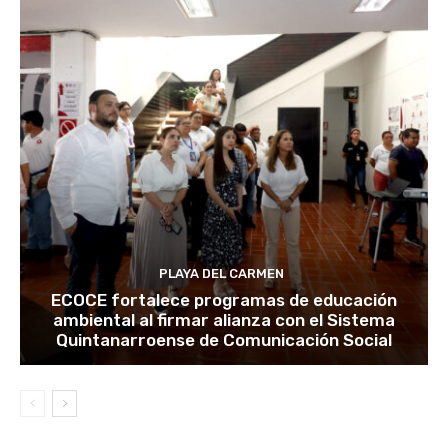
PLAYA DEL CARMEN
ECOCE fortalece programas de educación
ambiental al firmar alianza con el Sistema
Quintanarroense de Comunicación Social