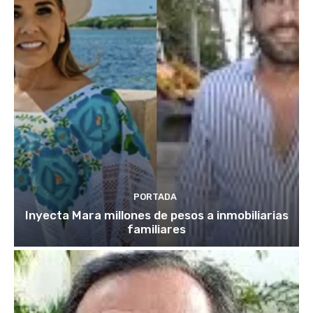
PORTADA
Inyecta Mara millones de pesos a inmobiliarias
familiares