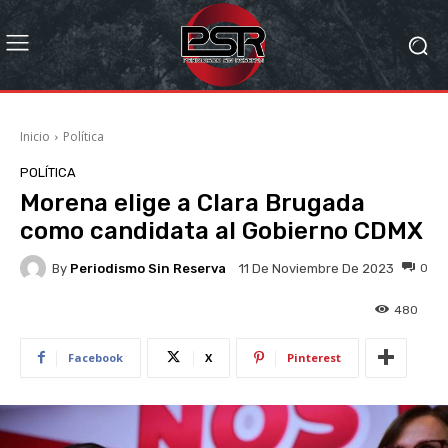
Inicio
Política
POLÍTICA
Morena elige a Clara Brugada
como candidata al Gobierno CDMX
By
Periodismo Sin Reserva
0
11 De Noviembre De 2023
480
Facebook
X
Pinterest