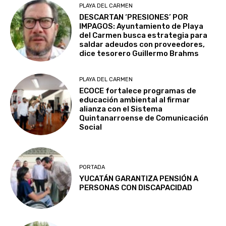
PLAYA DEL CARMEN
DESCARTAN ‘PRESIONES’ POR
IMPAGOS: Ayuntamiento de Playa
del Carmen busca estrategia para
saldar adeudos con proveedores,
dice tesorero Guillermo Brahms
PLAYA DEL CARMEN
ECOCE fortalece programas de
educación ambiental al firmar
alianza con el Sistema
Quintanarroense de Comunicación
Social
PORTADA
YUCATÁN GARANTIZA PENSIÓN A
PERSONAS CON DISCAPACIDAD