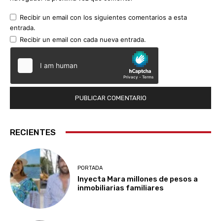
Recibir un email con los siguientes comentarios a esta
entrada.
Recibir un email con cada nueva entrada.
RECIENTES
PORTADA
Inyecta Mara millones de pesos a
inmobiliarias familiares