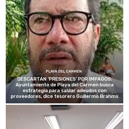
PLAYA DEL CARMEN
DESCARTAN ‘PRESIONES’ POR IMPAGOS:
Ayuntamiento de Playa del Carmen busca
estrategia para saldar adeudos con
proveedores, dice tesorero Guillermo Brahms