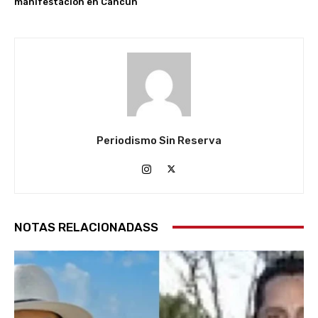
manifestación en Cancún
Periodismo Sin Reserva
NOTAS RELACIONADASS