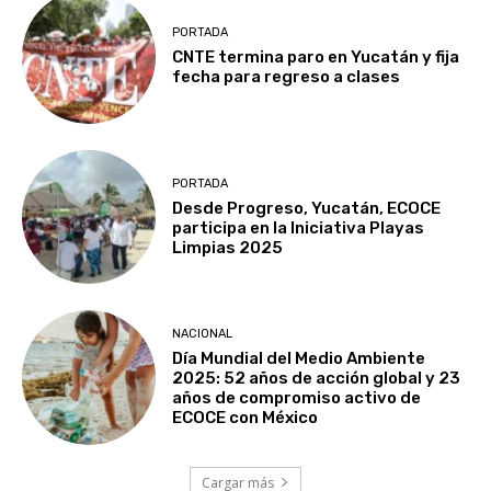
PORTADA
CNTE termina paro en Yucatán y fija
fecha para regreso a clases
PORTADA
Desde Progreso, Yucatán, ECOCE
participa en la Iniciativa Playas
Limpias 2025
NACIONAL
Día Mundial del Medio Ambiente
2025: 52 años de acción global y 23
años de compromiso activo de
ECOCE con México
Cargar más