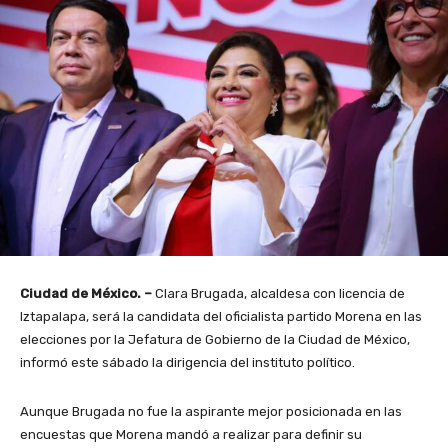
Ciudad de México. –
Clara Brugada, alcaldesa con licencia de
Iztapalapa, será la candidata del oficialista partido Morena en las
elecciones por la Jefatura de Gobierno de la Ciudad de México,
informó este sábado la dirigencia del instituto político.
Aunque Brugada no fue la aspirante mejor posicionada en las
encuestas que Morena mandó a realizar para definir su