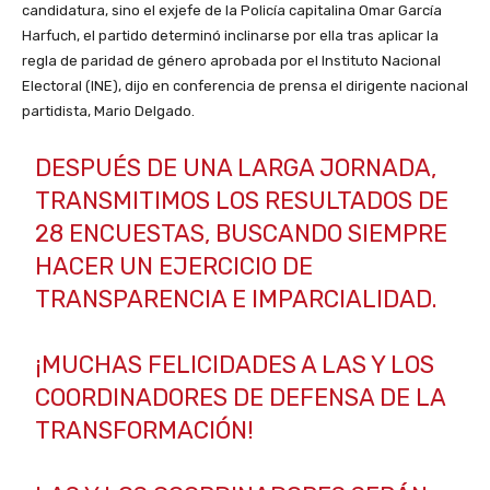
candidatura, sino el exjefe de la Policía capitalina Omar García
Harfuch, el partido determinó inclinarse por ella tras aplicar la
regla de paridad de género aprobada por el Instituto Nacional
Electoral (INE), dijo en conferencia de prensa el dirigente nacional
partidista, Mario Delgado.
DESPUÉS DE UNA LARGA JORNADA,
TRANSMITIMOS LOS RESULTADOS DE
28 ENCUESTAS, BUSCANDO SIEMPRE
HACER UN EJERCICIO DE
TRANSPARENCIA E IMPARCIALIDAD.
¡MUCHAS FELICIDADES A LAS Y LOS
COORDINADORES DE DEFENSA DE LA
TRANSFORMACIÓN!