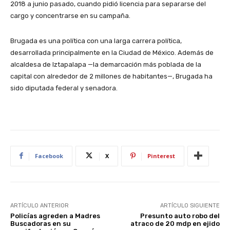
2018 a junio pasado, cuando pidió licencia para separarse del
cargo y concentrarse en su campaña.
Brugada es una política con una larga carrera política,
desarrollada principalmente en la Ciudad de México. Además de
alcaldesa de Iztapalapa —la demarcación más poblada de la
capital con alrededor de 2 millones de habitantes—, Brugada ha
sido diputada federal y senadora.
Facebook
X
Pinterest
ARTÍCULO ANTERIOR
ARTÍCULO SIGUIENTE
Policías agreden a Madres
Presunto auto robo del
Buscadoras en su
atraco de 20 mdp en ejido