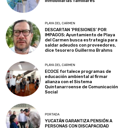
inmobiliarias familiares
PLAYA DEL CARMEN
DESCARTAN ‘PRESIONES’ POR
IMPAGOS: Ayuntamiento de Playa
del Carmen busca estrategia para
saldar adeudos con proveedores,
dice tesorero Guillermo Brahms
PLAYA DEL CARMEN
ECOCE fortalece programas de
educación ambiental al firmar
alianza con el Sistema
Quintanarroense de Comunicación
Social
PORTADA
YUCATÁN GARANTIZA PENSIÓN A
PERSONAS CON DISCAPACIDAD