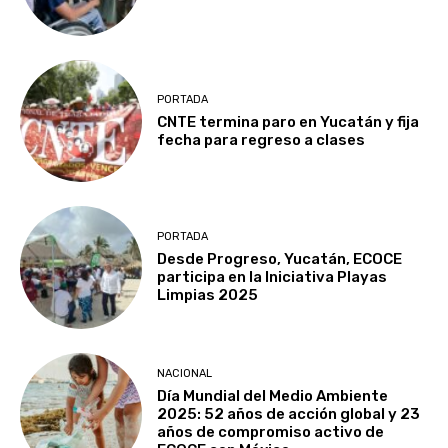
PORTADA
CNTE termina paro en Yucatán y fija
fecha para regreso a clases
PORTADA
Desde Progreso, Yucatán, ECOCE
participa en la Iniciativa Playas
Limpias 2025
NACIONAL
Día Mundial del Medio Ambiente
2025: 52 años de acción global y 23
años de compromiso activo de