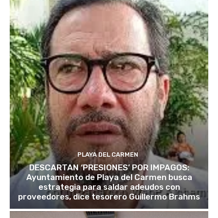
PLAYA DEL CARMEN
DESCARTAN ‘PRESIONES’ POR IMPAGOS:
Ayuntamiento de Playa del Carmen busca
estrategia para saldar adeudos con
proveedores, dice tesorero Guillermo Brahms