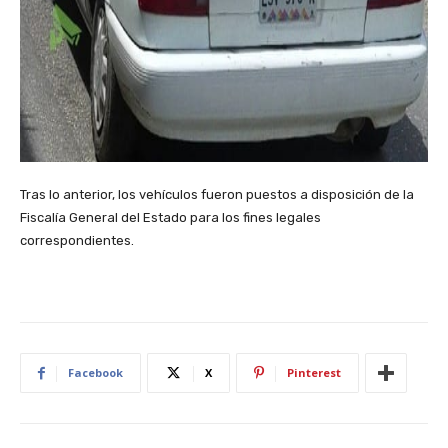
Tras lo anterior, los vehículos fueron puestos a disposición de la
Fiscalía General del Estado para los fines legales
correspondientes.
Facebook
X
Pinterest