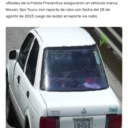
oficiales de la Policía Preventiva aseguraron un vehículo marca
Nissan, tipo Tsuru, con reporte de robo con fecha del 28 de
agosto de 2023, luego de recibir el reporte vía radio.