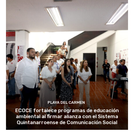
PLAYA DEL CARMEN
ECOCE fortalece programas de educación
ambiental al firmar alianza con el Sistema
Quintanarroense de Comunicación Social