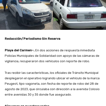
Redacción/Periodismo Sin Reserva
Playa del Carmen-.
En dos acciones de respuesta inmediata
Policías Municipales de Solidaridad con apoyo de las cámaras de
vigilancia, recuperaron dos vehículos con reporte de robo.
Tras recibir las características, los oficiales de Tránsito Municipal
desplegaron el operativo logrando ubicar el vehículo de la marca
Peugeot, tipo vagoneta, con fecha de reporte de robo del 28 de
agosto de 2023, que circulaba con dirección a la avenida Colosio
entre avenidas 30 y 35 donde fue asegurado.