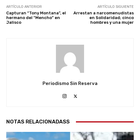
ARTÍCULO ANTERIOR
ARTÍCULO SIGUIENTE
Capturan “Tony Montana”, el
Arrestan a narcomenudistas
hermano del “Mencho” en
en Solidaridad; cinco
Jalisco
hombres y una mujer
Periodismo Sin Reserva
NOTAS RELACIONADASS