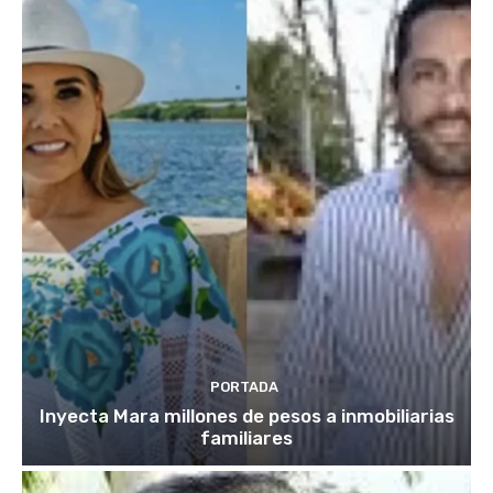
PORTADA
Inyecta Mara millones de pesos a inmobiliarias
familiares