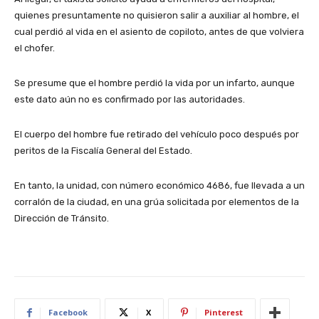
quienes presuntamente no quisieron salir a auxiliar al hombre, el
cual perdió al vida en el asiento de copiloto, antes de que volviera
el chofer.
Se presume que el hombre perdió la vida por un infarto, aunque
este dato aún no es confirmado por las autoridades.
El cuerpo del hombre fue retirado del vehículo poco después por
peritos de la Fiscalía General del Estado.
En tanto, la unidad, con número económico 4686, fue llevada a un
corralón de la ciudad, en una grúa solicitada por elementos de la
Dirección de Tránsito.
Facebook
X
Pinterest