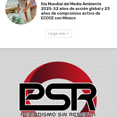
Día Mundial del Medio Ambiente
2025: 52 años de acción global y 23
años de compromiso activo de
ECOCE con México
Cargar más