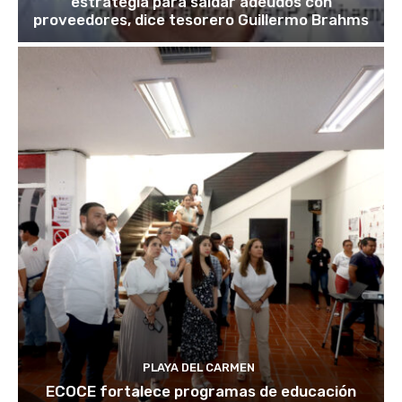
estrategia para saldar adeudos con
proveedores, dice tesorero Guillermo Brahms
PLAYA DEL CARMEN
ECOCE fortalece programas de educación