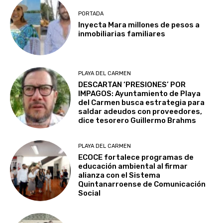
PORTADA
Inyecta Mara millones de pesos a
inmobiliarias familiares
PLAYA DEL CARMEN
DESCARTAN ‘PRESIONES’ POR
IMPAGOS: Ayuntamiento de Playa
del Carmen busca estrategia para
saldar adeudos con proveedores,
dice tesorero Guillermo Brahms
PLAYA DEL CARMEN
ECOCE fortalece programas de
educación ambiental al firmar
alianza con el Sistema
Quintanarroense de Comunicación
Social