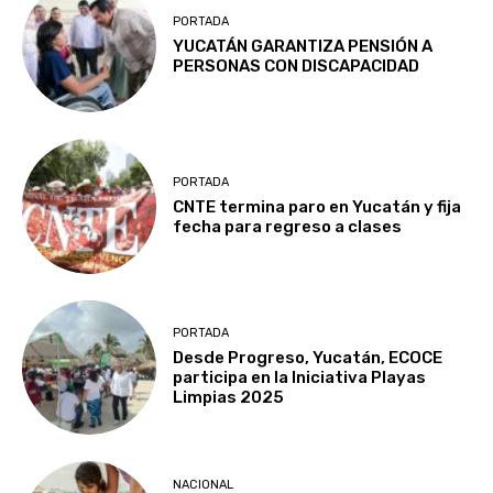
PORTADA
YUCATÁN GARANTIZA PENSIÓN A
PERSONAS CON DISCAPACIDAD
PORTADA
CNTE termina paro en Yucatán y fija
fecha para regreso a clases
PORTADA
Desde Progreso, Yucatán, ECOCE
participa en la Iniciativa Playas
Limpias 2025
NACIONAL