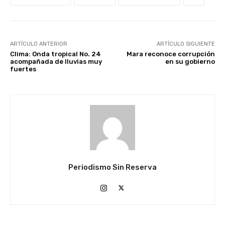
ARTÍCULO ANTERIOR
ARTÍCULO SIGUIENTE
Clima: Onda tropical No. 24
Mara reconoce corrupción
acompañada de lluvias muy
en su gobierno
fuertes
Periodismo Sin Reserva