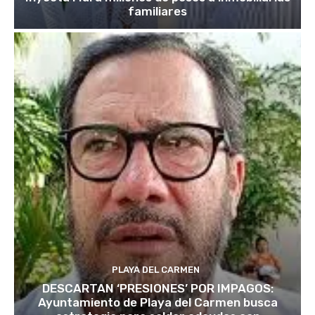
familiares
PLAYA DEL CARMEN
DESCARTAN ‘PRESIONES’ POR IMPAGOS:
Ayuntamiento de Playa del Carmen busca