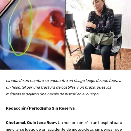
La vida de un hombre se encuentra en riesgo luego de que fuera a
un hospital por una fractura de costillas y un brazo, pues los
médicos le dejaron una navaja de bisturí en el cuerpo
Redacción/Periodismo Sin Reserva
Chetumal, Quintana Roo-.
Un hombre entró a un hospital para
mejorarse luego de un accidente de motocicleta, sin pensar que