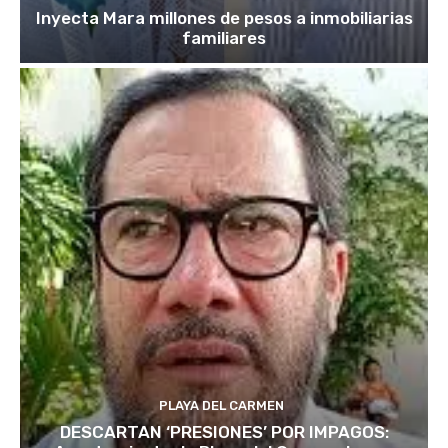
Inyecta Mara millones de pesos a inmobiliarias
familiares
PLAYA DEL CARMEN
DESCARTAN ‘PRESIONES’ POR IMPAGOS: