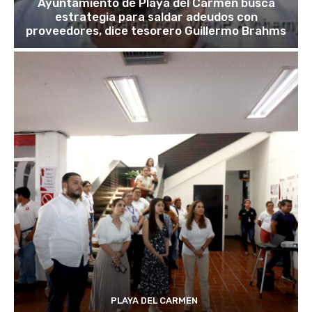
Ayuntamiento de Playa del Carmen busca
estrategia para saldar adeudos con
proveedores, dice tesorero Guillermo Brahms
PLAYA DEL CARMEN