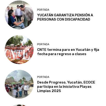
PORTADA
YUCATÁN GARANTIZA PENSIÓN A
PERSONAS CON DISCAPACIDAD
PORTADA
CNTE termina paro en Yucatán y fija
fecha para regreso a clases
PORTADA
Desde Progreso, Yucatán, ECOCE
participa en la Iniciativa Playas
Limpias 2025