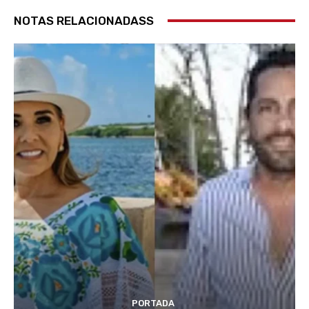
NOTAS RELACIONADASS
PORTADA