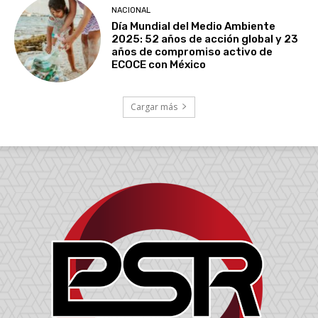
NACIONAL
Día Mundial del Medio Ambiente
2025: 52 años de acción global y 23
años de compromiso activo de
ECOCE con México
Cargar más