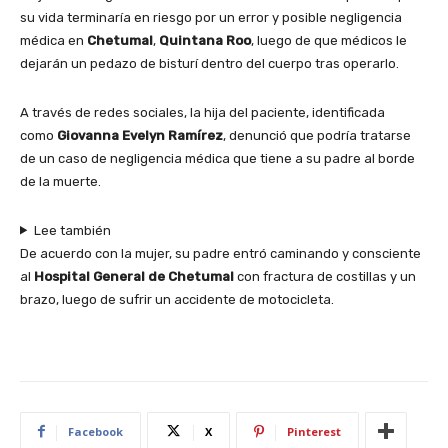
su vida terminaría en riesgo por un error y posible negligencia
médica en
Chetumal
,
Quintana Roo
, luego de que médicos le
dejarán un pedazo de bisturí dentro del cuerpo tras operarlo.
A través de redes sociales, la hija del paciente, identificada
como
Giovanna Evelyn Ramírez
, denunció que podría tratarse
de un caso de negligencia médica que tiene a su padre al borde
de la muerte.
Lee también
De acuerdo con la mujer, su padre entró caminando y consciente
al
Hospital General de Chetumal
con fractura de costillas y un
brazo, luego de sufrir un accidente de motocicleta.
Facebook
X
Pinterest