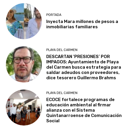
PORTADA
Inyecta Mara millones de pesos a
inmobiliarias familiares
PLAYA DEL CARMEN
DESCARTAN ‘PRESIONES’ POR
IMPAGOS: Ayuntamiento de Playa
del Carmen busca estrategia para
saldar adeudos con proveedores,
dice tesorero Guillermo Brahms
PLAYA DEL CARMEN
ECOCE fortalece programas de
educación ambiental al firmar
alianza con el Sistema
Quintanarroense de Comunicación
Social