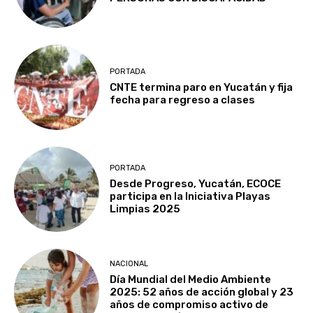
PORTADA
CNTE termina paro en Yucatán y fija
fecha para regreso a clases
PORTADA
Desde Progreso, Yucatán, ECOCE
participa en la Iniciativa Playas
Limpias 2025
NACIONAL
Día Mundial del Medio Ambiente
2025: 52 años de acción global y 23
años de compromiso activo de