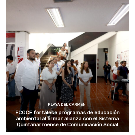
PLAYA DEL CARMEN
ECOCE fortalece programas de educación
ambiental al firmar alianza con el Sistema
Quintanarroense de Comunicación Social