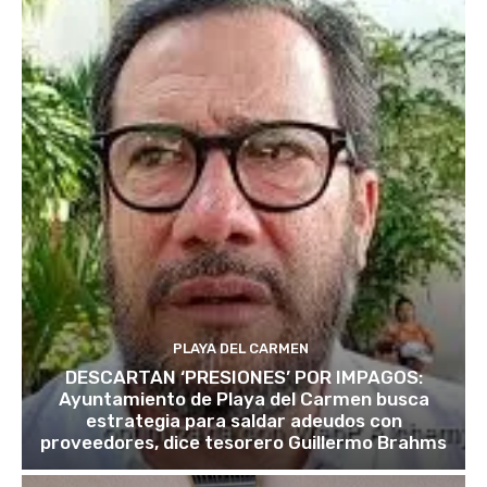
PLAYA DEL CARMEN
DESCARTAN ‘PRESIONES’ POR IMPAGOS:
Ayuntamiento de Playa del Carmen busca
estrategia para saldar adeudos con
proveedores, dice tesorero Guillermo Brahms