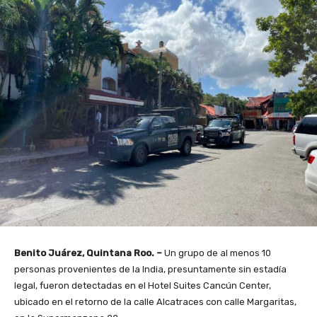
Benito Juárez, Quintana Roo. –
Un grupo de al menos 10
personas provenientes de la India, presuntamente sin estadía
legal, fueron detectadas en el Hotel Suites Cancún Center,
ubicado en el retorno de la calle Alcatraces con calle Margaritas,