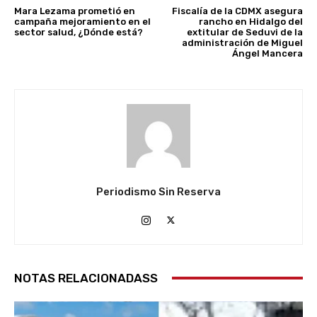
Mara Lezama prometió en
Fiscalía de la CDMX asegura
campaña mejoramiento en el
rancho en Hidalgo del
sector salud, ¿Dónde está?
extitular de Seduvi de la
administración de Miguel
Ángel Mancera
Periodismo Sin Reserva
NOTAS RELACIONADASS