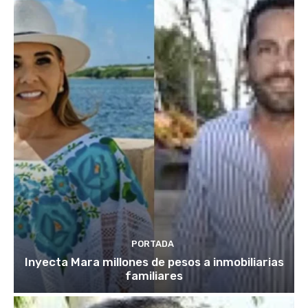
PORTADA
Inyecta Mara millones de pesos a inmobiliarias
familiares