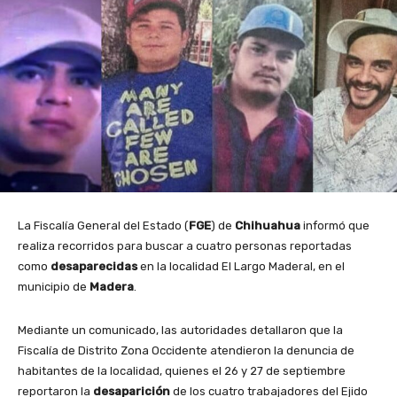
La Fiscalía General del Estado (
FGE
) de
Chihuahua
informó que
realiza recorridos para buscar a cuatro personas reportadas
como
desaparecidas
en la localidad El Largo Maderal, en el
municipio de
Madera
.
Mediante un comunicado, las autoridades detallaron que la
Fiscalía de Distrito Zona Occidente atendieron la denuncia de
habitantes de la localidad, quienes el 26 y 27 de septiembre
reportaron la
desaparición
de los cuatro trabajadores del Ejido