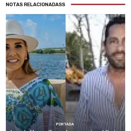
NOTAS RELACIONADASS
PORTADA