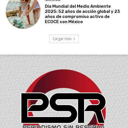
Día Mundial del Medio Ambiente
2025: 52 años de acción global y 23
años de compromiso activo de
ECOCE con México
Cargar más