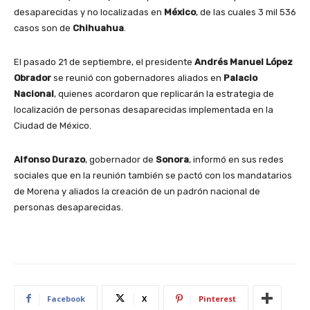
desaparecidas y no localizadas en
México
, de las cuales 3 mil 536
casos son de
Chihuahua
.
El pasado 21 de septiembre, el presidente
Andrés Manuel López
Obrador
se reunió con gobernadores aliados en
Palacio
Nacional
, quienes acordaron que replicarán la estrategia de
localización de personas desaparecidas implementada en la
Ciudad de México.
Alfonso Durazo
, gobernador de
Sonora
, informó en sus redes
sociales que en la reunión también se pactó con los mandatarios
de Morena y aliados la creación de un padrón nacional de
personas desaparecidas.
Facebook
X
Pinterest