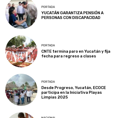
PORTADA
YUCATÁN GARANTIZA PENSIÓN A
PERSONAS CON DISCAPACIDAD
PORTADA
CNTE termina paro en Yucatán y fija
fecha para regreso a clases
PORTADA
Desde Progreso, Yucatán, ECOCE
participa en la Iniciativa Playas
Limpias 2025
NACIONAL