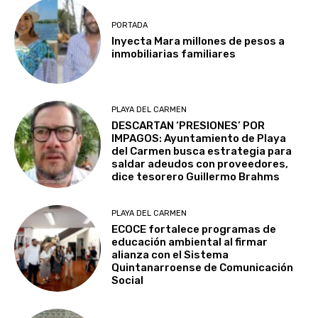
PORTADA
Inyecta Mara millones de pesos a
inmobiliarias familiares
PLAYA DEL CARMEN
DESCARTAN ‘PRESIONES’ POR
IMPAGOS: Ayuntamiento de Playa
del Carmen busca estrategia para
saldar adeudos con proveedores,
dice tesorero Guillermo Brahms
PLAYA DEL CARMEN
ECOCE fortalece programas de
educación ambiental al firmar
alianza con el Sistema
Quintanarroense de Comunicación
Social