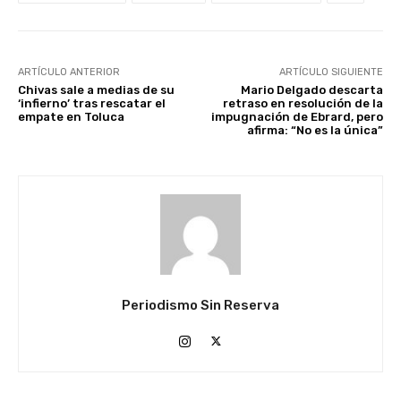
ARTÍCULO ANTERIOR
ARTÍCULO SIGUIENTE
Chivas sale a medias de su
Mario Delgado descarta
‘infierno’ tras rescatar el
retraso en resolución de la
empate en Toluca
impugnación de Ebrard, pero
afirma: “No es la única”
Periodismo Sin Reserva