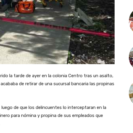
ido la tarde de ayer en la colonia Centro tras un asalto,
 acababa de retirar de una sucursal bancaria las propinas
, luego de que los delincuentes lo interceptaran en la
 dinero para nómina y propina de sus empleados que
.