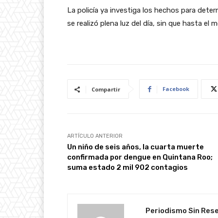
La policía ya investiga los hechos para dete
se realizó plena luz del día, sin que hasta e
Facebook
Compartir
ARTÍCULO ANTERIOR
Un niño de seis años, la cuarta muerte
confirmada por dengue en Quintana Roo;
suma estado 2 mil 902 contagios
Periodismo Sin Res