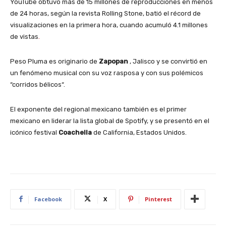
YouTube obtuvo más de 15 millones de reproducciones en menos
de 24 horas, según la revista Rolling Stone, batió el récord de
visualizaciones en la primera hora, cuando acumuló 4.1 millones
de vistas
.
Peso Pluma es originario de
Zapopan
, Jalisco y se convirtió en
un fenómeno musical con su voz rasposa y con sus polémicos
“corridos bélicos“.
El exponente del regional mexicano también es el primer
mexicano en liderar la lista global de Spotify, y se presentó en el
icónico festival
Coachella
de California, Estados Unidos.
Facebook
X
Pinterest