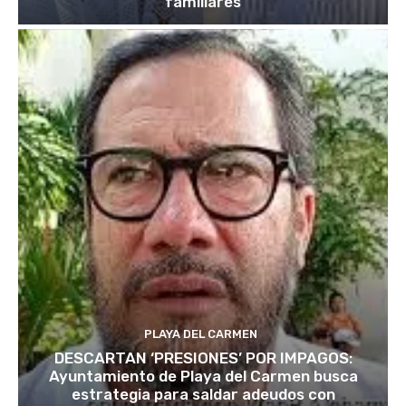
familiares
PLAYA DEL CARMEN
DESCARTAN ‘PRESIONES’ POR IMPAGOS:
Ayuntamiento de Playa del Carmen busca
estrategia para saldar adeudos con