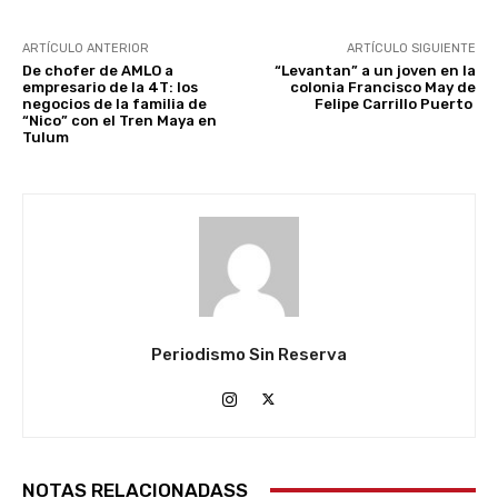
ARTÍCULO ANTERIOR
ARTÍCULO SIGUIENTE
De chofer de AMLO a
“Levantan” a un joven en la
empresario de la 4T: los
colonia Francisco May de
negocios de la familia de
Felipe Carrillo Puerto
“Nico” con el Tren Maya en
Tulum
Periodismo Sin Reserva
NOTAS RELACIONADASS