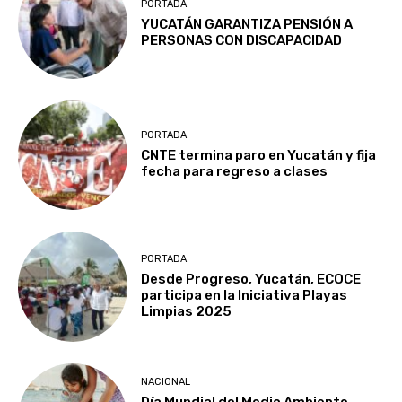
PORTADA
YUCATÁN GARANTIZA PENSIÓN A
PERSONAS CON DISCAPACIDAD
PORTADA
CNTE termina paro en Yucatán y fija
fecha para regreso a clases
PORTADA
Desde Progreso, Yucatán, ECOCE
participa en la Iniciativa Playas
Limpias 2025
NACIONAL