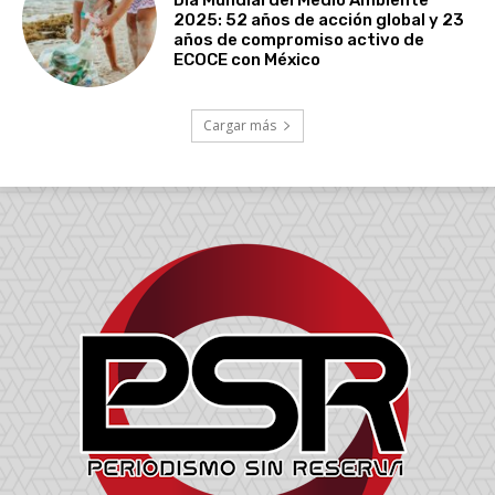
Día Mundial del Medio Ambiente
2025: 52 años de acción global y 23
años de compromiso activo de
ECOCE con México
Cargar más