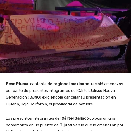
Peso Pluma
, cantante de
regional
mexicano
, recibió amenazas
por parte de presuntos integrantes del Cártel Jalisco Nueva
Generación (
CJNG
) exigiéndole cancelar su presentación en
Tijuana, Baja California, el próximo 14 de octubre.
Los presuntos integrantes del
Cártel Jalisco
colocaron una
narcomanta en un puente de
Tijuana
en la que lo amenazan por