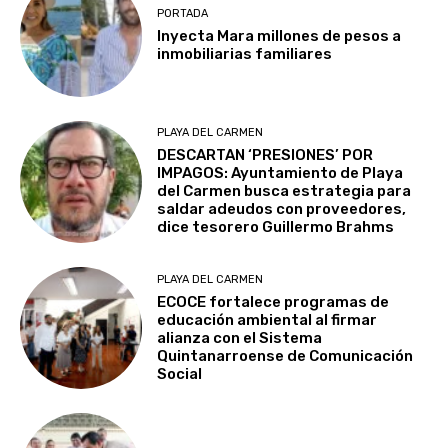
PORTADA
Inyecta Mara millones de pesos a
inmobiliarias familiares
PLAYA DEL CARMEN
DESCARTAN ‘PRESIONES’ POR
IMPAGOS: Ayuntamiento de Playa
del Carmen busca estrategia para
saldar adeudos con proveedores,
dice tesorero Guillermo Brahms
PLAYA DEL CARMEN
ECOCE fortalece programas de
educación ambiental al firmar
alianza con el Sistema
Quintanarroense de Comunicación
Social