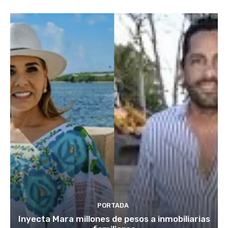
PORTADA
Inyecta Mara millones de pesos a inmobiliarias