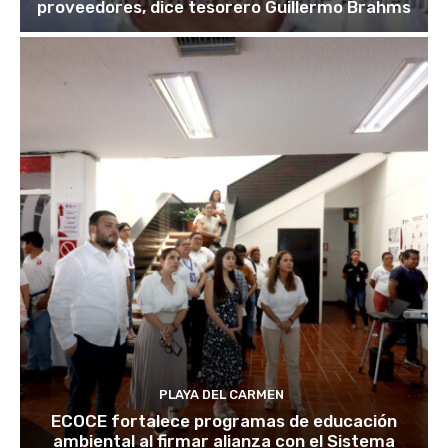
proveedores, dice tesorero Guillermo Brahms
PLAYA DEL CARMEN
ECOCE fortalece programas de educación
ambiental al firmar alianza con el Sistema