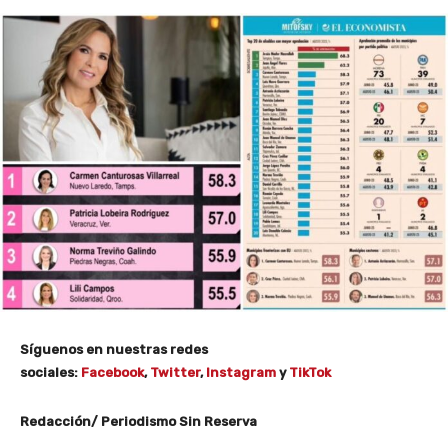
Síguenos en nuestras redes
sociales:
Facebook
,
Twitter
,
Instagram
y
TikTok
Redacción/ Periodismo Sin Reserva