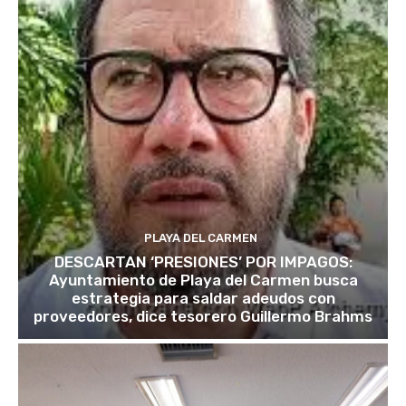
PLAYA DEL CARMEN
DESCARTAN ‘PRESIONES’ POR IMPAGOS:
Ayuntamiento de Playa del Carmen busca
estrategia para saldar adeudos con
proveedores, dice tesorero Guillermo Brahms