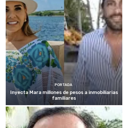
PORTADA
Inyecta Mara millones de pesos a inmobiliarias
familiares