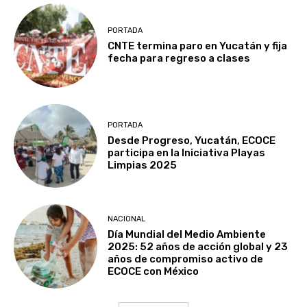
PORTADA
CNTE termina paro en Yucatán y fija
fecha para regreso a clases
PORTADA
Desde Progreso, Yucatán, ECOCE
participa en la Iniciativa Playas
Limpias 2025
NACIONAL
Día Mundial del Medio Ambiente
2025: 52 años de acción global y 23
años de compromiso activo de
ECOCE con México