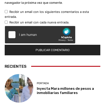
navegador la próxima vez que comente.
Recibir un email con los siguientes comentarios a esta
entrada.
Recibir un email con cada nueva entrada.
RECIENTES
PORTADA
Inyecta Mara millones de pesos a
inmobiliarias familiares