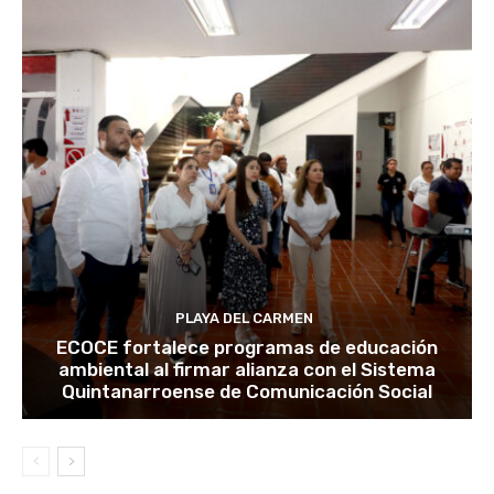
PLAYA DEL CARMEN
ECOCE fortalece programas de educación
ambiental al firmar alianza con el Sistema
Quintanarroense de Comunicación Social