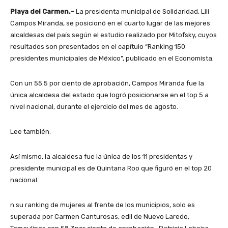
Playa del Carmen.-
La presidenta municipal de Solidaridad, Lili
Campos Miranda, se posicionó en el cuarto lugar de las mejores
alcaldesas del país según el estudio realizado por Mitofsky, cuyos
resultados son presentados en el capítulo “Ranking 150
presidentes municipales de México”, publicado en el Economista.
Con un 55.5 por ciento de aprobación, Campos Miranda fue la
única alcaldesa del estado que logró posicionarse en el top 5 a
nivel nacional, durante el ejercicio del mes de agosto.
Lee también:
Así mismo, la alcaldesa fue la única de los 11 presidentas y
presidente municipal es de Quintana Roo que figuró en el top 20
nacional.
n su ranking de mujeres al frente de los municipios, solo es
superada por Carmen Canturosas, edil de Nuevo Laredo,