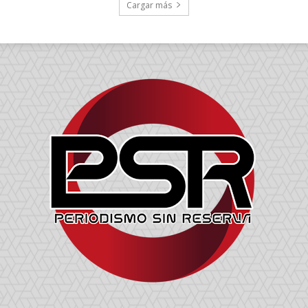
Cargar más