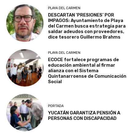
PLAYA DEL CARMEN
DESCARTAN ‘PRESIONES’ POR
IMPAGOS: Ayuntamiento de Playa
del Carmen busca estrategia para
saldar adeudos con proveedores,
dice tesorero Guillermo Brahms
PLAYA DEL CARMEN
ECOCE fortalece programas de
educación ambiental al firmar
alianza con el Sistema
Quintanarroense de Comunicación
Social
PORTADA
YUCATÁN GARANTIZA PENSIÓN A
PERSONAS CON DISCAPACIDAD