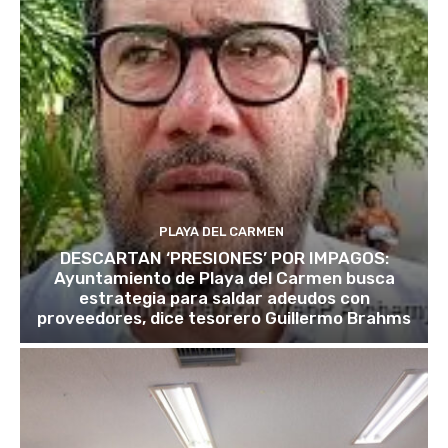
PLAYA DEL CARMEN
DESCARTAN ‘PRESIONES’ POR IMPAGOS:
Ayuntamiento de Playa del Carmen busca
estrategia para saldar adeudos con
proveedores, dice tesorero Guillermo Brahms