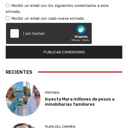
Recibir un email con los siguientes comentarios a esta
entrada.
Recibir un email con cada nueva entrada.
RECIENTES
PORTADA
Inyecta Mara millones de pesos a
inmobiliarias familiares
PLAYA DEL CARMEN