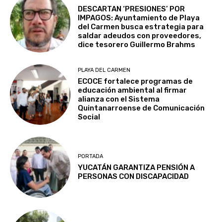
DESCARTAN ‘PRESIONES’ POR
IMPAGOS: Ayuntamiento de Playa
del Carmen busca estrategia para
saldar adeudos con proveedores,
dice tesorero Guillermo Brahms
PLAYA DEL CARMEN
ECOCE fortalece programas de
educación ambiental al firmar
alianza con el Sistema
Quintanarroense de Comunicación
Social
PORTADA
YUCATÁN GARANTIZA PENSIÓN A
PERSONAS CON DISCAPACIDAD