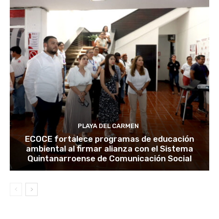
PLAYA DEL CARMEN
ECOCE fortalece programas de educación
ambiental al firmar alianza con el Sistema
Quintanarroense de Comunicación Social