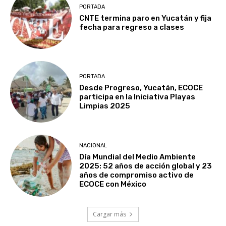
PORTADA
CNTE termina paro en Yucatán y fija
fecha para regreso a clases
PORTADA
Desde Progreso, Yucatán, ECOCE
participa en la Iniciativa Playas
Limpias 2025
NACIONAL
Día Mundial del Medio Ambiente
2025: 52 años de acción global y 23
años de compromiso activo de
ECOCE con México
Cargar más