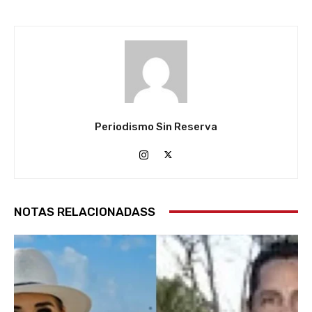
Periodismo Sin Reserva
NOTAS RELACIONADASS