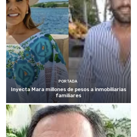
PORTADA
Inyecta Mara millones de pesos a inmobiliarias
familiares