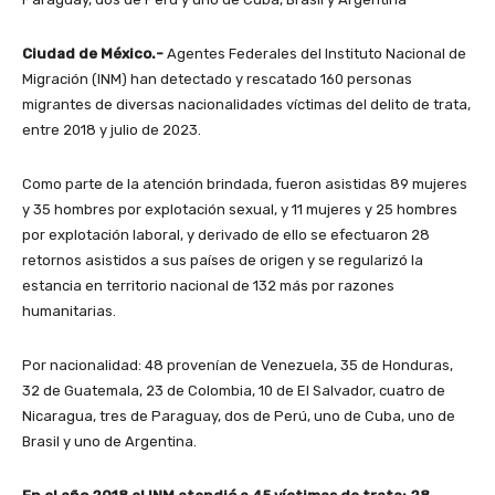
Ciudad de México.-
Agentes Federales del Instituto Nacional de
Migración (INM) han detectado y rescatado 160 personas
migrantes de diversas nacionalidades víctimas del delito de trata,
entre 2018 y julio de 2023.
Como parte de la atención brindada, fueron asistidas 89 mujeres
y 35 hombres por explotación sexual, y 11 mujeres y 25 hombres
por explotación laboral, y derivado de ello se efectuaron 28
retornos asistidos a sus países de origen y se regularizó la
estancia en territorio nacional de 132 más por razones
humanitarias.
Por nacionalidad: 48 provenían de Venezuela, 35 de Honduras,
32 de Guatemala, 23 de Colombia, 10 de El Salvador, cuatro de
Nicaragua, tres de Paraguay, dos de Perú, uno de Cuba, uno de
Brasil y uno de Argentina.