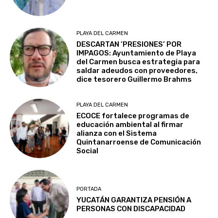
PLAYA DEL CARMEN
DESCARTAN ‘PRESIONES’ POR
IMPAGOS: Ayuntamiento de Playa
del Carmen busca estrategia para
saldar adeudos con proveedores,
dice tesorero Guillermo Brahms
PLAYA DEL CARMEN
ECOCE fortalece programas de
educación ambiental al firmar
alianza con el Sistema
Quintanarroense de Comunicación
Social
PORTADA
YUCATÁN GARANTIZA PENSIÓN A
PERSONAS CON DISCAPACIDAD