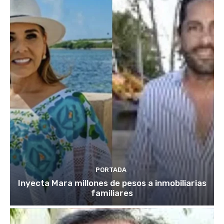
PORTADA
Inyecta Mara millones de pesos a inmobiliarias
familiares