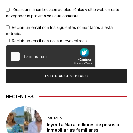
Guardar mi nombre, correo electrónico y sitio web en este
navegador la próxima vez que comente.
Recibir un email con los siguientes comentarios a esta
entrada.
Recibir un email con cada nueva entrada.
RECIENTES
PORTADA
Inyecta Mara millones de pesos a
inmobiliarias familiares