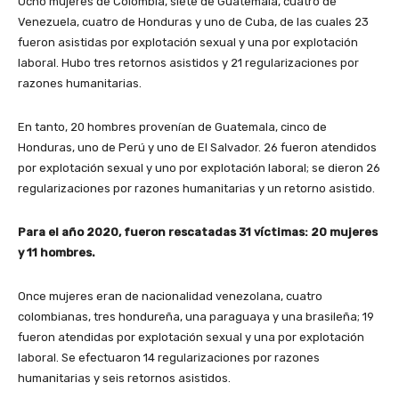
Ocho mujeres de Colombia, siete de Guatemala, cuatro de
Venezuela, cuatro de Honduras y uno de Cuba, de las cuales 23
fueron asistidas por explotación sexual y una por explotación
laboral. Hubo tres retornos asistidos y 21 regularizaciones por
razones humanitarias.
En tanto, 20 hombres provenían de Guatemala, cinco de
Honduras, uno de Perú y uno de El Salvador. 26 fueron atendidos
por explotación sexual y uno por explotación laboral; se dieron 26
regularizaciones por razones humanitarias y un retorno asistido.
Para el año 2020, fueron rescatadas 31 víctimas: 20 mujeres
y 11 hombres.
Once mujeres eran de nacionalidad venezolana, cuatro
colombianas, tres hondureña, una paraguaya y una brasileña; 19
fueron atendidas por explotación sexual y una por explotación
laboral. Se efectuaron 14 regularizaciones por razones
humanitarias y seis retornos asistidos.