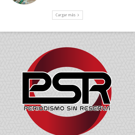
Cargar más