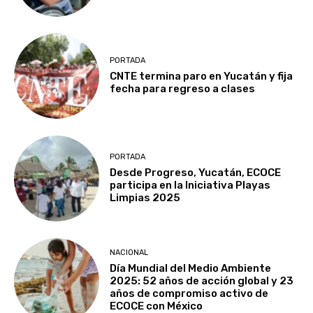
PORTADA
CNTE termina paro en Yucatán y fija
fecha para regreso a clases
PORTADA
Desde Progreso, Yucatán, ECOCE
participa en la Iniciativa Playas
Limpias 2025
NACIONAL
Día Mundial del Medio Ambiente
2025: 52 años de acción global y 23
años de compromiso activo de
ECOCE con México