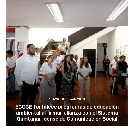
PLAYA DEL CARMEN
ECOCE fortalece programas de educación
ambiental al firmar alianza con el Sistema
Quintanarroense de Comunicación Social