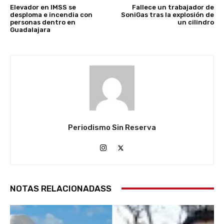
Elevador en IMSS se
Fallece un trabajador de
desploma e incendia con
SoniGas tras la explosión de
personas dentro en
un cilindro
Guadalajara
Periodismo Sin Reserva
NOTAS RELACIONADASS