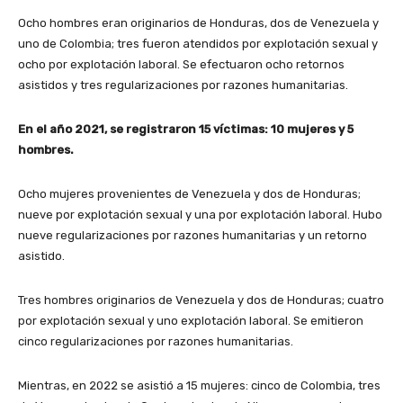
Ocho hombres eran originarios de Honduras, dos de Venezuela y
uno de Colombia; tres fueron atendidos por explotación sexual y
ocho por explotación laboral. Se efectuaron ocho retornos
asistidos y tres regularizaciones por razones humanitarias.
En el año 2021, se registraron 15 víctimas: 10 mujeres y 5
hombres.
Ocho mujeres provenientes de Venezuela y dos de Honduras;
nueve por explotación sexual y una por explotación laboral. Hubo
nueve regularizaciones por razones humanitarias y un retorno
asistido.
Tres hombres originarios de Venezuela y dos de Honduras; cuatro
por explotación sexual y uno explotación laboral. Se emitieron
cinco regularizaciones por razones humanitarias.
Mientras, en 2022 se asistió a 15 mujeres: cinco de Colombia, tres