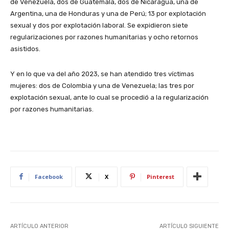
de Venezuela, dos de Guatemala, dos de Nicaragua, una de
Argentina, una de Honduras y una de Perú; 13 por explotación
sexual y dos por explotación laboral. Se expidieron siete
regularizaciones por razones humanitarias y ocho retornos
asistidos.
Y en lo que va del año 2023, se han atendido tres víctimas
mujeres: dos de Colombia y una de Venezuela; las tres por
explotación sexual, ante lo cual se procedió a la regularización
por razones humanitarias.
Facebook
X
Pinterest
ARTÍCULO ANTERIOR
ARTÍCULO SIGUIENTE