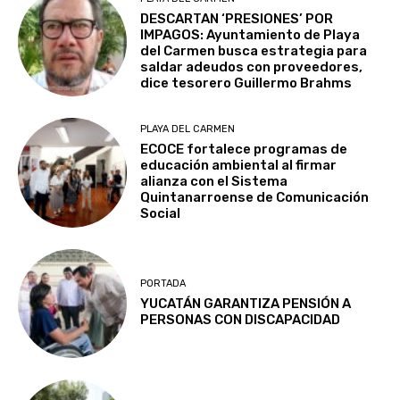
DESCARTAN ‘PRESIONES’ POR
IMPAGOS: Ayuntamiento de Playa
del Carmen busca estrategia para
saldar adeudos con proveedores,
dice tesorero Guillermo Brahms
PLAYA DEL CARMEN
ECOCE fortalece programas de
educación ambiental al firmar
alianza con el Sistema
Quintanarroense de Comunicación
Social
PORTADA
YUCATÁN GARANTIZA PENSIÓN A
PERSONAS CON DISCAPACIDAD