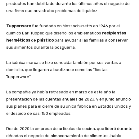
productos han debilitado durante los últimos años el negocio de
una firma que arrastraba problemas de liquidez.
Tupperware
fue fundada en Massachusetts en 1946 por el
químico Earl Tupper, que diseñó los emblemáticos
recipientes
herméticos
de
plástico
para ayudar a las familias a conservar
sus alimentos durante la posguerra.
La icónica marca se hizo conocida también por sus ventas a
domicilio, que llegaron a bautizarse como las “fiestas
Tupperware”.
La compañía ya había retrasado en marzo de este año la
presentación de las cuentas anuales de 2023, y en junio anunció
sus planes para el cierre de su única fábrica en Estados Unidos y
el despido de casi 150 empleados.
Desde 2020 la empresa de artículos de cocina, que lideró durante
décadas el negocio de almacenamiento de alimentos, había