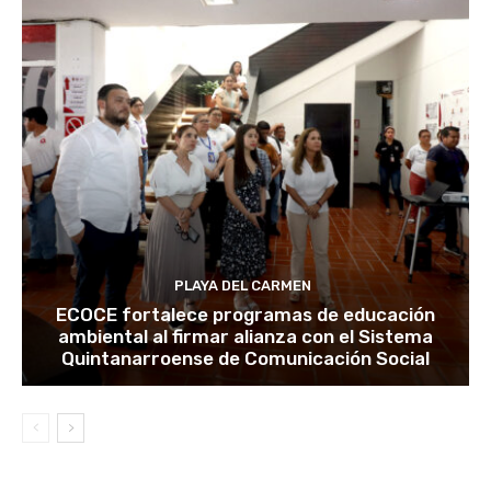
PLAYA DEL CARMEN
ECOCE fortalece programas de educación
ambiental al firmar alianza con el Sistema
Quintanarroense de Comunicación Social