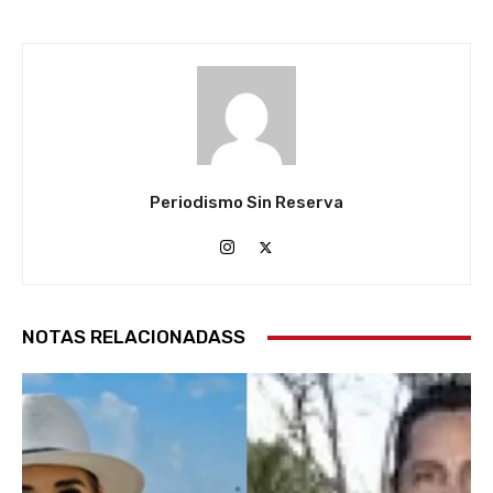
Periodismo Sin Reserva
NOTAS RELACIONADASS