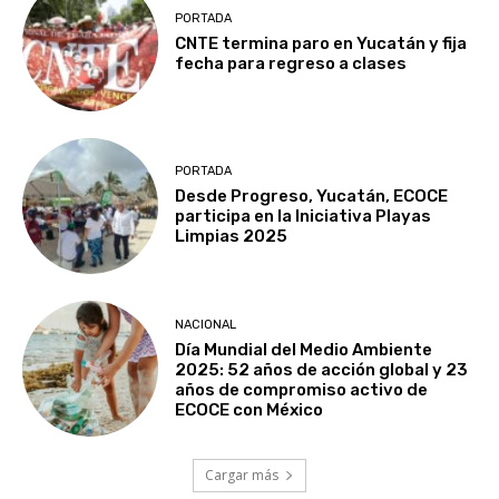
PORTADA
CNTE termina paro en Yucatán y fija
fecha para regreso a clases
PORTADA
Desde Progreso, Yucatán, ECOCE
participa en la Iniciativa Playas
Limpias 2025
NACIONAL
Día Mundial del Medio Ambiente
2025: 52 años de acción global y 23
años de compromiso activo de
ECOCE con México
Cargar más