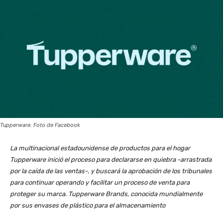
Tupperware. Foto de Facebook
La multinacional estadounidense de productos para el hogar
Tupperware inició el proceso para declararse en quiebra -arrastrada
por la caída de las ventas-, y buscará la aprobación de los tribunales
para continuar operando y facilitar un proceso de venta para
proteger su marca. Tupperware Brands, conocida mundialmente
por sus envases de plástico para el almacenamiento