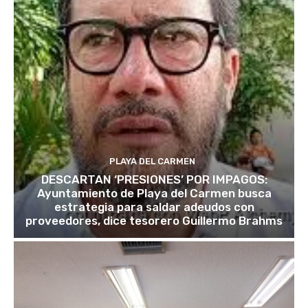
PLAYA DEL CARMEN
DESCARTAN ‘PRESIONES’ POR IMPAGOS:
Ayuntamiento de Playa del Carmen busca
estrategia para saldar adeudos con
proveedores, dice tesorero Guillermo Brahms