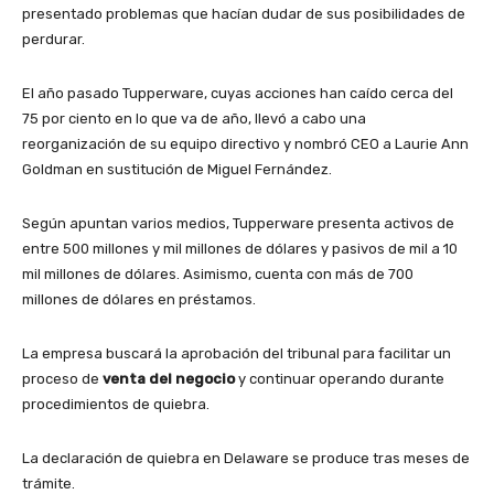
presentado problemas que hacían dudar de sus posibilidades de
perdurar.
El año pasado Tupperware, cuyas acciones han caído cerca del
75 por ciento en lo que va de año, llevó a cabo una
reorganización de su equipo directivo y nombró CEO a Laurie Ann
Goldman en sustitución de Miguel Fernández.
Según apuntan varios medios, Tupperware presenta activos de
entre 500 millones y mil millones de dólares y pasivos de mil a 10
mil millones de dólares. Asimismo, cuenta con más de 700
millones de dólares en préstamos.
La empresa buscará la aprobación del tribunal para facilitar un
proceso de
venta del negocio
y continuar operando durante
procedimientos de quiebra.
La declaración de quiebra en Delaware se produce tras meses de
trámite.