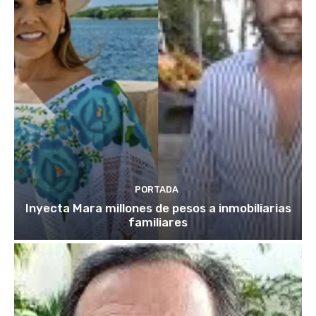
PORTADA
Inyecta Mara millones de pesos a inmobiliarias
familiares