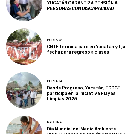
YUCATÁN GARANTIZA PENSIÓN A
PERSONAS CON DISCAPACIDAD
PORTADA
CNTE termina paro en Yucatán y fija
fecha para regreso a clases
PORTADA
Desde Progreso, Yucatán, ECOCE
participa en la Iniciativa Playas
Limpias 2025
NACIONAL
Día Mundial del Medio Ambiente