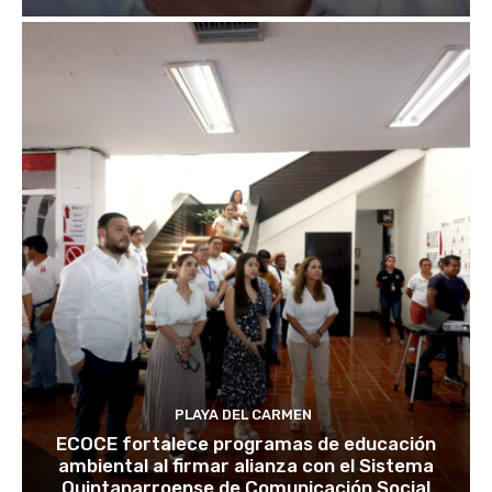
PLAYA DEL CARMEN
ECOCE fortalece programas de educación
ambiental al firmar alianza con el Sistema
Quintanarroense de Comunicación Social