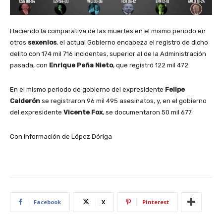
Haciendo la comparativa de las muertes en el mismo periodo en
otros
sexenios
, el actual Gobierno encabeza el registro de dicho
delito con 174 mil 716 incidentes, superior al de la Administración
pasada, con
Enrique Peña Nieto
, que registró 122 mil 472.
En el mismo periodo de gobierno del expresidente
Felipe
Calderón
se registraron 96 mil 495 asesinatos, y, en el gobierno
del expresidente
Vicente Fox
, se documentaron 50 mil 677.
Con información de López Dóriga
Facebook
X
Pinterest