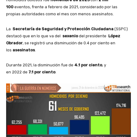
100
eventos, frente a febrero de 2021, considerado por las
propias autoridades como el mes con menos asesinatos.
La
Secretaría de Seguridad y Protección Ciudadana
(SSPC)
destacó que en lo que va del
sexenio
del presidente
López
Obrador
, se registró una disminución de 0.4 por ciento en
los
asesinatos
.
Durante 2021, la disminución fue de
4.1 por ciento
, y
en 2022 de
7.1 por ciento
.