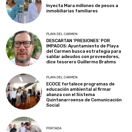
Inyecta Mara millones de pesos a
inmobiliarias familiares
PLAYA DEL CARMEN
DESCARTAN ‘PRESIONES’ POR
IMPAGOS: Ayuntamiento de Playa
del Carmen busca estrategia para
saldar adeudos con proveedores,
dice tesorero Guillermo Brahms
PLAYA DEL CARMEN
ECOCE fortalece programas de
educación ambiental al firmar
alianza con el Sistema
Quintanarroense de Comunicación
Social
PORTADA