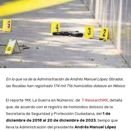
En lo que va de la Administración de Andrés Manuel López Obrador,
las fiscalías han registrado 174 mil 716 homicidios dolosos en México
El reporte ‘MX: La Guerra en Números’, de
T-ResearchMX
, detalla
que, de acuerdo con el registro de homicidios dolosos de la
Secretaría de Seguridad y Protección Ciudadana, del
1 de
diciembre de 2018 al 20 de diciembre de 2023
, tiempo que
lleva la Administración del presidente
Andrés Manuel López