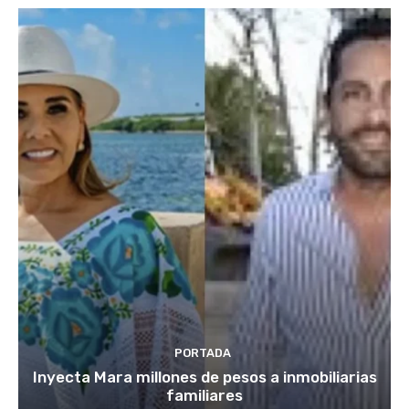
PORTADA
Inyecta Mara millones de pesos a inmobiliarias
familiares