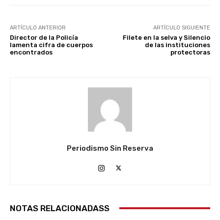
ARTÍCULO ANTERIOR
ARTÍCULO SIGUIENTE
Director de la Policía
Filete en la selva y Silencio
lamenta cifra de cuerpos
de las instituciones
encontrados
protectoras
Periodismo Sin Reserva
NOTAS RELACIONADASS