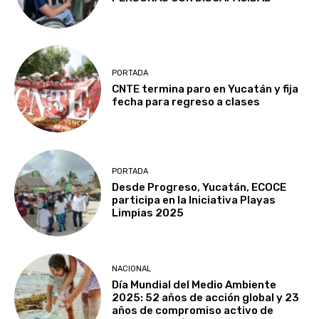
PORTADA
CNTE termina paro en Yucatán y fija
fecha para regreso a clases
PORTADA
Desde Progreso, Yucatán, ECOCE
participa en la Iniciativa Playas
Limpias 2025
NACIONAL
Día Mundial del Medio Ambiente
2025: 52 años de acción global y 23
años de compromiso activo de