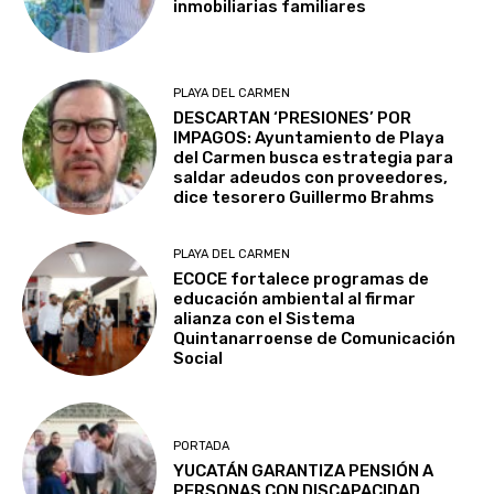
inmobiliarias familiares
PLAYA DEL CARMEN
DESCARTAN ‘PRESIONES’ POR
IMPAGOS: Ayuntamiento de Playa
del Carmen busca estrategia para
saldar adeudos con proveedores,
dice tesorero Guillermo Brahms
PLAYA DEL CARMEN
ECOCE fortalece programas de
educación ambiental al firmar
alianza con el Sistema
Quintanarroense de Comunicación
Social
PORTADA
YUCATÁN GARANTIZA PENSIÓN A
PERSONAS CON DISCAPACIDAD