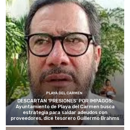
PLAYA DEL CARMEN
DESCARTAN ‘PRESIONES’ POR IMPAGOS:
Ayuntamiento de Playa del Carmen busca
estrategia para saldar adeudos con
proveedores, dice tesorero Guillermo Brahms