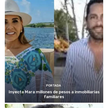
PORTADA
Inyecta Mara millones de pesos a inmobiliarias
familiares