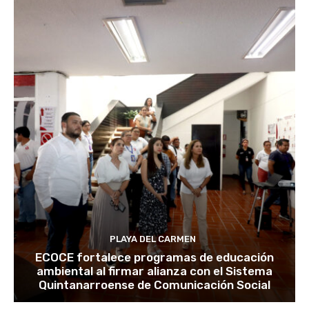
PLAYA DEL CARMEN
ECOCE fortalece programas de educación
ambiental al firmar alianza con el Sistema
Quintanarroense de Comunicación Social