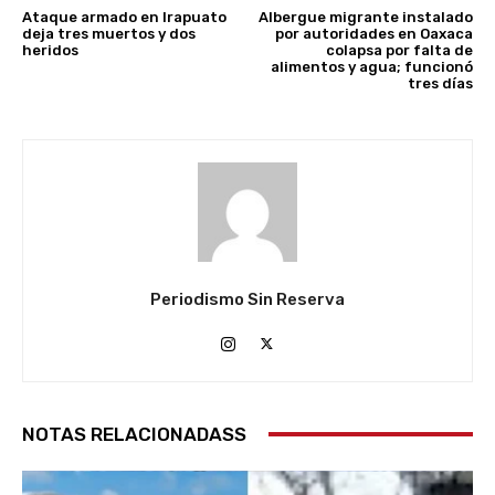
Ataque armado en Irapuato
Albergue migrante instalado
deja tres muertos y dos
por autoridades en Oaxaca
heridos
colapsa por falta de
alimentos y agua; funcionó
tres días
Periodismo Sin Reserva
NOTAS RELACIONADASS