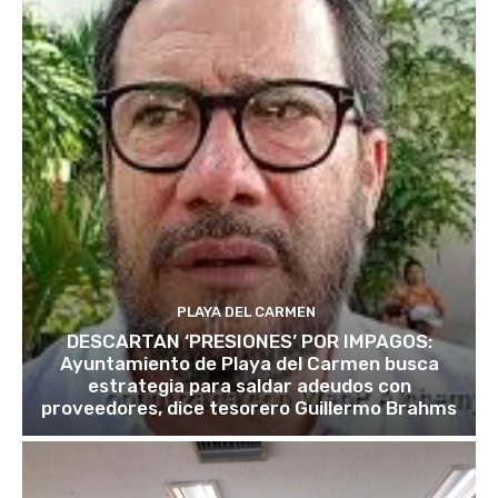
PLAYA DEL CARMEN
DESCARTAN ‘PRESIONES’ POR IMPAGOS:
Ayuntamiento de Playa del Carmen busca
estrategia para saldar adeudos con
proveedores, dice tesorero Guillermo Brahms