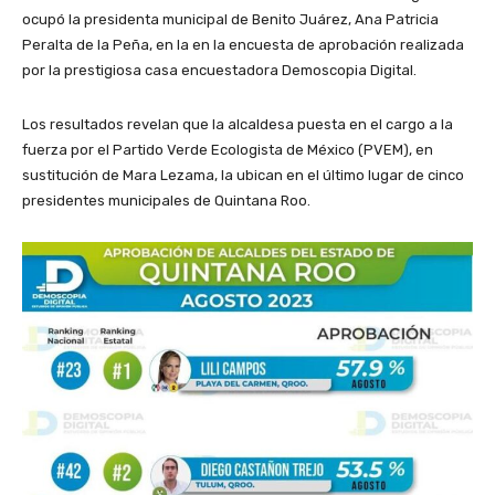
ocupó la presidenta municipal de Benito Juárez, Ana Patricia
Peralta de la Peña, en la en la encuesta de aprobación realizada
por la prestigiosa casa encuestadora Demoscopia Digital.
Los resultados revelan que la alcaldesa puesta en el cargo a la
fuerza por el Partido Verde Ecologista de México (PVEM), en
sustitución de Mara Lezama, la ubican en el último lugar de cinco
presidentes municipales de Quintana Roo.