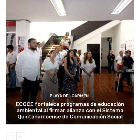
PLAYA DEL CARMEN
ECOCE fortalece programas de educación
ambiental al firmar alianza con el Sistema
Quintanarroense de Comunicación Social