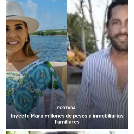
PORTADA
Inyecta Mara millones de pesos a inmobiliarias
familiares