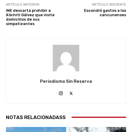
ARTÍCULO ANTERIOR
ARTÍCULO SIGUIENTE
INE descarta prohibir a
Escondió gastos a los
Xóchitl Gálvez que visite
cancunenses
domicilios de sus
simpatizantes
Periodismo Sin Reserva
NOTAS RELACIONADASS