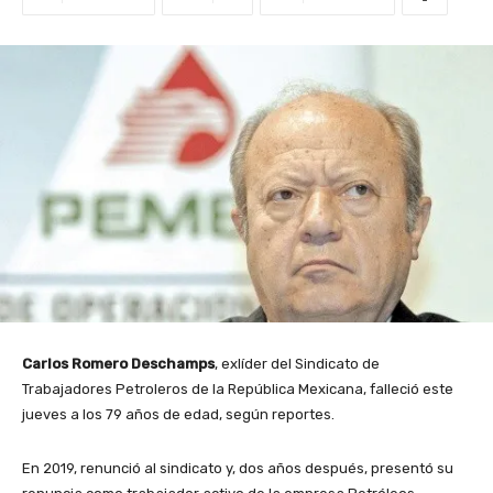
Carlos Romero Deschamps
, exlíder del Sindicato de
Trabajadores Petroleros de la República Mexicana, falleció este
jueves a los 79 años de edad, según reportes.
En 2019, renunció al sindicato y, dos años después, presentó su