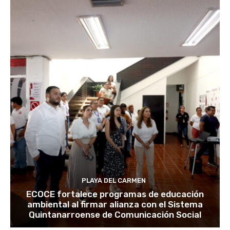
PLAYA DEL CARMEN
ECOCE fortalece programas de educación
ambiental al firmar alianza con el Sistema
Quintanarroense de Comunicación Social