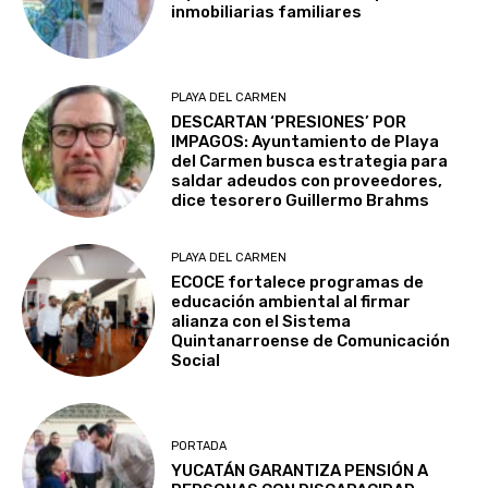
inmobiliarias familiares
PLAYA DEL CARMEN
DESCARTAN ‘PRESIONES’ POR
IMPAGOS: Ayuntamiento de Playa
del Carmen busca estrategia para
saldar adeudos con proveedores,
dice tesorero Guillermo Brahms
PLAYA DEL CARMEN
ECOCE fortalece programas de
educación ambiental al firmar
alianza con el Sistema
Quintanarroense de Comunicación
Social
PORTADA
YUCATÁN GARANTIZA PENSIÓN A