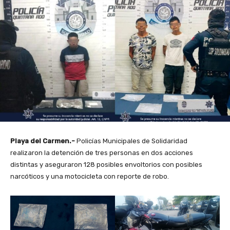
Playa del Carmen.-
Policías Municipales de Solidaridad
realizaron la detención de tres personas en dos acciones
distintas y aseguraron 128 posibles envoltorios con posibles
narcóticos y una motocicleta con reporte de robo.