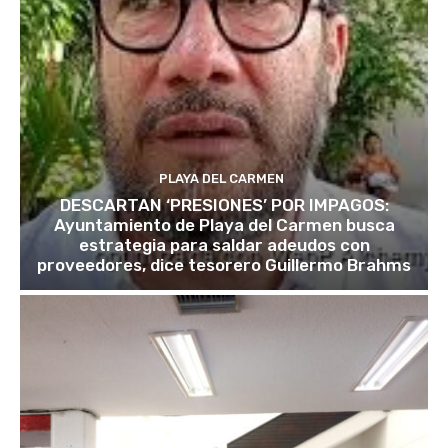
PLAYA DEL CARMEN
DESCARTAN ‘PRESIONES’ POR IMPAGOS:
Ayuntamiento de Playa del Carmen busca
estrategia para saldar adeudos con
proveedores, dice tesorero Guillermo Brahms