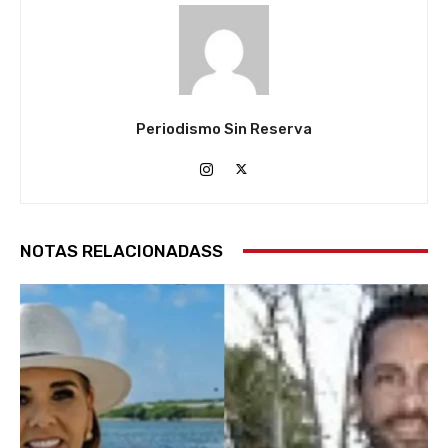
Periodismo Sin Reserva
NOTAS RELACIONADASS