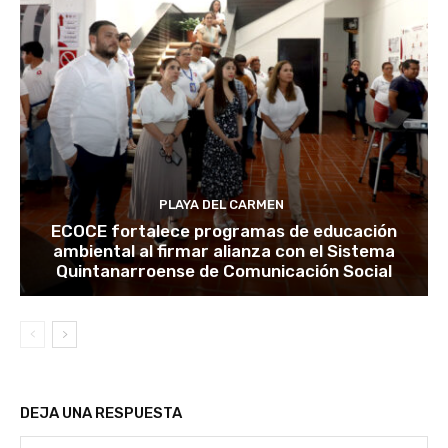
PLAYA DEL CARMEN
ECOCE fortalece programas de educación
ambiental al firmar alianza con el Sistema
Quintanarroense de Comunicación Social
DEJA UNA RESPUESTA