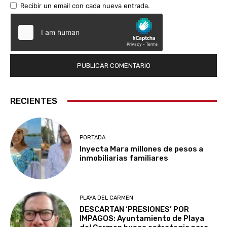
Recibir un email con cada nueva entrada.
RECIENTES
PORTADA
Inyecta Mara millones de pesos a
inmobiliarias familiares
PLAYA DEL CARMEN
DESCARTAN ‘PRESIONES’ POR
IMPAGOS: Ayuntamiento de Playa