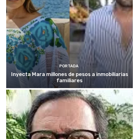
PORTADA
Inyecta Mara millones de pesos a inmobiliarias
familiares