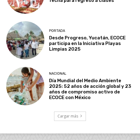
fecha para regreso a clases
PORTADA
Desde Progreso, Yucatán, ECOCE
participa en la Iniciativa Playas
Limpias 2025
NACIONAL
Día Mundial del Medio Ambiente
2025: 52 años de acción global y 23
años de compromiso activo de
ECOCE con México
Cargar más