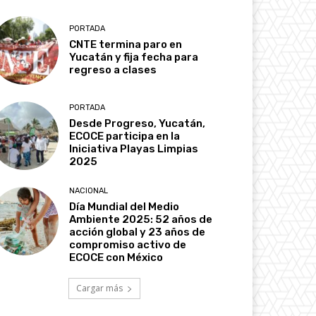
PORTADA
CNTE termina paro en
Yucatán y fija fecha para
regreso a clases
PORTADA
Desde Progreso, Yucatán,
ECOCE participa en la
Iniciativa Playas Limpias
2025
NACIONAL
Día Mundial del Medio
Ambiente 2025: 52 años de
acción global y 23 años de
compromiso activo de
ECOCE con México
Cargar más