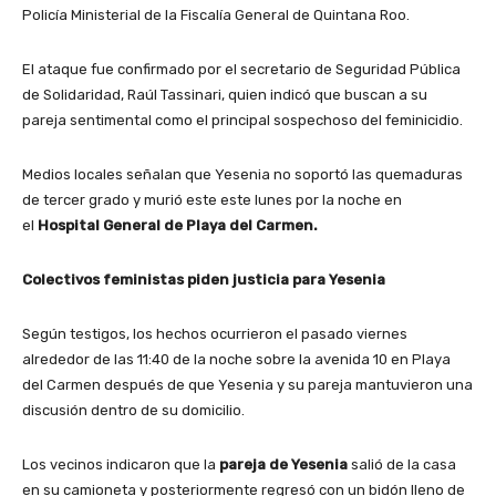
Policía Ministerial de la Fiscalía General de Quintana Roo.
El ataque fue confirmado por el secretario de Seguridad Pública
de Solidaridad, Raúl Tassinari, quien indicó que buscan a su
pareja sentimental como el principal sospechoso del feminicidio.
Medios locales señalan que Yesenia no soportó las quemaduras
de tercer grado y murió este este lunes por la noche en
el
Hospital General de Playa del Carmen.
Colectivos feministas piden justicia para Yesenia
Según testigos, los hechos ocurrieron el pasado viernes
alrededor de las 11:40 de la noche sobre la avenida 10 en Playa
del Carmen después de que Yesenia y su pareja mantuvieron una
discusión dentro de su domicilio.
Los vecinos indicaron que la
pareja de Yesenia
salió de la casa
en su camioneta y posteriormente regresó con un bidón lleno de