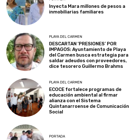
Inyecta Mara millones de pesos a
inmobiliarias familiares
PLAYA DEL CARMEN
DESCARTAN ‘PRESIONES’ POR
IMPAGOS: Ayuntamiento de Playa
del Carmen busca estrategia para
saldar adeudos con proveedores,
dice tesorero Guillermo Brahms
PLAYA DEL CARMEN
ECOCE fortalece programas de
educación ambiental al firmar
alianza con el Sistema
Quintanarroense de Comunicación
Social
PORTADA