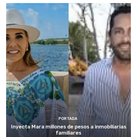
PORTADA
Inyecta Mara millones de pesos a inmobiliarias
familiares