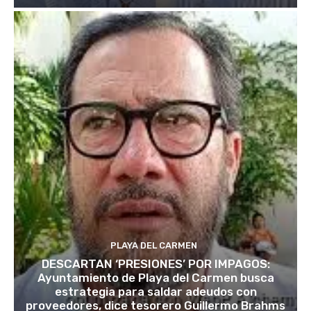
PLAYA DEL CARMEN
DESCARTAN ‘PRESIONES’ POR IMPAGOS:
Ayuntamiento de Playa del Carmen busca
estrategia para saldar adeudos con
proveedores, dice tesorero Guillermo Brahms