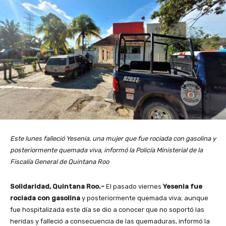
Este lunes falleció Yesenia, una mujer que fue rociada con gasolina y
posteriormente quemada viva, informó la Policía Ministerial de la
Fiscalía General de Quintana Roo
Solidaridad, Quintana Roo.-
El pasado viernes
Yesenia fue
rociada con gasolina
y posteriormente quemada viva; aunque
fue hospitalizada este día se dio a conocer que no soportó las
heridas y falleció a consecuencia de las quemaduras, informó la