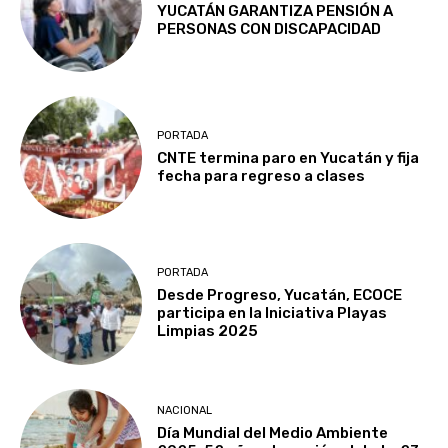
YUCATÁN GARANTIZA PENSIÓN A
PERSONAS CON DISCAPACIDAD
PORTADA
CNTE termina paro en Yucatán y fija
fecha para regreso a clases
PORTADA
Desde Progreso, Yucatán, ECOCE
participa en la Iniciativa Playas
Limpias 2025
NACIONAL
Día Mundial del Medio Ambiente