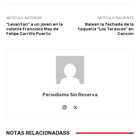
ARTÍCULO ANTERIOR
ARTÍCULO SIGUIENTE
“Levantan” a un joven en la
Balean la fachada de la
colonia Francisco May de
taquería “Los Tarascos” en
Felipe Carrillo Puerto
Cancún
Periodismo Sin Reserva
NOTAS RELACIONADASS