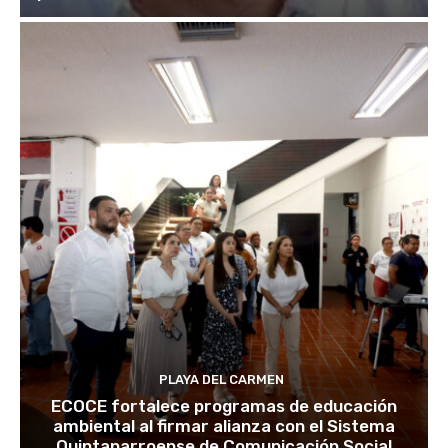
PLAYA DEL CARMEN
ECOCE fortalece programas de educación
ambiental al firmar alianza con el Sistema
Quintanarroense de Comunicación Social