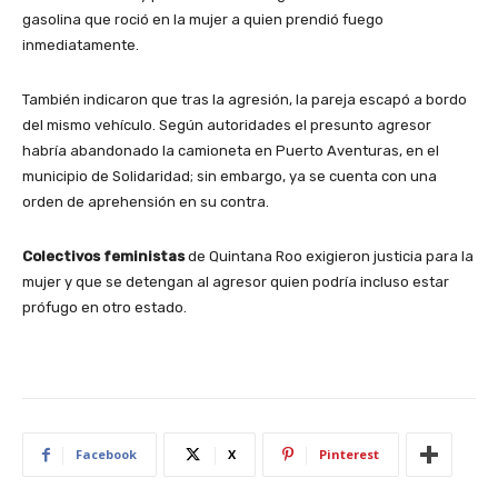
gasolina que roció en la mujer a quien prendió fuego
inmediatamente.
También indicaron que tras la agresión, la pareja escapó a bordo
del mismo vehículo. Según autoridades el presunto agresor
habría abandonado la camioneta en Puerto Aventuras, en el
municipio de Solidaridad; sin embargo, ya se cuenta con una
orden de aprehensión en su contra.
Colectivos feministas
de Quintana Roo exigieron justicia para la
mujer y que se detengan al agresor quien podría incluso estar
prófugo en otro estado.
Facebook
X
Pinterest