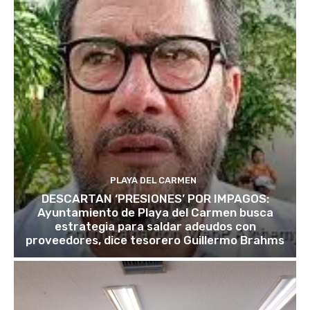
PLAYA DEL CARMEN
DESCARTAN ‘PRESIONES’ POR IMPAGOS:
Ayuntamiento de Playa del Carmen busca
estrategia para saldar adeudos con
proveedores, dice tesorero Guillermo Brahms