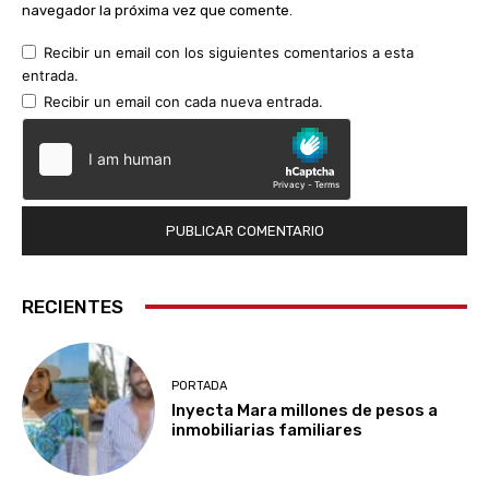
navegador la próxima vez que comente.
Recibir un email con los siguientes comentarios a esta
entrada.
Recibir un email con cada nueva entrada.
RECIENTES
PORTADA
Inyecta Mara millones de pesos a
inmobiliarias familiares