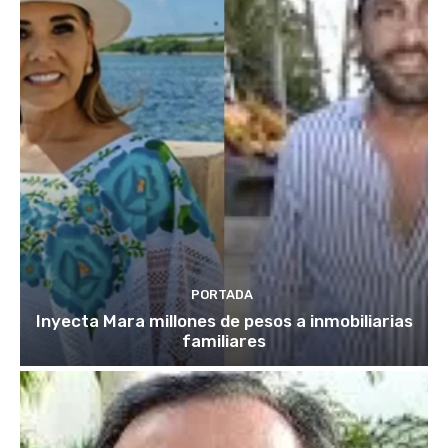
PORTADA
Inyecta Mara millones de pesos a inmobiliarias
familiares