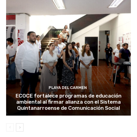
PLAYA DEL CARMEN
ECOCE fortalece programas de educación
ambiental al firmar alianza con el Sistema
Quintanarroense de Comunicación Social