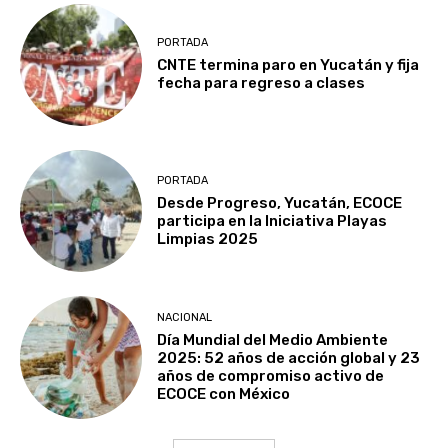
PORTADA
CNTE termina paro en Yucatán y fija
fecha para regreso a clases
PORTADA
Desde Progreso, Yucatán, ECOCE
participa en la Iniciativa Playas
Limpias 2025
NACIONAL
Día Mundial del Medio Ambiente
2025: 52 años de acción global y 23
años de compromiso activo de
ECOCE con México