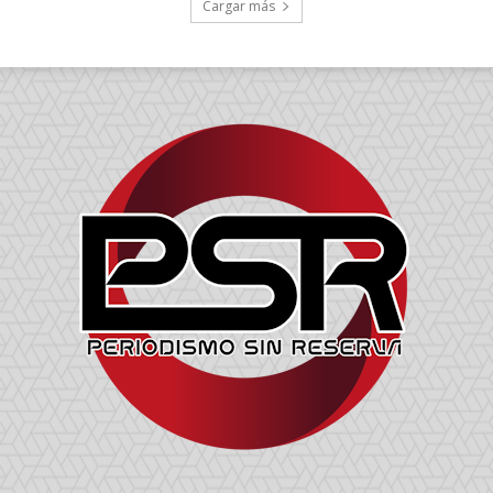
Cargar más