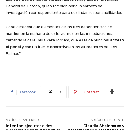
General del Estado, quien también abrió la carpeta de
investigación correspondiente para deslindar responsabilidades.
Cabe destacar que elementos de las tres dependencias se
mantienen la mañana de este viernes en las inmediaciones,
cerrando la calle Delia Vera Torruco, que es la de principal
acceso
al penal
y con un fuerte
operativo
en los alrededores de “Las
Palmas”.
Facebook
X
Pinterest
ARTÍCULO ANTERIOR
ARTÍCULO SIGUIENTE
Intentan ejecutar a dos
Claudia Sheinbaum y