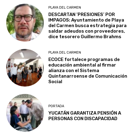
PLAYA DEL CARMEN
DESCARTAN ‘PRESIONES’ POR
IMPAGOS: Ayuntamiento de Playa
del Carmen busca estrategia para
saldar adeudos con proveedores,
dice tesorero Guillermo Brahms
PLAYA DEL CARMEN
ECOCE fortalece programas de
educación ambiental al firmar
alianza con el Sistema
Quintanarroense de Comunicación
Social
PORTADA
YUCATÁN GARANTIZA PENSIÓN A
PERSONAS CON DISCAPACIDAD