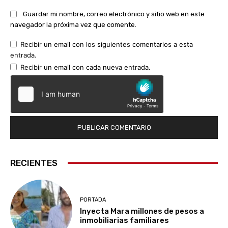
Guardar mi nombre, correo electrónico y sitio web en este
navegador la próxima vez que comente.
Recibir un email con los siguientes comentarios a esta
entrada.
Recibir un email con cada nueva entrada.
RECIENTES
PORTADA
Inyecta Mara millones de pesos a
inmobiliarias familiares