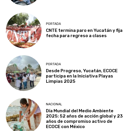
PORTADA
CNTE termina paro en Yucatán y fija
fecha para regreso a clases
PORTADA
Desde Progreso, Yucatán, ECOCE
participa en la Iniciativa Playas
Limpias 2025
NACIONAL
Día Mundial del Medio Ambiente
2025: 52 años de acción global y 23
años de compromiso activo de
ECOCE con México