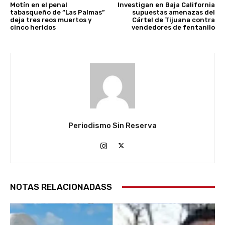
Motín en el penal
Investigan en Baja California
tabasqueño de “Las Palmas”
supuestas amenazas del
deja tres reos muertos y
Cártel de Tijuana contra
cinco heridos
vendedores de fentanilo
Periodismo Sin Reserva
NOTAS RELACIONADASS