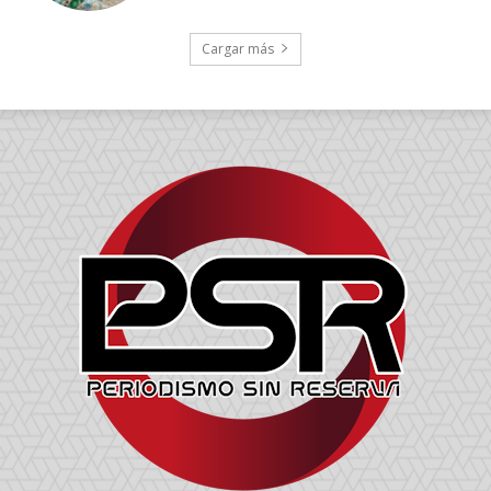
Cargar más