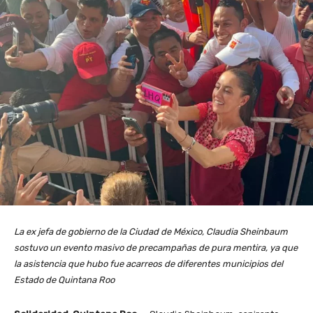
La ex jefa de gobierno de la Ciudad de México, Claudia Sheinbaum
sostuvo un evento masivo de precampañas de pura mentira, ya que
la asistencia que hubo fue acarreos de diferentes municipios del
Estado de Quintana Roo