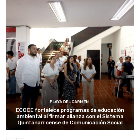
PLAYA DEL CARMEN
ECOCE fortalece programas de educación
ambiental al firmar alianza con el Sistema
Quintanarroense de Comunicación Social