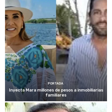
PORTADA
Inyecta Mara millones de pesos a inmobiliarias
familiares