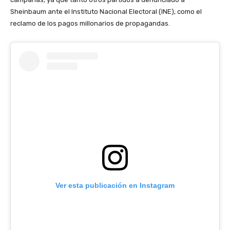
Sheinbaum ante el Instituto Nacional Electoral (INE), como el
reclamo de los pagos millonarios de propagandas.
Ver esta publicación en Instagram