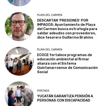
PLAYA DEL CARMEN
DESCARTAN ‘PRESIONES’ POR
IMPAGOS: Ayuntamiento de Playa
del Carmen busca estrategia para
saldar adeudos con proveedores,
dice tesorero Guillermo Brahms
PLAYA DEL CARMEN
ECOCE fortalece programas de
educación ambiental al firmar
alianza con el Sistema
Quintanarroense de Comunicación
Social
PORTADA
YUCATÁN GARANTIZA PENSIÓN A
PERSONAS CON DISCAPACIDAD