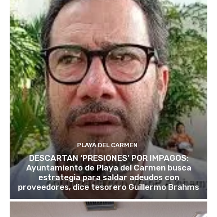
PLAYA DEL CARMEN
DESCARTAN ‘PRESIONES’ POR IMPAGOS:
Ayuntamiento de Playa del Carmen busca
estrategia para saldar adeudos con
proveedores, dice tesorero Guillermo Brahms