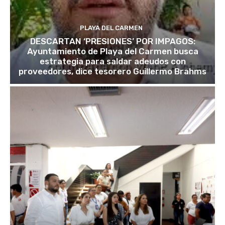
PLAYA DEL CARMEN
DESCARTAN ‘PRESIONES’ POR IMPAGOS:
Ayuntamiento de Playa del Carmen busca
estrategia para saldar adeudos con
proveedores, dice tesorero Guillermo Brahms