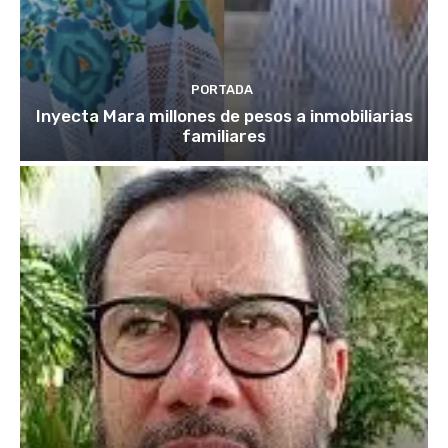
PORTADA
Inyecta Mara millones de pesos a inmobiliarias
familiares