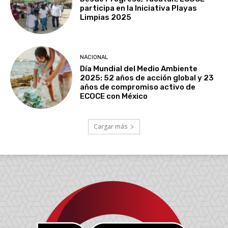
participa en la Iniciativa Playas
Limpias 2025
NACIONAL
Día Mundial del Medio Ambiente
2025: 52 años de acción global y 23
años de compromiso activo de
ECOCE con México
Cargar más