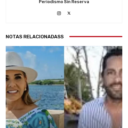
Periodismo Sin Reserva
NOTAS RELACIONADASS