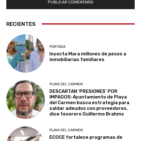
RECIENTES
PORTADA
Inyecta Mara millones de pesos a
inmobiliarias familiares
PLAYA DEL CARMEN
DESCARTAN ‘PRESIONES’ POR
IMPAGOS: Ayuntamiento de Playa
del Carmen busca estrategia para
saldar adeudos con proveedores,
dice tesorero Guillermo Brahms
PLAYA DEL CARMEN
ECOCE fortalece programas de