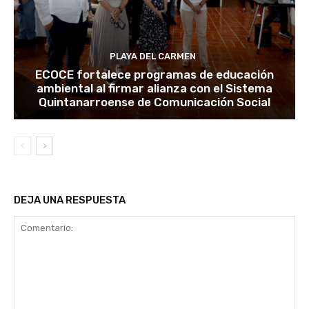
PLAYA DEL CARMEN
ECOCE fortalece programas de educación
ambiental al firmar alianza con el Sistema
Quintanarroense de Comunicación Social
DEJA UNA RESPUESTA