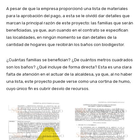
A pesar de que la empresa proporcionó una lista de materiales
para la aprobación del pago, a esta se le olvidó dar detalles que
marcan la principal razón de este proyecto: las familias que serán
beneficiadas, ya que, aun cuando en el contrato se especifican
las localidades, en ningún momento se dan detalles de la
cantidad de hogares que recibirán los baños con biodigestor.
¿Cuántas familias se benefician? ¿De cuántos metros cuadrados
son los baños? ¿Qué incluye de forma directa? Esta es una clara
falta de atención en el actuar de la alcaldesa, ya que, al no haber
una lista, este proyecto puede verse como una cortina de humo,
cuyo único fin es cubrir desvío de recursos.