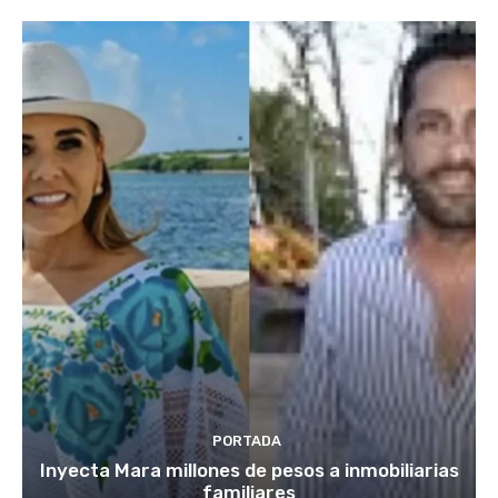
PORTADA
Inyecta Mara millones de pesos a inmobiliarias
familiares