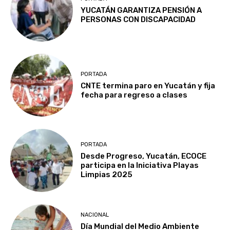
YUCATÁN GARANTIZA PENSIÓN A
PERSONAS CON DISCAPACIDAD
PORTADA
CNTE termina paro en Yucatán y fija
fecha para regreso a clases
PORTADA
Desde Progreso, Yucatán, ECOCE
participa en la Iniciativa Playas
Limpias 2025
NACIONAL
Día Mundial del Medio Ambiente