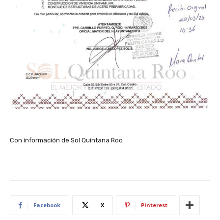
Con información de Sol Quintana Roo
Facebook
X
Pinterest