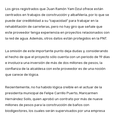
Los giros registrados que Juan Ramón Yam Dzul ofrece están
centrados en trabajos de construcción y albañilería, por lo que se
puede dar credibilidad a su “capacidad” para trabajar en la
rehabilitación de carreteras, pero no hay giro que señale que
este proveedor tenga experiencia en proyectos relacionados con
la red de agua. Además, otros datos están protegidos en la PNT.
La omisión de este importante punto deja dudas y, considerando
el hecho de que el proyecto sólo cuenta con un periodo de 19 días
e involucra una inversión de más de dos millones de pesos, la
confianza de la alcaldesa con este proveedor es de una noción
que carece de lógica.
Recientemente, no ha habido lógica creíble en el actuar de la
presidenta municipal de Felipe Carrillo Puerto, Maricarmen
Hernández Solís, quien aprobó un contrato por más de nueve
millones de pesos para la construcción de baños con
biodigestores, los cuales serán supervisados por una empresa