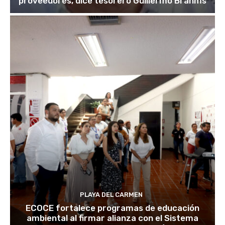
proveedores, dice tesorero Guillermo Brahms
PLAYA DEL CARMEN
ECOCE fortalece programas de educación
ambiental al firmar alianza con el Sistema