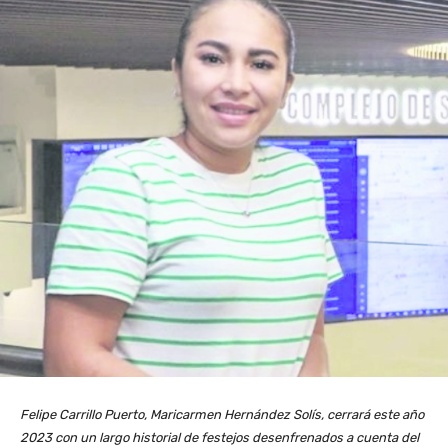
Felipe Carrillo Puerto, Maricarmen Hernández Solís, cerrará este año
2023 con un largo historial de festejos desenfrenados a cuenta del