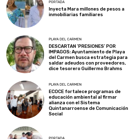
PORTADA
Inyecta Mara millones de pesos a
inmobiliarias familiares
PLAYA DEL CARMEN
DESCARTAN ‘PRESIONES’ POR
IMPAGOS: Ayuntamiento de Playa
del Carmen busca estrategia para
saldar adeudos con proveedores,
dice tesorero Guillermo Brahms
PLAYA DEL CARMEN
ECOCE fortalece programas de
educación ambiental al firmar
alianza con el Sistema
Quintanarroense de Comunicación
Social
PORTADA