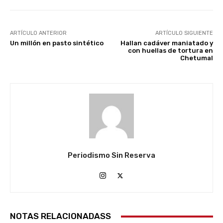
ARTÍCULO ANTERIOR
ARTÍCULO SIGUIENTE
Un millón en pasto sintético
Hallan cadáver maniatado y
con huellas de tortura en
Chetumal
Periodismo Sin Reserva
NOTAS RELACIONADASS