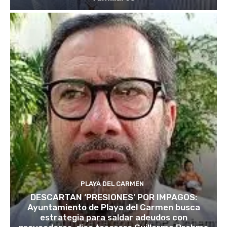
PLAYA DEL CARMEN
DESCARTAN ‘PRESIONES’ POR IMPAGOS:
Ayuntamiento de Playa del Carmen busca
estrategia para saldar adeudos con