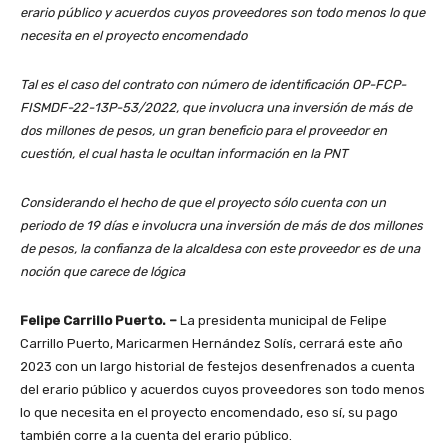
erario público y acuerdos cuyos proveedores son todo menos lo que
necesita en el proyecto encomendado
Tal es el caso del contrato con número de identificación OP-FCP-
FISMDF-22-13P-53/2022, que involucra una inversión de más de
dos millones de pesos, un gran beneficio para el proveedor en
cuestión, el cual hasta le ocultan información en la PNT
Considerando el hecho de que el proyecto sólo cuenta con un
periodo de 19 días e involucra una inversión de más de dos millones
de pesos, la confianza de la alcaldesa con este proveedor es de una
noción que carece de lógica
Felipe Carrillo Puerto. –
La presidenta municipal de Felipe
Carrillo Puerto, Maricarmen Hernández Solís, cerrará este año
2023 con un largo historial de festejos desenfrenados a cuenta
del erario público y acuerdos cuyos proveedores son todo menos
lo que necesita en el proyecto encomendado, eso sí, su pago
también corre a la cuenta del erario público.