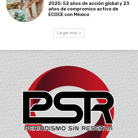
2025: 52 años de acción global y 23
años de compromiso activo de
ECOCE con México
Cargar más