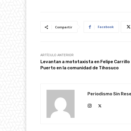
Facebook
Compartir
ARTÍCULO ANTERIOR
Levantan a mototaxista en Felipe Carrillo
Puerto en la comunidad de Tihosuco
Periodismo Sin Res