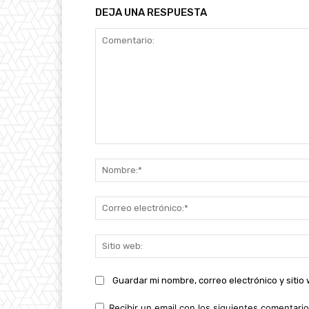
DEJA UNA RESPUESTA
Comentario:
Guardar mi nombre, correo electrónico y siti
Recibir un email con los siguientes comentario