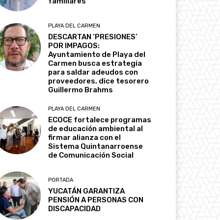
familiares
PLAYA DEL CARMEN
DESCARTAN ‘PRESIONES’
POR IMPAGOS:
Ayuntamiento de Playa del
Carmen busca estrategia
para saldar adeudos con
proveedores, dice tesorero
Guillermo Brahms
PLAYA DEL CARMEN
ECOCE fortalece programas
de educación ambiental al
firmar alianza con el
Sistema Quintanarroense
de Comunicación Social
PORTADA
YUCATÁN GARANTIZA
PENSIÓN A PERSONAS CON
DISCAPACIDAD