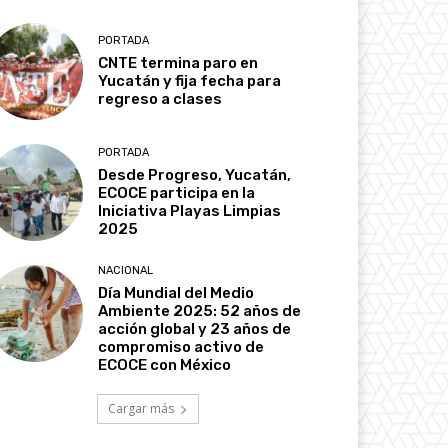
PORTADA
CNTE termina paro en
Yucatán y fija fecha para
regreso a clases
PORTADA
Desde Progreso, Yucatán,
ECOCE participa en la
Iniciativa Playas Limpias
2025
NACIONAL
Día Mundial del Medio
Ambiente 2025: 52 años de
acción global y 23 años de
compromiso activo de
ECOCE con México
Cargar más