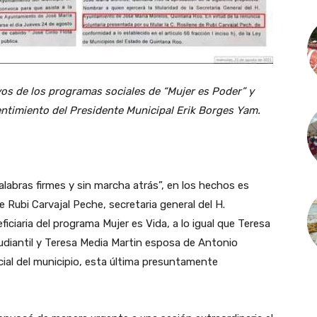
os de los programas sociales de “Mujer es Poder” y
ntimiento del Presidente Municipal Erik Borges Yam.
labras firmes y sin marcha atrás”, en los hechos es
e Rubi Carvajal Peche, secretaria general del H.
ciaria del programa Mujer es Vida, a lo igual que Teresa
tudiantil y Teresa Media Martin esposa de Antonio
ial del municipio, esta última presuntamente