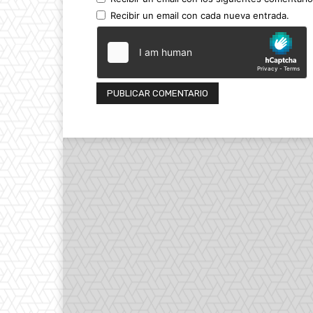
Recibir un email con cada nueva entrada.