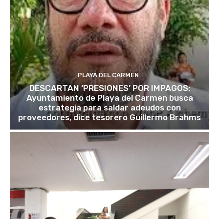
PLAYA DEL CARMEN
DESCARTAN ‘PRESIONES’ POR IMPAGOS:
Ayuntamiento de Playa del Carmen busca
estrategia para saldar adeudos con
proveedores, dice tesorero Guillermo Brahms