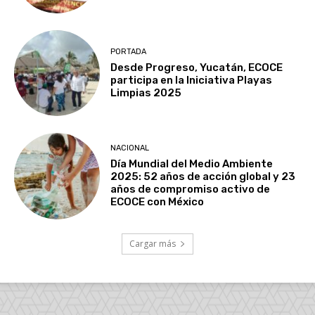
PORTADA
Desde Progreso, Yucatán, ECOCE
participa en la Iniciativa Playas
Limpias 2025
NACIONAL
Día Mundial del Medio Ambiente
2025: 52 años de acción global y 23
años de compromiso activo de
ECOCE con México
Cargar más