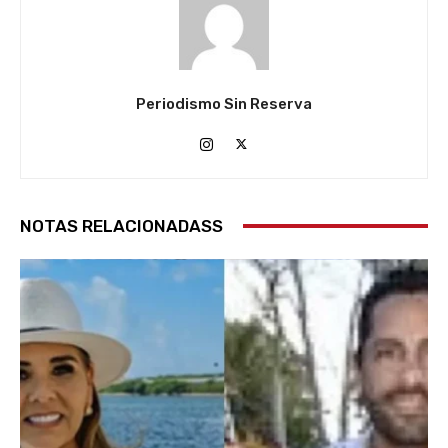
Periodismo Sin Reserva
NOTAS RELACIONADASS