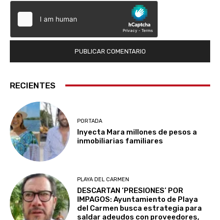
RECIENTES
PORTADA
Inyecta Mara millones de pesos a
inmobiliarias familiares
PLAYA DEL CARMEN
DESCARTAN ‘PRESIONES’ POR
IMPAGOS: Ayuntamiento de Playa
del Carmen busca estrategia para
saldar adeudos con proveedores,