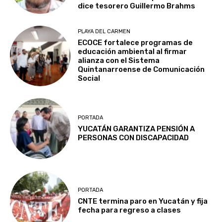
dice tesorero Guillermo Brahms
PLAYA DEL CARMEN
ECOCE fortalece programas de
educación ambiental al firmar
alianza con el Sistema
Quintanarroense de Comunicación
Social
PORTADA
YUCATÁN GARANTIZA PENSIÓN A
PERSONAS CON DISCAPACIDAD
PORTADA
CNTE termina paro en Yucatán y fija
fecha para regreso a clases