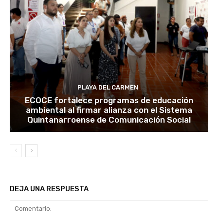
PLAYA DEL CARMEN
ECOCE fortalece programas de educación
ambiental al firmar alianza con el Sistema
Quintanarroense de Comunicación Social
DEJA UNA RESPUESTA