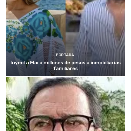
PORTADA
Inyecta Mara millones de pesos a inmobiliarias
familiares