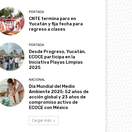
PORTADA
CNTE termina paro en
Yucatán y fija fecha para
regreso a clases
PORTADA
Desde Progreso, Yucatán,
ECOCE participa en la
Iniciativa Playas Limpias
2025
NACIONAL
Día Mundial del Medio
Ambiente 2025: 52 años de
acción global y 23 años de
compromiso activo de
ECOCE con México
Cargar más