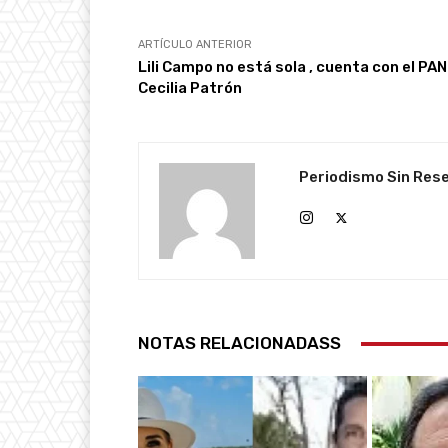
ARTÍCULO ANTERIOR
Lili Campo no está sola , cuenta con el PAN
Cecilia Patrón
Periodismo Sin Res
NOTAS RELACIONADASS