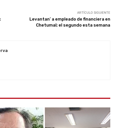
ARTÍCULO SIGUIENTE
:
Levantan’ a empleado de financiera en
Chetumal; el segundo esta semana
erva