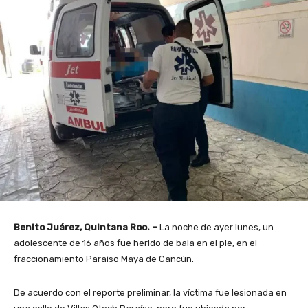
Benito Juárez, Quintana Roo. –
La noche de ayer lunes, un
adolescente de 16 años fue herido de bala en el pie, en el
fraccionamiento Paraíso Maya de Cancún.
De acuerdo con el reporte preliminar, la víctima fue lesionada en