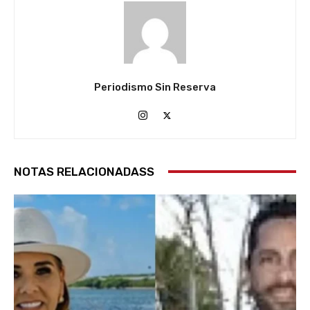
Periodismo Sin Reserva
NOTAS RELACIONADASS