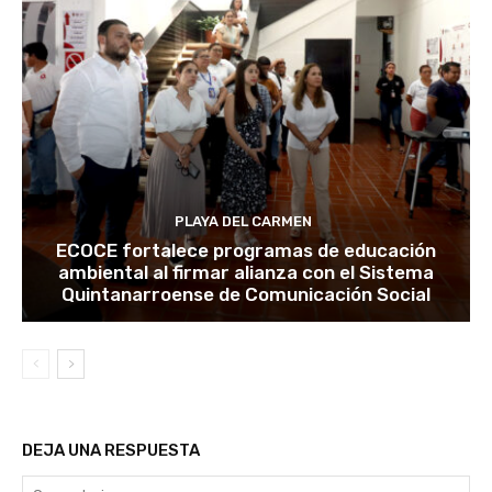
PLAYA DEL CARMEN
ECOCE fortalece programas de educación
ambiental al firmar alianza con el Sistema
Quintanarroense de Comunicación Social
DEJA UNA RESPUESTA