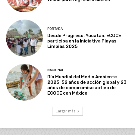
PORTADA
Desde Progreso, Yucatán, ECOCE
participa en la Iniciativa Playas
Limpias 2025
NACIONAL
Día Mundial del Medio Ambiente
2025: 52 años de acción global y 23
años de compromiso activo de
ECOCE con México
Cargar más