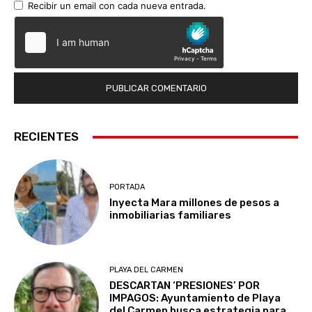
Recibir un email con cada nueva entrada.
RECIENTES
PORTADA
Inyecta Mara millones de pesos a
inmobiliarias familiares
PLAYA DEL CARMEN
DESCARTAN ‘PRESIONES’ POR
IMPAGOS: Ayuntamiento de Playa
del Carmen busca estrategia para