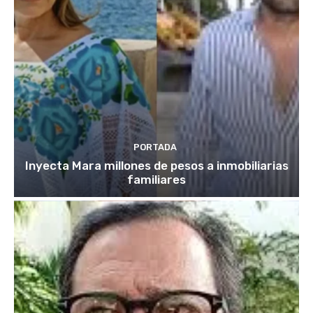
PORTADA
Inyecta Mara millones de pesos a inmobiliarias
familiares