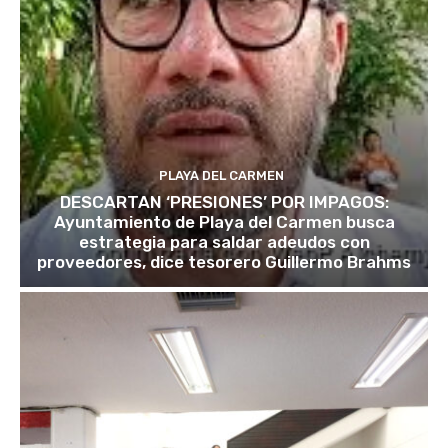
PLAYA DEL CARMEN
DESCARTAN ‘PRESIONES’ POR IMPAGOS:
Ayuntamiento de Playa del Carmen busca
estrategia para saldar adeudos con
proveedores, dice tesorero Guillermo Brahms