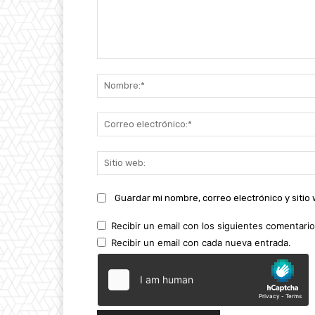
Comentario:
Guardar mi nombre, correo electrónico y siti
Recibir un email con los siguientes comentario
Recibir un email con cada nueva entrada.