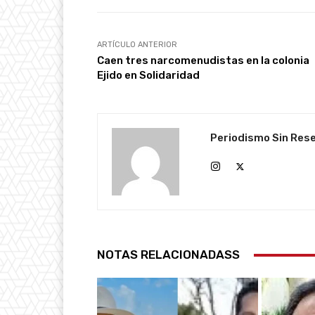
ARTÍCULO ANTERIOR
Caen tres narcomenudistas en la colonia
Ejido en Solidaridad
Periodismo Sin Res
NOTAS RELACIONADASS