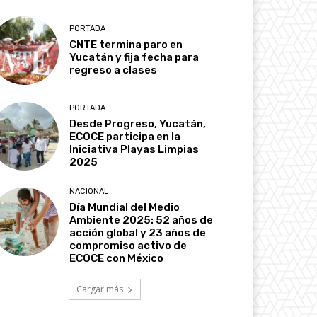
PORTADA
CNTE termina paro en
Yucatán y fija fecha para
regreso a clases
PORTADA
Desde Progreso, Yucatán,
ECOCE participa en la
Iniciativa Playas Limpias
2025
NACIONAL
Día Mundial del Medio
Ambiente 2025: 52 años de
acción global y 23 años de
compromiso activo de
ECOCE con México
Cargar más