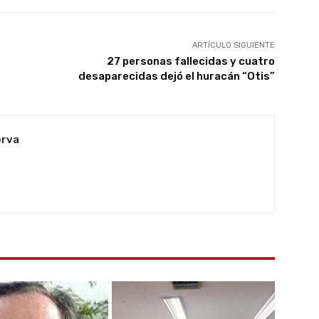
ARTÍCULO SIGUIENTE
27 personas fallecidas y cuatro
desaparecidas dejó el huracán “Otis”
erva