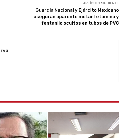
ARTÍCULO SIGUIENTE
Guardia Nacional y Ejército Mexicano
aseguran aparente metanfetamina y
fentanilo ocultos en tubos de PVC
erva