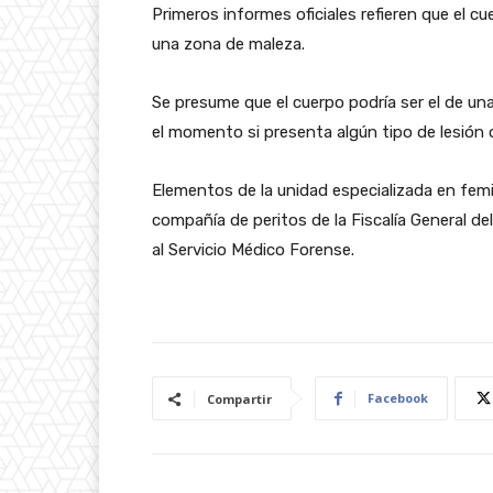
Primeros informes oficiales refieren que el c
una zona de maleza.
Se presume que el cuerpo podría ser el de una
el momento si presenta algún tipo de lesión o
Elementos de la unidad especializada en femini
compañía de peritos de la Fiscalía General de
al Servicio Médico Forense.
Facebook
Compartir