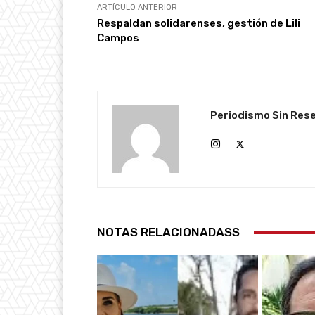
ARTÍCULO ANTERIOR
Respaldan solidarenses, gestión de Lili
Campos
Periodismo Sin Res
NOTAS RELACIONADASS