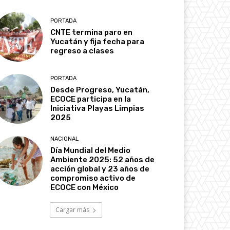
PORTADA
CNTE termina paro en
Yucatán y fija fecha para
regreso a clases
PORTADA
Desde Progreso, Yucatán,
ECOCE participa en la
Iniciativa Playas Limpias
2025
NACIONAL
Día Mundial del Medio
Ambiente 2025: 52 años de
acción global y 23 años de
compromiso activo de
ECOCE con México
Cargar más