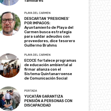
familiares
PLAYA DEL CARMEN
DESCARTAN ‘PRESIONES’
POR IMPAGOS:
Ayuntamiento de Playa del
Carmen busca estrategia
para saldar adeudos con
proveedores, dice tesorero
Guillermo Brahms
PLAYA DEL CARMEN
ECOCE fortalece programas
de educación ambiental al
firmar alianza con el
Sistema Quintanarroense
de Comunicación Social
PORTADA
YUCATÁN GARANTIZA
PENSIÓN A PERSONAS CON
DISCAPACIDAD