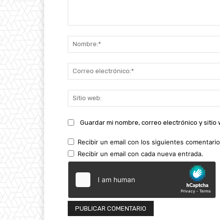
Comentario:
Guardar mi nombre, correo electrónico y siti
Recibir un email con los siguientes comentario
Recibir un email con cada nueva entrada.