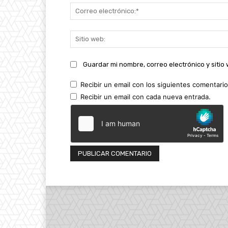
Guardar mi nombre, correo electrónico y siti
Recibir un email con los siguientes comentario
Recibir un email con cada nueva entrada.