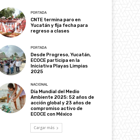
PORTADA
CNTE termina paro en
Yucatán y fija fecha para
regreso a clases
PORTADA
Desde Progreso, Yucatán,
ECOCE participa en la
Iniciativa Playas Limpias
2025
NACIONAL
Día Mundial del Medio
Ambiente 2025: 52 años de
acción global y 23 años de
compromiso activo de
ECOCE con México
Cargar más