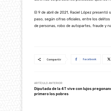
El 9 de abril de 2021, Raciel López presentó 
paso, según cifras oficiales, entre los deli
de personas, robo de autopartes, fraude y 
Facebook
Compartir
ARTÍCULO ANTERIOR
Diputada de la 4T vive con lujos pregonan
primero los pobres