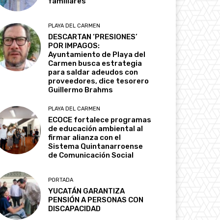
familiares
PLAYA DEL CARMEN
DESCARTAN ‘PRESIONES’
POR IMPAGOS:
Ayuntamiento de Playa del
Carmen busca estrategia
para saldar adeudos con
proveedores, dice tesorero
Guillermo Brahms
PLAYA DEL CARMEN
ECOCE fortalece programas
de educación ambiental al
firmar alianza con el
Sistema Quintanarroense
de Comunicación Social
PORTADA
YUCATÁN GARANTIZA
PENSIÓN A PERSONAS CON
DISCAPACIDAD