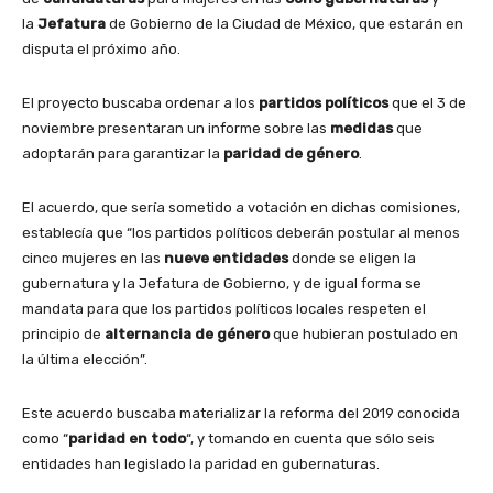
la
Jefatura
de Gobierno de la Ciudad de México, que estarán en
disputa el próximo año.
El proyecto buscaba ordenar a los
partidos
políticos
que el 3 de
noviembre presentaran un informe sobre las
medidas
que
adoptarán para garantizar la
paridad de género
.
El acuerdo, que sería sometido a votación en dichas comisiones,
establecía que “los partidos políticos deberán postular al menos
cinco mujeres en las
nueve entidades
donde se eligen la
gubernatura y la Jefatura de Gobierno, y de igual forma se
mandata para que los partidos políticos locales respeten el
principio de
alternancia de género
que hubieran postulado en
la última elección”.
Este acuerdo buscaba materializar la reforma del 2019 conocida
como “
paridad en todo
“, y tomando en cuenta que sólo seis
entidades han legislado la paridad en gubernaturas.