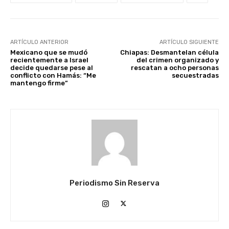
ARTÍCULO ANTERIOR
ARTÍCULO SIGUIENTE
Mexicano que se mudó
Chiapas: Desmantelan célula
recientemente a Israel
del crimen organizado y
decide quedarse pese al
rescatan a ocho personas
conflicto con Hamás: “Me
secuestradas
mantengo firme”
Periodismo Sin Reserva