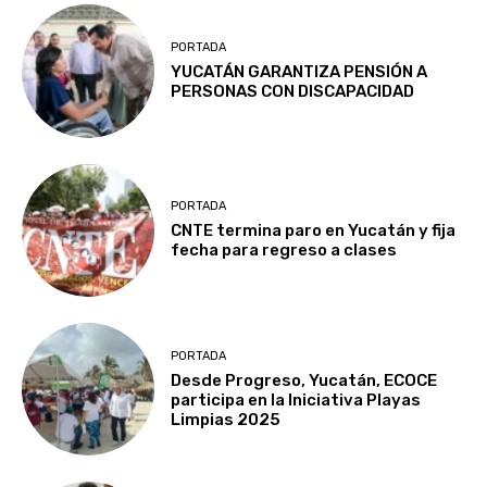
PORTADA
YUCATÁN GARANTIZA PENSIÓN A
PERSONAS CON DISCAPACIDAD
PORTADA
CNTE termina paro en Yucatán y fija
fecha para regreso a clases
PORTADA
Desde Progreso, Yucatán, ECOCE
participa en la Iniciativa Playas
Limpias 2025