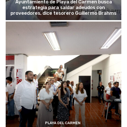
Ayuntamiento de Playa del Carmen busca
estrategia para saldar adeudos con
proveedores, dice tesorero Guillermo Brahms
PLAYA DEL CARMEN