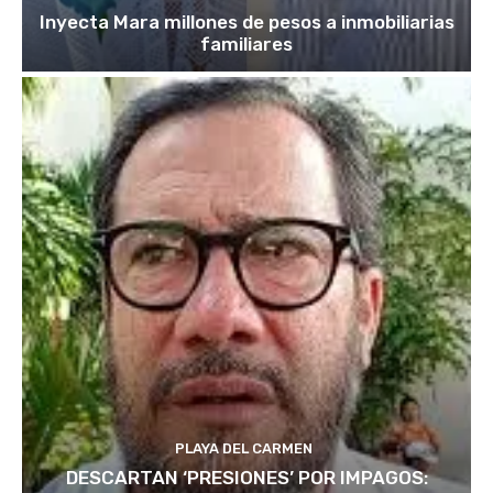
Inyecta Mara millones de pesos a inmobiliarias
familiares
PLAYA DEL CARMEN
DESCARTAN ‘PRESIONES’ POR IMPAGOS: