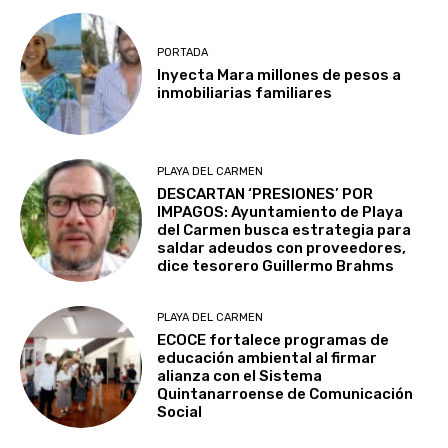
PORTADA
Inyecta Mara millones de pesos a
inmobiliarias familiares
PLAYA DEL CARMEN
DESCARTAN ‘PRESIONES’ POR
IMPAGOS: Ayuntamiento de Playa
del Carmen busca estrategia para
saldar adeudos con proveedores,
dice tesorero Guillermo Brahms
PLAYA DEL CARMEN
ECOCE fortalece programas de
educación ambiental al firmar
alianza con el Sistema
Quintanarroense de Comunicación
Social