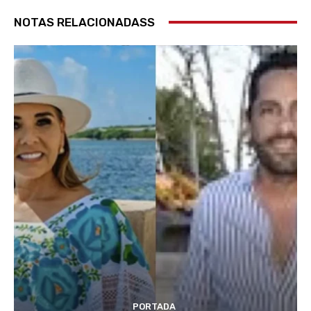
NOTAS RELACIONADASS
PORTADA