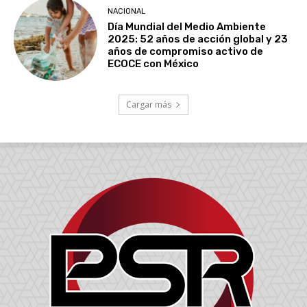
NACIONAL
Día Mundial del Medio Ambiente
2025: 52 años de acción global y 23
años de compromiso activo de
ECOCE con México
Cargar más