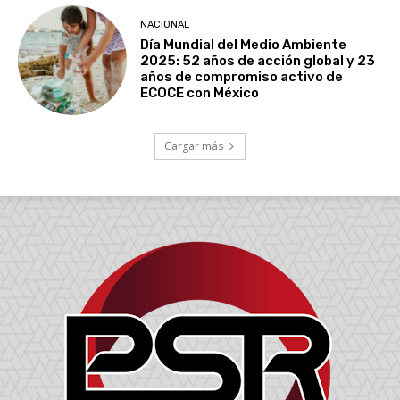
NACIONAL
Día Mundial del Medio Ambiente
2025: 52 años de acción global y 23
años de compromiso activo de
ECOCE con México
Cargar más