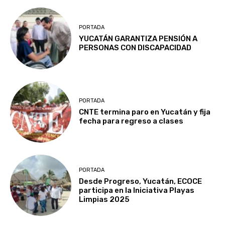
PORTADA
YUCATÁN GARANTIZA PENSIÓN A
PERSONAS CON DISCAPACIDAD
PORTADA
CNTE termina paro en Yucatán y fija
fecha para regreso a clases
PORTADA
Desde Progreso, Yucatán, ECOCE
participa en la Iniciativa Playas
Limpias 2025