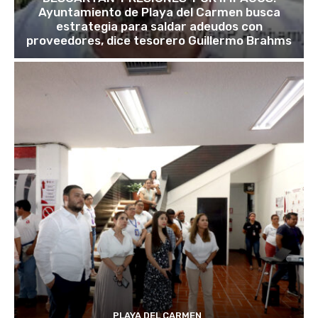
Ayuntamiento de Playa del Carmen busca
estrategia para saldar adeudos con
proveedores, dice tesorero Guillermo Brahms
PLAYA DEL CARMEN