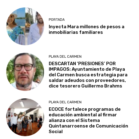
PORTADA
Inyecta Mara millones de pesos a
inmobiliarias familiares
PLAYA DEL CARMEN
DESCARTAN ‘PRESIONES’ POR
IMPAGOS: Ayuntamiento de Playa
del Carmen busca estrategia para
saldar adeudos con proveedores,
dice tesorero Guillermo Brahms
PLAYA DEL CARMEN
ECOCE fortalece programas de
educación ambiental al firmar
alianza con el Sistema
Quintanarroense de Comunicación
Social