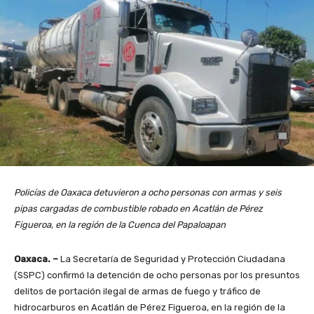
Policías de Oaxaca detuvieron a ocho personas con armas y seis
pipas cargadas de combustible robado en Acatlán de Pérez
Figueroa, en la región de la Cuenca del Papaloapan
Oaxaca. –
La Secretaría de Seguridad y Protección Ciudadana
(SSPC) confirmó la detención de ocho personas por los presuntos
delitos de portación ilegal de armas de fuego y tráfico de
hidrocarburos en Acatlán de Pérez Figueroa, en la región de la