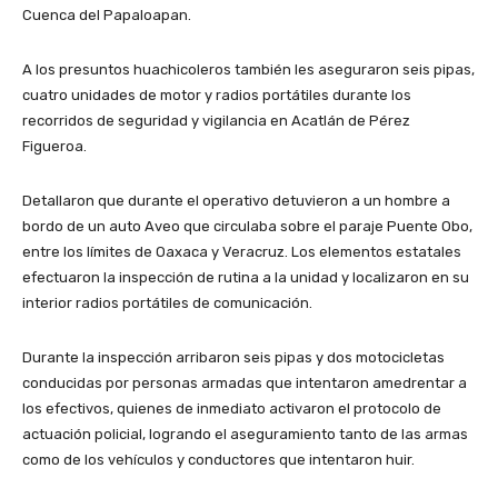
Cuenca del Papaloapan.
A los presuntos huachicoleros también les aseguraron seis pipas,
cuatro unidades de motor y radios portátiles durante los
recorridos de seguridad y vigilancia en Acatlán de Pérez
Figueroa.
Detallaron que durante el operativo detuvieron a un hombre a
bordo de un auto Aveo que circulaba sobre el paraje Puente Obo,
entre los límites de Oaxaca y Veracruz. Los elementos estatales
efectuaron la inspección de rutina a la unidad y localizaron en su
interior radios portátiles de comunicación.
Durante la inspección arribaron seis pipas y dos motocicletas
conducidas por personas armadas que intentaron amedrentar a
los efectivos, quienes de inmediato activaron el protocolo de
actuación policial, logrando el aseguramiento tanto de las armas
como de los vehículos y conductores que intentaron huir.