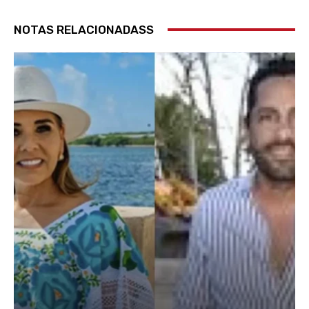
NOTAS RELACIONADASS