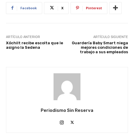
Facebook
X
Pinterest
ARTÍCULO ANTERIOR
ARTÍCULO SIGUIENTE
Xóchilt recibe escolta que le
Guardería Baby Smart niega
asigno la Sedena
mejores condiciones de
trabajo a sus empleados
Periodismo Sin Reserva