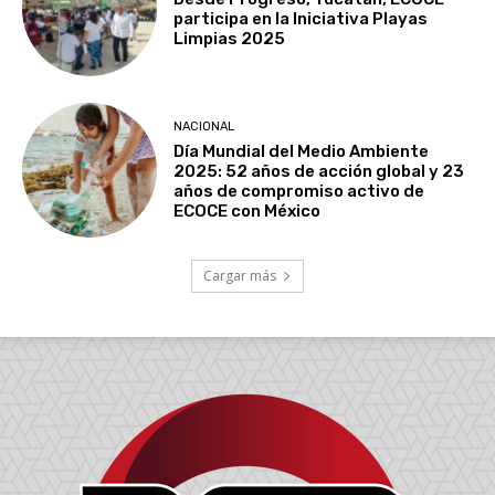
participa en la Iniciativa Playas
Limpias 2025
NACIONAL
Día Mundial del Medio Ambiente
2025: 52 años de acción global y 23
años de compromiso activo de
ECOCE con México
Cargar más