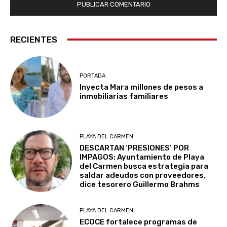
RECIENTES
PORTADA
Inyecta Mara millones de pesos a
inmobiliarias familiares
PLAYA DEL CARMEN
DESCARTAN ‘PRESIONES’ POR
IMPAGOS: Ayuntamiento de Playa
del Carmen busca estrategia para
saldar adeudos con proveedores,
dice tesorero Guillermo Brahms
PLAYA DEL CARMEN
ECOCE fortalece programas de