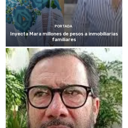
PORTADA
Inyecta Mara millones de pesos a inmobiliarias
familiares