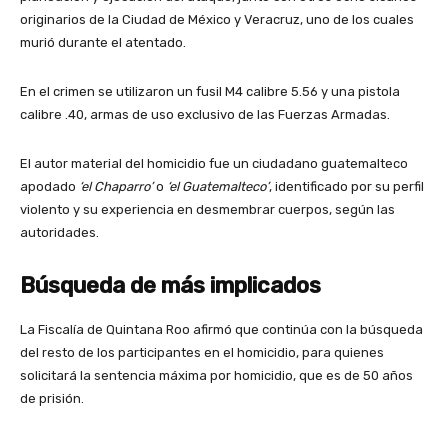
originarios de la Ciudad de México y Veracruz, uno de los cuales
murió durante el atentado.
En el crimen se utilizaron un fusil M4 calibre 5.56 y una pistola
calibre .40, armas de uso exclusivo de las Fuerzas Armadas.
El autor material del homicidio fue un ciudadano guatemalteco
apodado
‘el Chaparro’
o
‘el Guatemalteco’
, identificado por su perfil
violento y su experiencia en desmembrar cuerpos, según las
autoridades.
Búsqueda de más implicados
La Fiscalía de Quintana Roo afirmó que continúa con la búsqueda
del resto de los participantes en el homicidio, para quienes
solicitará la sentencia máxima por homicidio, que es de 50 años
de prisión.