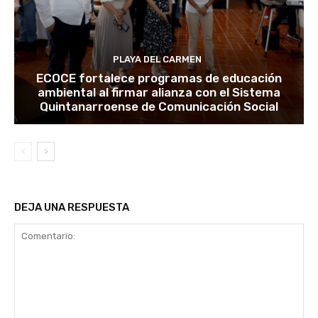
PLAYA DEL CARMEN
ECOCE fortalece programas de educación
ambiental al firmar alianza con el Sistema
Quintanarroense de Comunicación Social
DEJA UNA RESPUESTA