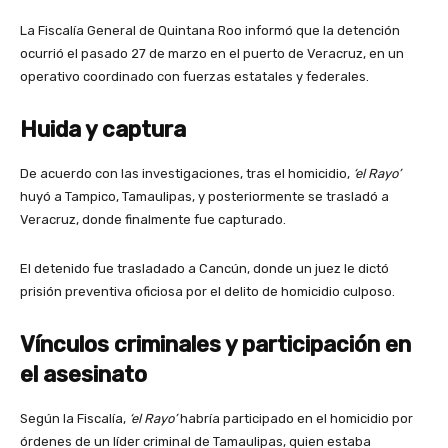
La Fiscalía General de Quintana Roo informó que la detención
ocurrió el pasado 27 de marzo en el puerto de Veracruz, en un
operativo coordinado con fuerzas estatales y federales.
Huida y captura
De acuerdo con las investigaciones, tras el homicidio,
‘el Rayo’
huyó a Tampico, Tamaulipas, y posteriormente se trasladó a
Veracruz, donde finalmente fue capturado.
El detenido fue trasladado a Cancún, donde un juez le dictó
prisión preventiva oficiosa por el delito de homicidio culposo.
Vínculos criminales y participación en
el asesinato
Según la Fiscalía,
‘el Rayo’
habría participado en el homicidio por
órdenes de un líder criminal de Tamaulipas, quien estaba