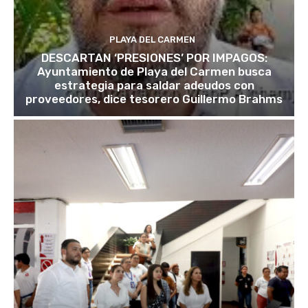
PLAYA DEL CARMEN
DESCARTAN ‘PRESIONES’ POR IMPAGOS:
Ayuntamiento de Playa del Carmen busca
estrategia para saldar adeudos con
proveedores, dice tesorero Guillermo Brahms