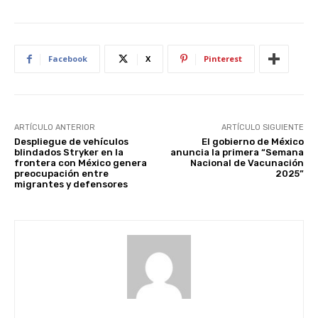
Facebook
X
Pinterest
ARTÍCULO ANTERIOR
ARTÍCULO SIGUIENTE
Despliegue de vehículos
El gobierno de México
blindados Stryker en la
anuncia la primera “Semana
frontera con México genera
Nacional de Vacunación
preocupación entre
2025”
migrantes y defensores