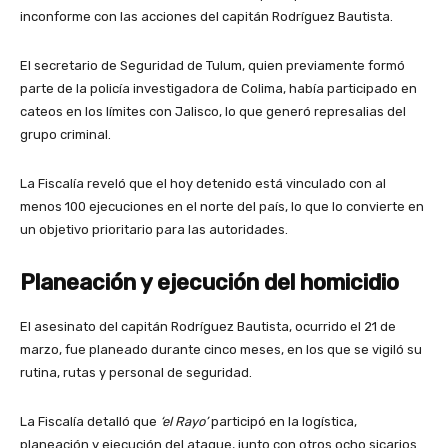
inconforme con las acciones del capitán Rodríguez Bautista.
El secretario de Seguridad de Tulum, quien previamente formó
parte de la policía investigadora de Colima, había participado en
cateos en los límites con Jalisco, lo que generó represalias del
grupo criminal.
La Fiscalía reveló que el hoy detenido está vinculado con al
menos 100 ejecuciones en el norte del país, lo que lo convierte en
un objetivo prioritario para las autoridades.
Planeación y ejecución del homicidio
El asesinato del capitán Rodríguez Bautista, ocurrido el 21 de
marzo, fue planeado durante cinco meses, en los que se vigiló su
rutina, rutas y personal de seguridad.
La Fiscalía detalló que
‘el Rayo’
participó en la logística,
planeación y ejecución del ataque, junto con otros ocho sicarios