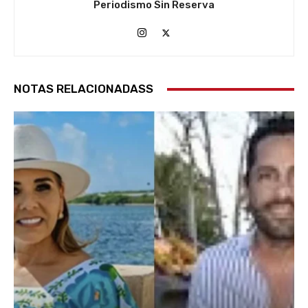
Periodismo Sin Reserva
NOTAS RELACIONADASS