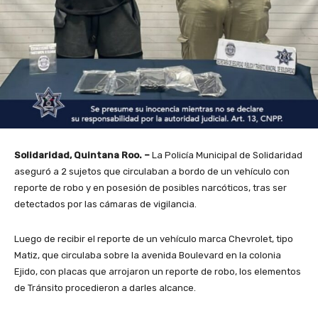
Solidaridad, Quintana Roo. –
La Policía Municipal de Solidaridad
aseguró a 2 sujetos que circulaban a bordo de un vehículo con
reporte de robo y en posesión de posibles narcóticos, tras ser
detectados por las cámaras de vigilancia.
Luego de recibir el reporte de un vehículo marca Chevrolet, tipo
Matiz, que circulaba sobre la avenida Boulevard en la colonia
Ejido, con placas que arrojaron un reporte de robo, los elementos
de Tránsito procedieron a darles alcance.