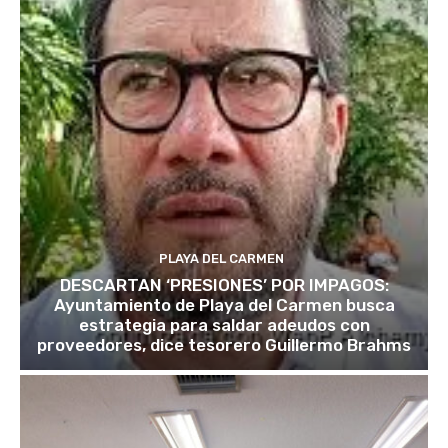
PLAYA DEL CARMEN
DESCARTAN ‘PRESIONES’ POR IMPAGOS:
Ayuntamiento de Playa del Carmen busca
estrategia para saldar adeudos con
proveedores, dice tesorero Guillermo Brahms