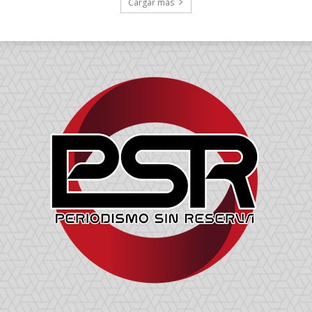
Cargar más