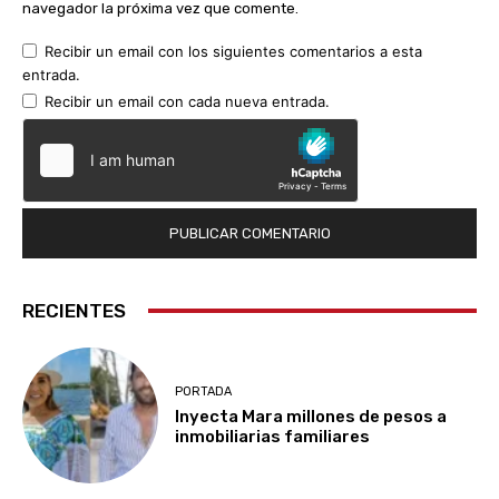
navegador la próxima vez que comente.
Recibir un email con los siguientes comentarios a esta
entrada.
Recibir un email con cada nueva entrada.
RECIENTES
PORTADA
Inyecta Mara millones de pesos a
inmobiliarias familiares