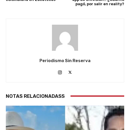
pagó, por salir en reality?
Periodismo Sin Reserva
NOTAS RELACIONADASS