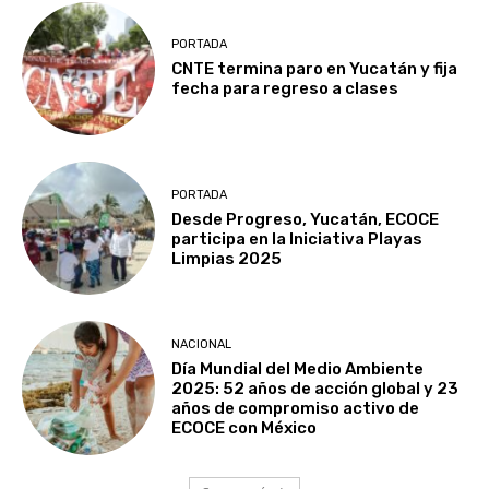
PORTADA
CNTE termina paro en Yucatán y fija
fecha para regreso a clases
PORTADA
Desde Progreso, Yucatán, ECOCE
participa en la Iniciativa Playas
Limpias 2025
NACIONAL
Día Mundial del Medio Ambiente
2025: 52 años de acción global y 23
años de compromiso activo de
ECOCE con México