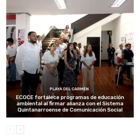
PLAYA DEL CARMEN
ECOCE fortalece programas de educación
ambiental al firmar alianza con el Sistema
Quintanarroense de Comunicación Social