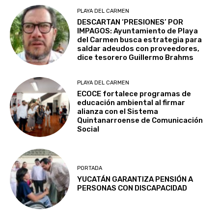
PLAYA DEL CARMEN
DESCARTAN ‘PRESIONES’ POR
IMPAGOS: Ayuntamiento de Playa
del Carmen busca estrategia para
saldar adeudos con proveedores,
dice tesorero Guillermo Brahms
PLAYA DEL CARMEN
ECOCE fortalece programas de
educación ambiental al firmar
alianza con el Sistema
Quintanarroense de Comunicación
Social
PORTADA
YUCATÁN GARANTIZA PENSIÓN A
PERSONAS CON DISCAPACIDAD