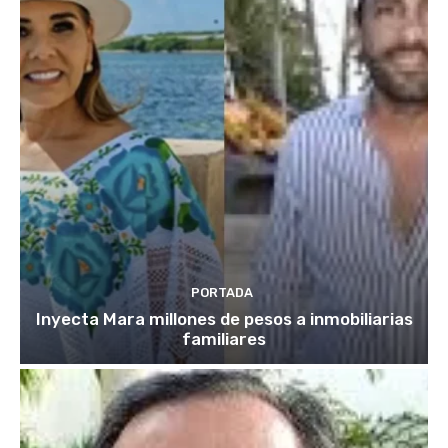
PORTADA
Inyecta Mara millones de pesos a inmobiliarias
familiares